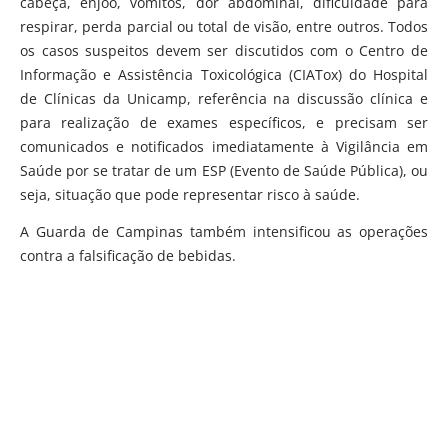
cabeça, enjoo, vômitos, dor abdominal, dificuldade para
respirar, perda parcial ou total de visão, entre outros. Todos
os casos suspeitos devem ser discutidos com o Centro de
Informação e Assistência Toxicológica (CIATox) do Hospital
de Clínicas da Unicamp, referência na discussão clínica e
para realização de exames específicos, e precisam ser
comunicados e notificados imediatamente à Vigilância em
Saúde por se tratar de um ESP (Evento de Saúde Pública), ou
seja, situação que pode representar risco à saúde.
A Guarda de Campinas também intensificou as operações
contra a falsificação de bebidas.