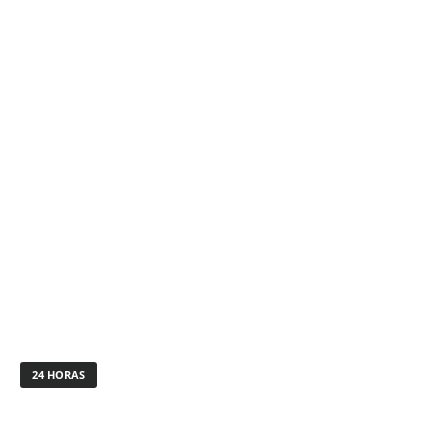
24 HORAS