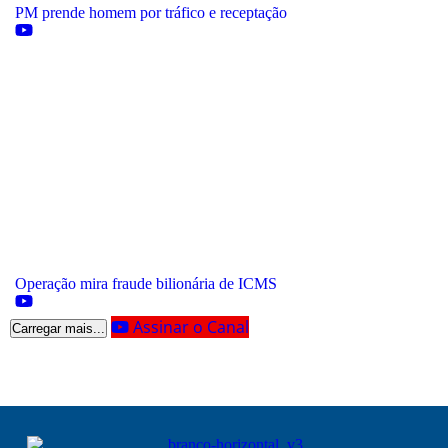
PM prende homem por tráfico e receptação
Operação mira fraude bilionária de ICMS
Assinar o Canal
Carregar mais...