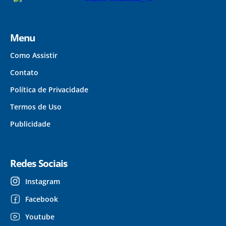
Menu
Como Assistir
Contato
Política de Privacidade
Termos de Uso
Publicidade
Redes Sociais
Instagram
Facebook
Youtube