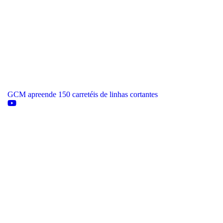
GCM apreende 150 carretéis de linhas cortantes