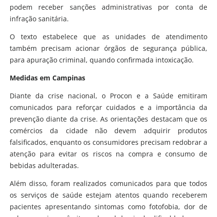
podem receber sanções administrativas por conta de
infração sanitária.
O texto estabelece que as unidades de atendimento
também precisam acionar órgãos de segurança pública,
para apuração criminal, quando confirmada intoxicação.
Medidas em Campinas
Diante da crise nacional, o Procon e a Saúde emitiram
comunicados para reforçar cuidados e a importância da
prevenção diante da crise. As orientações destacam que os
comércios da cidade não devem adquirir produtos
falsificados, enquanto os consumidores precisam redobrar a
atenção para evitar os riscos na compra e consumo de
bebidas adulteradas.
Além disso, foram realizados comunicados para que todos
os serviços de saúde estejam atentos quando receberem
pacientes apresentando sintomas como fotofobia, dor de