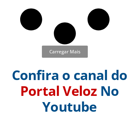
Carregar Mais
Confira o canal do
Portal Veloz
No
Youtube