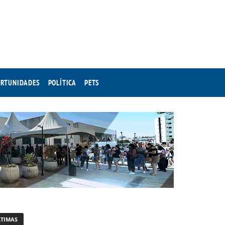
RTUNIDADES
POLÍTICA
PETS
LTIMAS