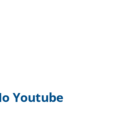
o Youtube