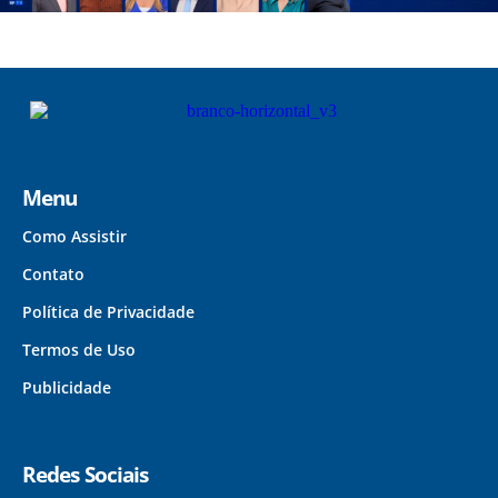
Menu
Como Assistir
Contato
Política de Privacidade
Termos de Uso
Publicidade
Redes Sociais