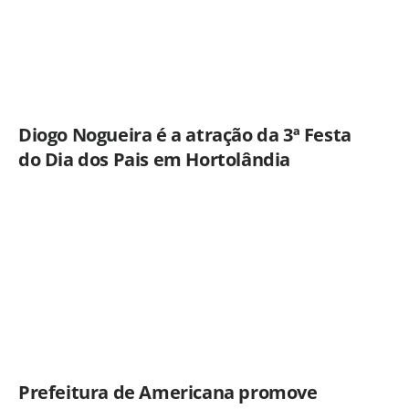
Diogo Nogueira é a atração da 3ª Festa
do Dia dos Pais em Hortolândia
Prefeitura de Americana promove