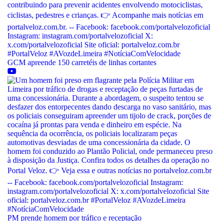
GCM apreende 150 carretéis de linhas cortantes
PM prende homem por tráfico e receptação