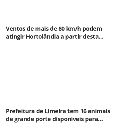
Ventos de mais de 80 km/h podem
atingir Hortolândia a partir desta
quinta-feira (06/08)
Prefeitura de Limeira tem 16 animais
de grande porte disponíveis para
adoção no Horto