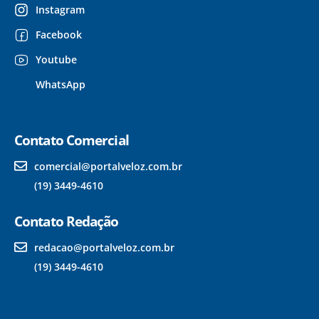
Instagram
Facebook
Youtube
WhatsApp
Contato Comercial
comercial@portalveloz.com.br
(19) 3449-4610
Contato Redação
redacao@portalveloz.com.br
(19) 3449-4610