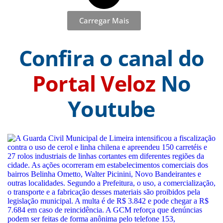
Carregar Mais
Confira o canal do
Portal Veloz
No
Youtube