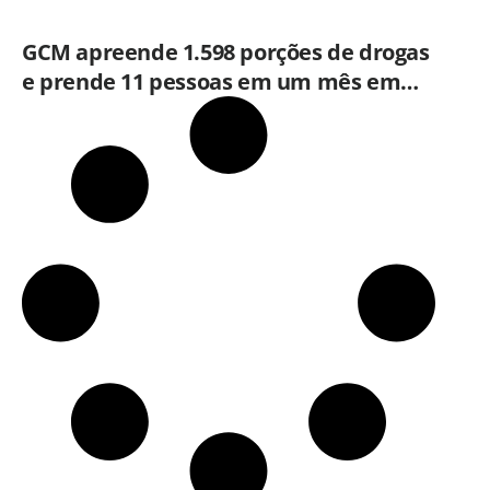
GCM apreende 1.598 porções de drogas
e prende 11 pessoas em um mês em
Limeira