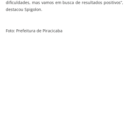
dificuldades, mas vamos em busca de resultados positivos”,
destacou Spigolon.
Foto: Prefeitura de Piracicaba