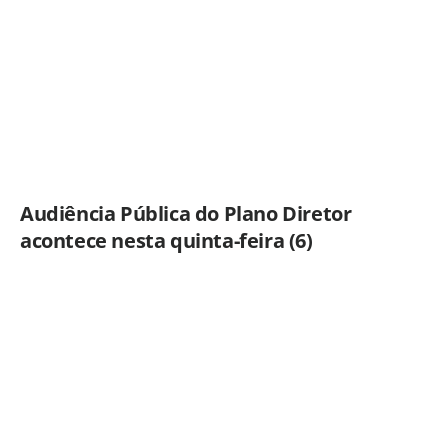
Audiência Pública do Plano Diretor
acontece nesta quinta-feira (6)