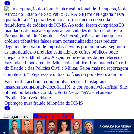
Operação mira fraude bilionária de ICMS
Assinar o Canal
Carregar mais...