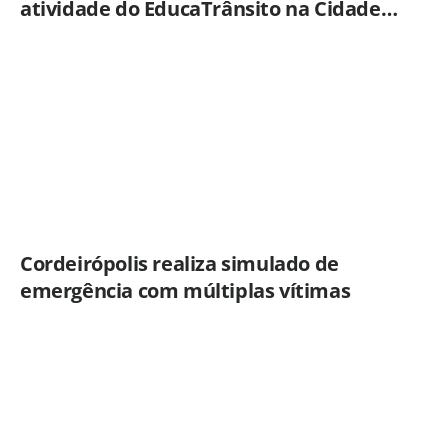
atividade do EducaTrânsito na Cidade
Mirim
Cordeirópolis realiza simulado de
emergência com múltiplas vítimas