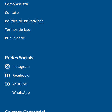
Como Assistir
Contato
Política de Privacidade
Termos de Uso
Publicidade
Redes Sociais
Instagram
Facebook
Youtube
WhatsApp