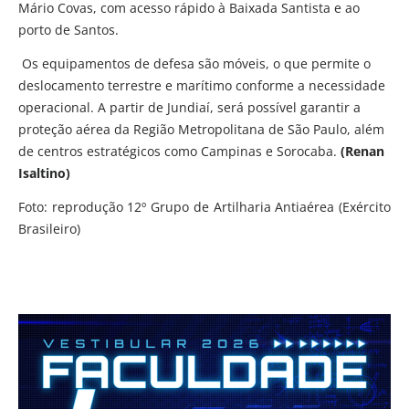
Mário Covas, com acesso rápido à Baixada Santista e ao
porto de Santos.
Os equipamentos de defesa são móveis, o que permite o
deslocamento terrestre e marítimo conforme a necessidade
operacional. A partir de Jundiaí, será possível garantir a
proteção aérea da Região Metropolitana de São Paulo, além
de centros estratégicos como Campinas e Sorocaba.
(Renan
Isaltino)
Foto: reprodução 12º Grupo de Artilharia Antiaérea (Exército
Brasileiro)