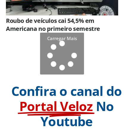
Roubo de veículos cai 54,5% em
Americana no primeiro semestre
Carregar Mais
Confira o canal do
Portal Veloz
No
Youtube