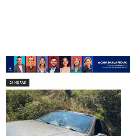
24 HORAS