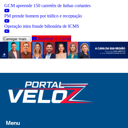
GCM apreende 150 carretéis de linhas cortantes
PM prende homem por tráfico e receptação
Operação mira fraude bilionária de ICMS
Assinar o Canal
Carregar mais...
Menu