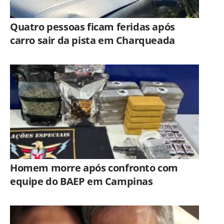
Quatro pessoas ficam feridas após
carro sair da pista em Charqueada
Homem morre após confronto com
equipe do BAEP em Campinas