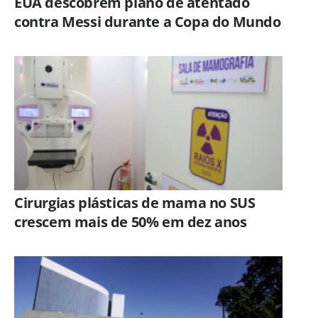
EUA descobrem plano de atentado
contra Messi durante a Copa do Mundo
Cirurgias plásticas de mama no SUS
crescem mais de 50% em dez anos