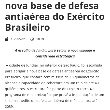
nova base de defesa
antiaérea do Exército
Brasileiro
15/10/2025
18:39
A escolha de Jundiaí para sediar a nova unidade é
considerada estratégica
A cidade de Jundiaí, no interior de São Paulo, foi escolhida
para abrigar a nova base de defesa antiaérea do Exército
Brasileiro, que contará com mísseis de 15 quilômetros de
alcance e capacidade de cobertura em um raio de até 40
quilômetros. A estrutura faz parte do Projeto Força 40,
programa de modernização que prevê a implantação de um
sistema inédito de defesa antiaérea de média altura até
2039.