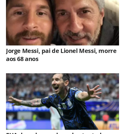
Jorge Messi, pai de Lionel Messi, morre
aos 68 anos