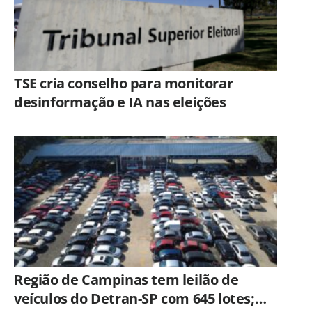
TSE cria conselho para monitorar
desinformação e IA nas eleições
Região de Campinas tem leilão de
veículos do Detran-SP com 645 lotes;