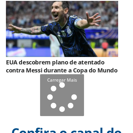
EUA descobrem plano de atentado
contra Messi durante a Copa do Mundo
Carregar Mais
Confira o canal do