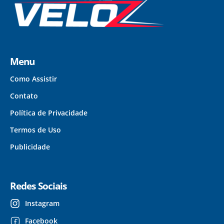
Menu
Como Assistir
Contato
Política de Privacidade
Termos de Uso
Publicidade
Redes Sociais
Instagram
Facebook