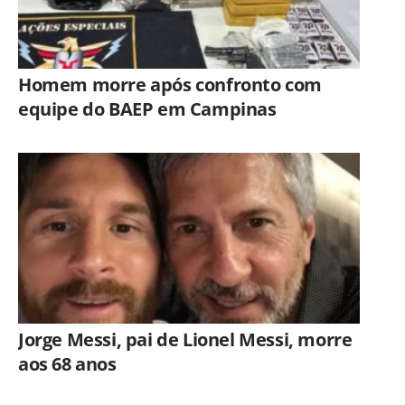
Homem morre após confronto com
equipe do BAEP em Campinas
Jorge Messi, pai de Lionel Messi, morre
aos 68 anos