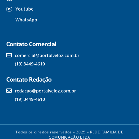
Youtube
WhatsApp
Contato Comercial
comercial@portalveloz.com.br
(19) 3449-4610
Contato Redação
redacao@portalveloz.com.br
(19) 3449-4610
Todos os direitos reservados – 2025 – REDE FAMILIA DE
COMUNICAÇÃO LTDA