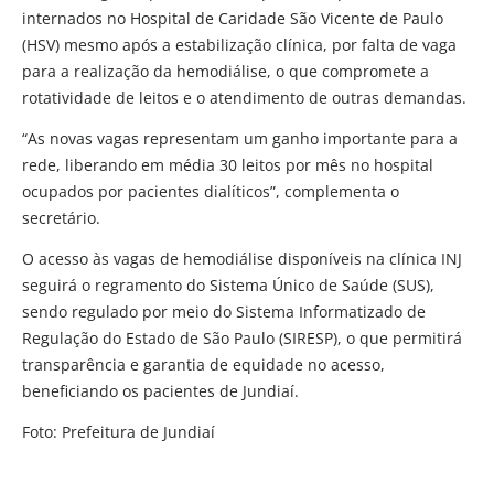
internados no Hospital de Caridade São Vicente de Paulo
(HSV) mesmo após a estabilização clínica, por falta de vaga
para a realização da hemodiálise, o que compromete a
rotatividade de leitos e o atendimento de outras demandas.
“As novas vagas representam um ganho importante para a
rede, liberando em média 30 leitos por mês no hospital
ocupados por pacientes dialíticos”, complementa o
secretário.
O acesso às vagas de hemodiálise disponíveis na clínica INJ
seguirá o regramento do Sistema Único de Saúde (SUS),
sendo regulado por meio do Sistema Informatizado de
Regulação do Estado de São Paulo (SIRESP), o que permitirá
transparência e garantia de equidade no acesso,
beneficiando os pacientes de Jundiaí.
Foto: Prefeitura de Jundiaí