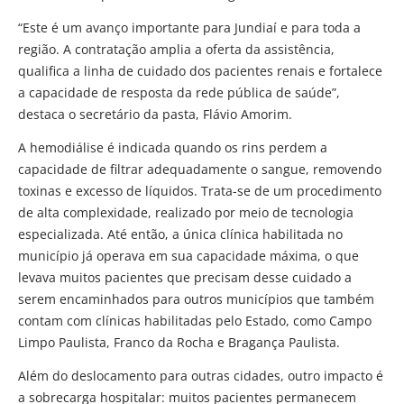
“Este é um avanço importante para Jundiaí e para toda a
região. A contratação amplia a oferta da assistência,
qualifica a linha de cuidado dos pacientes renais e fortalece
a capacidade de resposta da rede pública de saúde”,
destaca o secretário da pasta, Flávio Amorim.
A hemodiálise é indicada quando os rins perdem a
capacidade de filtrar adequadamente o sangue, removendo
toxinas e excesso de líquidos. Trata-se de um procedimento
de alta complexidade, realizado por meio de tecnologia
especializada. Até então, a única clínica habilitada no
município já operava em sua capacidade máxima, o que
levava muitos pacientes que precisam desse cuidado a
serem encaminhados para outros municípios que também
contam com clínicas habilitadas pelo Estado, como Campo
Limpo Paulista, Franco da Rocha e Bragança Paulista.
Além do deslocamento para outras cidades, outro impacto é
a sobrecarga hospitalar: muitos pacientes permanecem