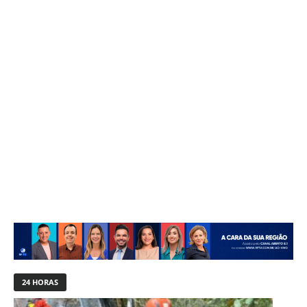
24 HORAS