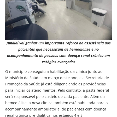
Jundiaí vai ganhar um importante reforço na assistência aos
pacientes que necessitam de hemodiálise e no
acompanhamento de pessoas com doença renal crônica em
estágios avançados
O município conseguiu a habilitação da clínica junto ao
Ministério da Saúde em março deste ano, e a Secretaria de
Promoção da Saúde já está diligenciando as providências
para iniciar os atendimentos. Pelo contrato, a pasta federal
será responsável pelo custeio de cada paciente. Além da
hemodiálise, a nova clínica também está habilitada para o
acompanhamento ambulatorial de pacientes com doença
renal crônica pré-dialítica nos estágios 4 e 5.