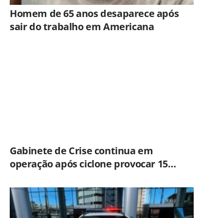
Homem de 65 anos desaparece após
sair do trabalho em Americana
Gabinete de Crise continua em
operação após ciclone provocar 15
ocorrências em São Paulo