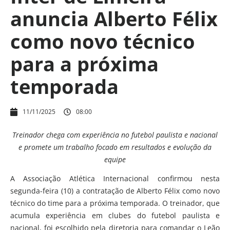
anuncia Alberto Félix
como novo técnico
para a próxima
temporada
11/11/2025
08:00
Treinador chega com experiência no futebol paulista e nacional
e promete um trabalho focado em resultados e evolução da
equipe
A Associação Atlética Internacional confirmou nesta
segunda-feira (10) a contratação de Alberto Félix como novo
técnico do time para a próxima temporada. O treinador, que
acumula experiência em clubes do futebol paulista e
nacional, foi escolhido pela diretoria para comandar o Leão