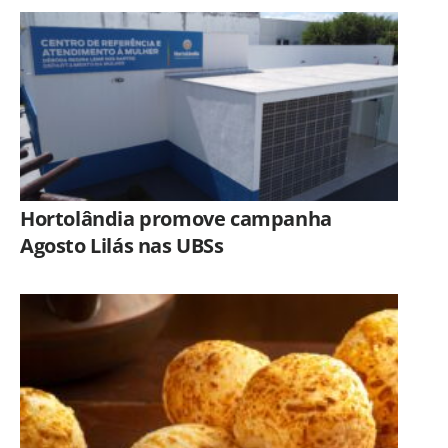
especializado
Hortolândia promove campanha
Agosto Lilás nas UBSs