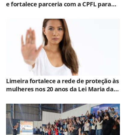
e fortalece parceria com a CPFL para
enfrentar eventos extremos em
Hortolândia
Limeira fortalece a rede de proteção às
mulheres nos 20 anos da Lei Maria da
Penha