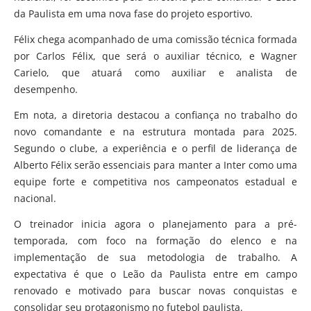
da Paulista em uma nova fase do projeto esportivo.
Félix chega acompanhado de uma comissão técnica formada
por Carlos Félix, que será o auxiliar técnico, e Wagner
Carielo, que atuará como auxiliar e analista de
desempenho.
Em nota, a diretoria destacou a confiança no trabalho do
novo comandante e na estrutura montada para 2025.
Segundo o clube, a experiência e o perfil de liderança de
Alberto Félix serão essenciais para manter a Inter como uma
equipe forte e competitiva nos campeonatos estadual e
nacional.
O treinador inicia agora o planejamento para a pré-
temporada, com foco na formação do elenco e na
implementação de sua metodologia de trabalho. A
expectativa é que o Leão da Paulista entre em campo
renovado e motivado para buscar novas conquistas e
consolidar seu protagonismo no futebol paulista.