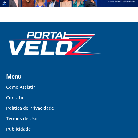
Menu
Como Assistir
Contato
Política de Privacidade
Termos de Uso
Publicidade