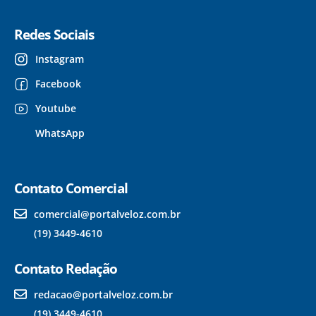
Redes Sociais
Instagram
Facebook
Youtube
WhatsApp
Contato Comercial
comercial@portalveloz.com.br
(19) 3449-4610
Contato Redação
redacao@portalveloz.com.br
(19) 3449-4610