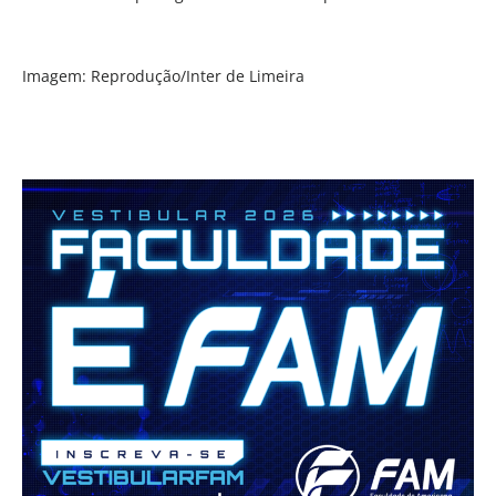
Imagem: Reprodução/Inter de Limeira