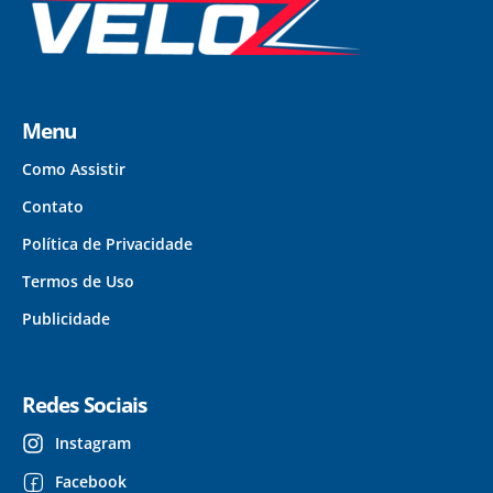
Menu
Como Assistir
Contato
Política de Privacidade
Termos de Uso
Publicidade
Redes Sociais
Instagram
Facebook