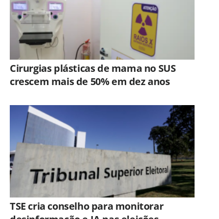
Cirurgias plásticas de mama no SUS
crescem mais de 50% em dez anos
TSE cria conselho para monitorar