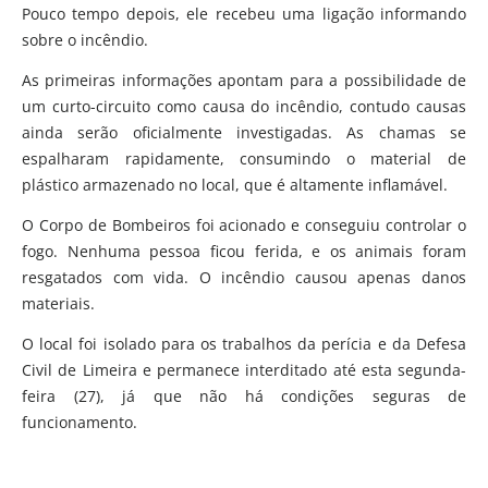
Pouco tempo depois, ele recebeu uma ligação informando
sobre o incêndio.
As primeiras informações apontam para a possibilidade de
um curto-circuito como causa do incêndio, contudo causas
ainda serão oficialmente investigadas. As chamas se
espalharam rapidamente, consumindo o material de
plástico armazenado no local, que é altamente inflamável.
O Corpo de Bombeiros foi acionado e conseguiu controlar o
fogo. Nenhuma pessoa ficou ferida, e os animais foram
resgatados com vida. O incêndio causou apenas danos
materiais.
O local foi isolado para os trabalhos da perícia e da Defesa
Civil de Limeira e permanece interditado até esta segunda-
feira (27), já que não há condições seguras de
funcionamento.