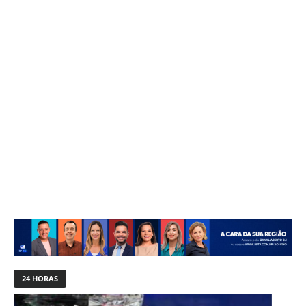
24 HORAS