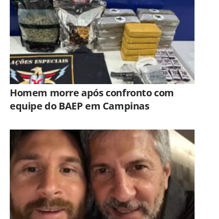
Homem morre após confronto com
equipe do BAEP em Campinas