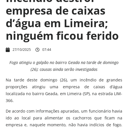
empresa de caixas
d’água em Limeira;
ninguém ficou ferido
27/10/2025
07:44
Fogo atingiu o galpão no bairro Geada na tarde de domingo
(26); causas ainda serão investigadas
Na tarde deste domingo (26), um incêndio de grandes
proporções atingiu uma empresa de caixas d’água
localizada no bairro Geada, em Limeira (SP), na estrada LIM-
366.
De acordo com informações apuradas, um funcionário havia
ido ao local para alimentar os cachorros que ficam na
empresa e, naquele momento, não havia indícios de fogo.