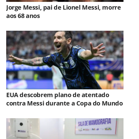
Jorge Messi, pai de Lionel Messi, morre
aos 68 anos
EUA descobrem plano de atentado
contra Messi durante a Copa do Mundo