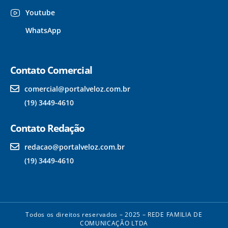
Youtube
WhatsApp
Contato Comercial
comercial@portalveloz.com.br
(19) 3449-4610
Contato Redação
redacao@portalveloz.com.br
(19) 3449-4610
Todos os direitos reservados – 2025 – REDE FAMILIA DE
COMUNICAÇÃO LTDA