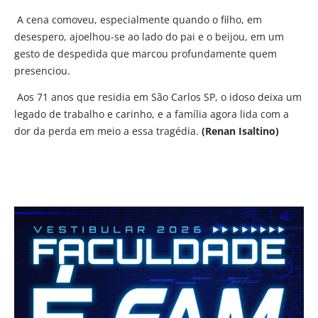
A cena comoveu, especialmente quando o filho, em
desespero, ajoelhou-se ao lado do pai e o beijou, em um
gesto de despedida que marcou profundamente quem
presenciou.
Aos 71 anos que residia em São Carlos SP, o idoso deixa um
legado de trabalho e carinho, e a família agora lida com a
dor da perda em meio a essa tragédia.
(Renan Isaltino)