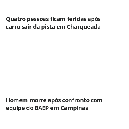
Quatro pessoas ficam feridas após
carro sair da pista em Charqueada
Homem morre após confronto com
equipe do BAEP em Campinas