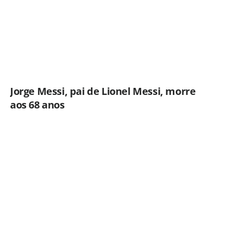
Jorge Messi, pai de Lionel Messi, morre
aos 68 anos