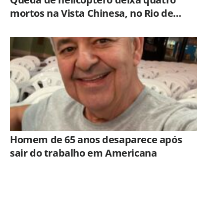
mortos na Vista Chinesa, no Rio de
Janeiro
Homem de 65 anos desaparece após
sair do trabalho em Americana