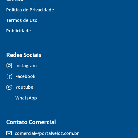
Política de Privacidade
Termos de Uso
Publicidade
Redes Sociais
Instagram
Facebook
Youtube
WhatsApp
Contato Comercial
comercial@portalveloz.com.br