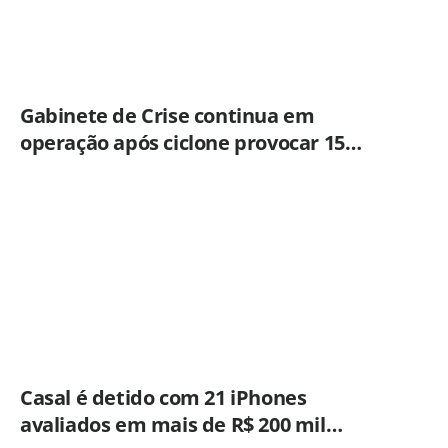
Gabinete de Crise continua em
operação após ciclone provocar 15
ocorrências em São Paulo
Casal é detido com 21 iPhones
avaliados em mais de R$ 200 mil