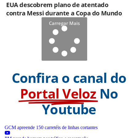
EUA descobrem plano de atentado
contra Messi durante a Copa do Mundo
Carregar Mais
Confira o canal do
Portal Veloz
No
Youtube
GCM apreende 150 carretéis de linhas cortantes