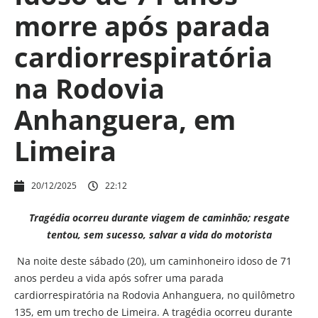
morre após parada
cardiorrespiratória
na Rodovia
Anhanguera, em
Limeira
20/12/2025
22:12
Tragédia ocorreu durante viagem de caminhão; resgate
tentou, sem sucesso, salvar a vida do motorista
Na noite deste sábado (20), um caminhoneiro idoso de 71
anos perdeu a vida após sofrer uma parada
cardiorrespiratória na Rodovia Anhanguera, no quilômetro
135, em um trecho de Limeira. A tragédia ocorreu durante