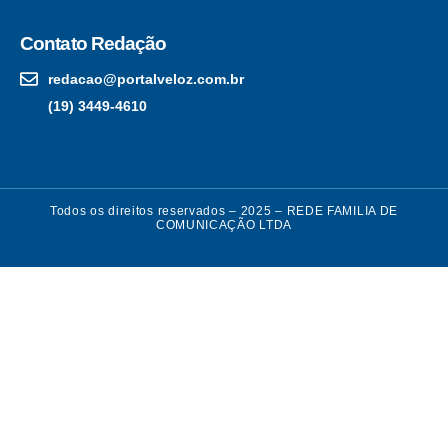
Contato Redação
redacao@portalveloz.com.br
(19) 3449-4610
Todos os direitos reservados – 2025 – REDE FAMILIA DE
COMUNICAÇÃO LTDA