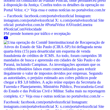
PM prende homem por tráfico e receptação