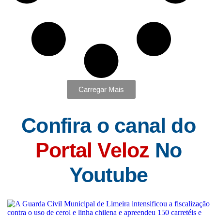
Carregar Mais
Confira o canal do
Portal Veloz
No
Youtube