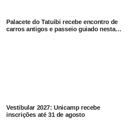
Palacete do Tatuibi recebe encontro de
carros antigos e passeio guiado nesta
sexta-feira (7)
Vestibular 2027: Unicamp recebe
inscrições até 31 de agosto