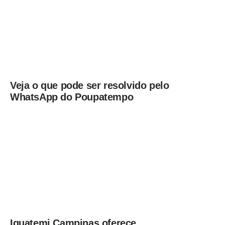
Veja o que pode ser resolvido pelo
WhatsApp do Poupatempo
Iguatemi Campinas oferece