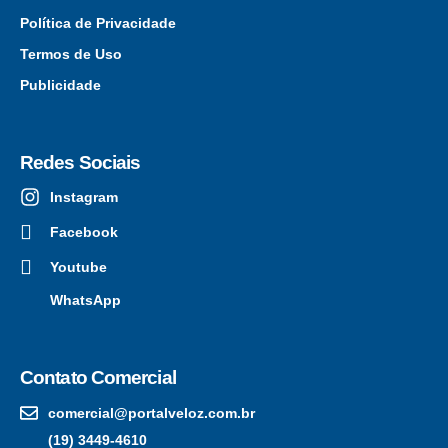
Política de Privacidade
Termos de Uso
Publicidade
Redes Sociais
Instagram
Facebook
Youtube
WhatsApp
Contato Comercial
comercial@portalveloz.com.br
(19) 3449-4610