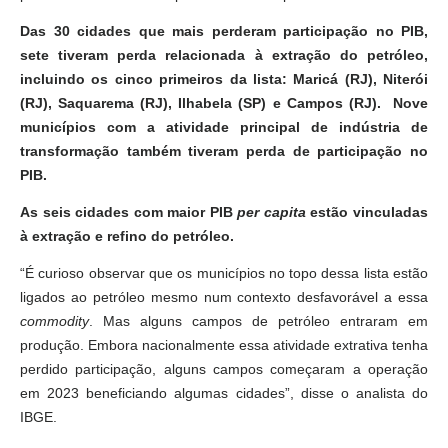
Das 30 cidades que mais perderam participação no PIB,
sete tiveram perda relacionada à extração do petróleo,
incluindo os cinco primeiros da lista: Maricá (RJ), Niterói
(RJ), Saquarema (RJ), Ilhabela (SP) e Campos (RJ). Nove
municípios com a atividade principal de indústria de
transformação também tiveram perda de participação no
PIB.
As seis cidades com maior PIB
per capita
estão vinculadas
à extração e refino do petróleo.
“É curioso observar que os municípios no topo dessa lista estão
ligados ao petróleo mesmo num contexto desfavorável a essa
commodity
. Mas alguns campos de petróleo entraram em
produção. Embora nacionalmente essa atividade extrativa tenha
perdido participação, alguns campos começaram a operação
em 2023 beneficiando algumas cidades”, disse o analista do
IBGE.