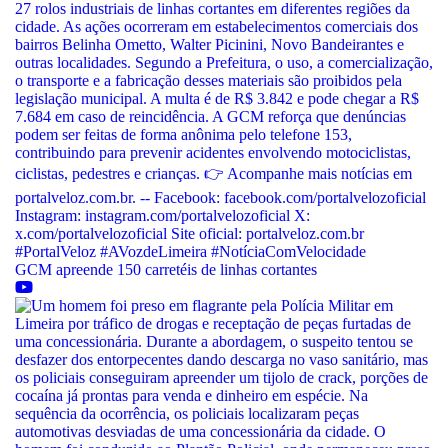
GCM apreende 150 carretéis de linhas cortantes