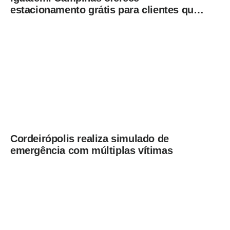
estacionamento grátis para clientes que
consumirem em restaurantes
Cordeirópolis realiza simulado de
emergência com múltiplas vítimas