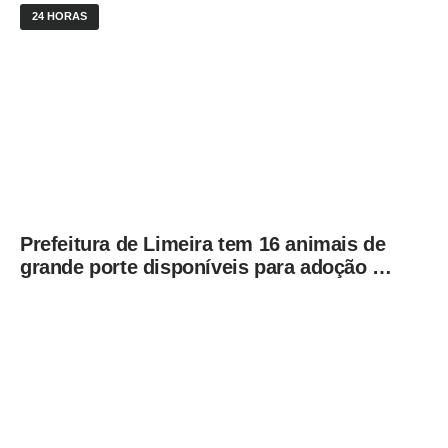
24 HORAS
Prefeitura de Limeira tem 16 animais de
grande porte disponíveis para adoção no
Horto