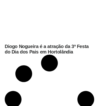
Diogo Nogueira é a atração da 3ª Festa
do Dia dos Pais em Hortolândia