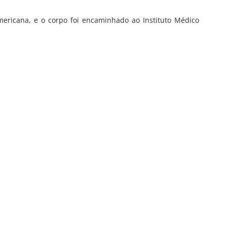
 Americana, e o corpo foi encaminhado ao Instituto Médico