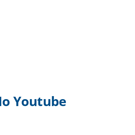
o Youtube