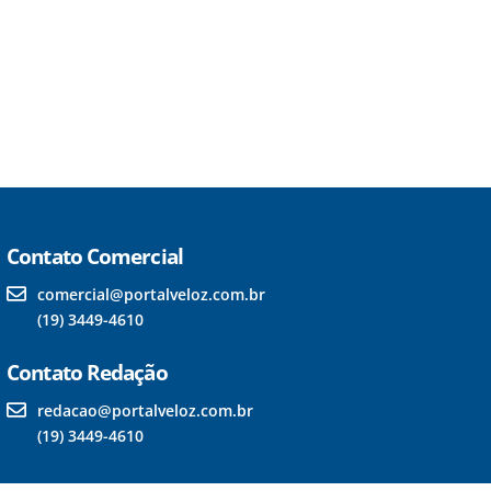
Contato Comercial
comercial@portalveloz.com.br
(19) 3449-4610
Contato Redação
redacao@portalveloz.com.br
(19) 3449-4610