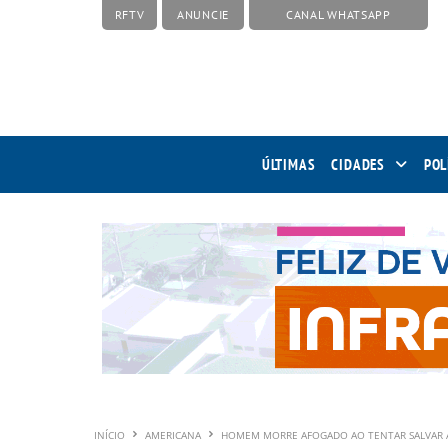
RFTV
ANUNCIE
CANAL WHATSAPP
ÚLTIMAS
CIDADES
POL
INÍCIO
AMERICANA
HOMEM MORRE AFOGADO AO TENTAR SALVAR A