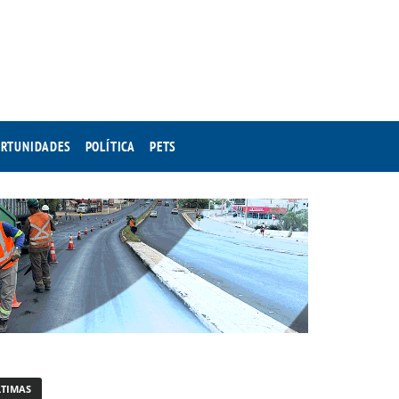
RTUNIDADES
POLÍTICA
PETS
LTIMAS