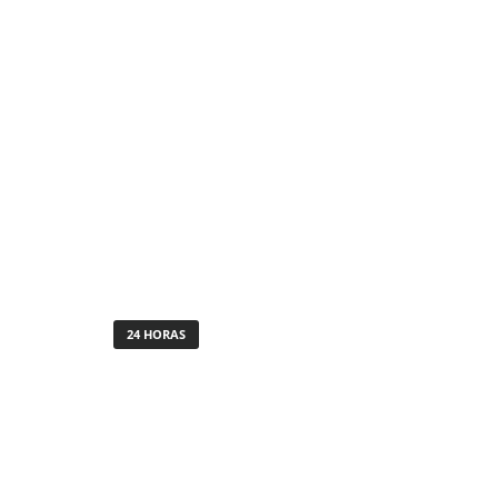
24 HORAS