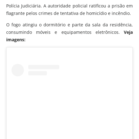
Polícia Judiciária. A autoridade policial ratificou a prisão em
flagrante pelos crimes de tentativa de homicídio e incêndio.
O fogo atingiu o dormitório e parte da sala da residência,
consumindo móveis e equipamentos eletrônicos.
Veja
imagens: