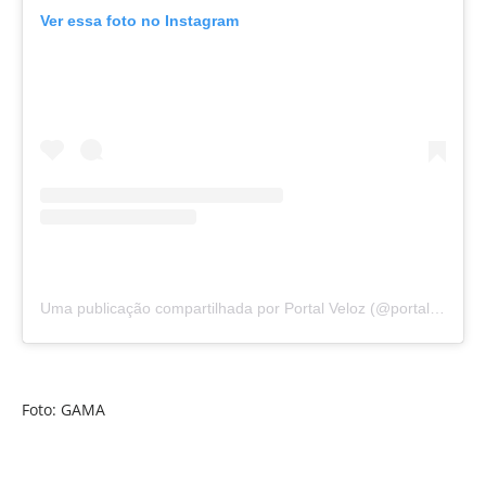
Ver essa foto no Instagram
Uma publicação compartilhada por Portal Veloz (@portalvelozoficial)
Foto: GAMA