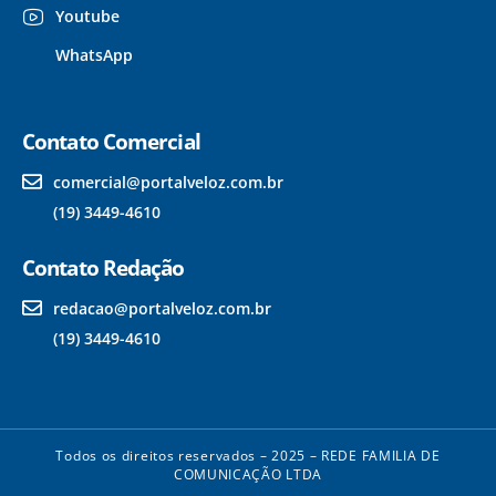
Youtube
WhatsApp
Contato Comercial
comercial@portalveloz.com.br
(19) 3449-4610
Contato Redação
redacao@portalveloz.com.br
(19) 3449-4610
Todos os direitos reservados – 2025 – REDE FAMILIA DE
COMUNICAÇÃO LTDA