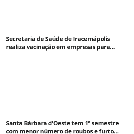
Secretaria de Saúde de Iracemápolis
realiza vacinação em empresas para
ampliar imunização
Santa Bárbara d’Oeste tem 1º semestre
com menor número de roubos e furtos