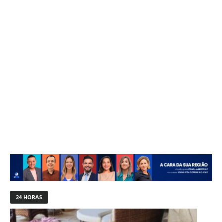
24 HORAS