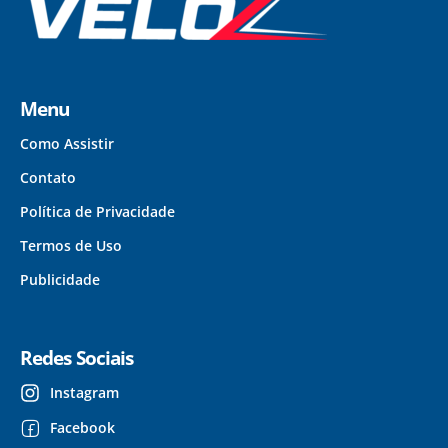
Menu
Como Assistir
Contato
Política de Privacidade
Termos de Uso
Publicidade
Redes Sociais
Instagram
Facebook