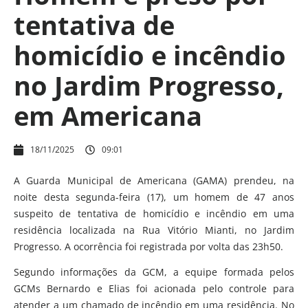
tentativa de
homicídio e incêndio
no Jardim Progresso,
em Americana
18/11/2025
09:01
A Guarda Municipal de Americana (GAMA) prendeu, na
noite desta segunda-feira (17), um homem de 47 anos
suspeito de tentativa de homicídio e incêndio em uma
residência localizada na Rua Vitório Mianti, no Jardim
Progresso. A ocorrência foi registrada por volta das 23h50.
Segundo informações da GCM, a equipe formada pelos
GCMs Bernardo e Elias foi acionada pelo controle para
atender a um chamado de incêndio em uma residência. No