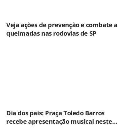
Veja ações de prevenção e combate a
queimadas nas rodovias de SP
Dia dos pais: Praça Toledo Barros
recebe apresentação musical neste
sábado (8)