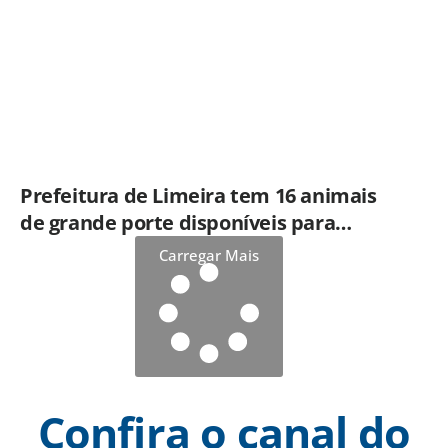
Prefeitura de Limeira tem 16 animais
de grande porte disponíveis para
adoção no Horto
Carregar Mais
Confira o canal do