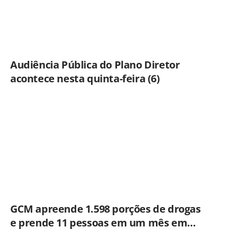
Audiência Pública do Plano Diretor
acontece nesta quinta-feira (6)
GCM apreende 1.598 porções de drogas
e prende 11 pessoas em um mês em