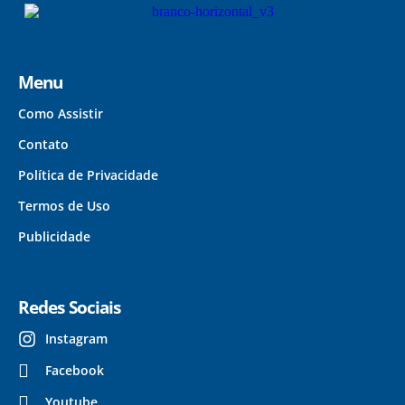
Menu
Como Assistir
Contato
Política de Privacidade
Termos de Uso
Publicidade
Redes Sociais
Instagram
Facebook
Youtube