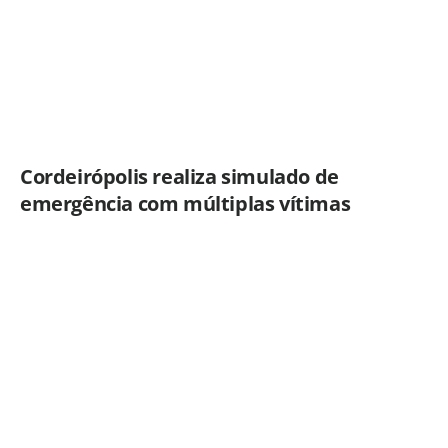
Cordeirópolis realiza simulado de
emergência com múltiplas vítimas