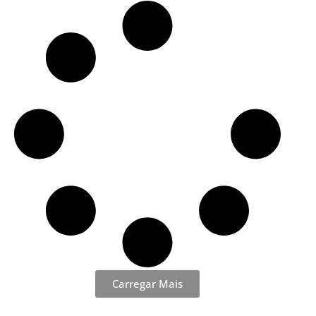
Limeira
Carregar Mais