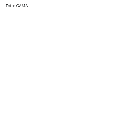
Foto: GAMA