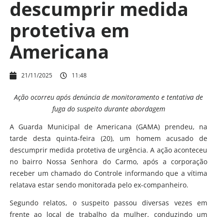
descumprir medida
protetiva em
Americana
21/11/2025
11:48
Ação ocorreu após denúncia de monitoramento e tentativa de
fuga do suspeito durante abordagem
A Guarda Municipal de Americana (GAMA) prendeu, na
tarde desta quinta-feira (20), um homem acusado de
descumprir medida protetiva de urgência. A ação aconteceu
no bairro Nossa Senhora do Carmo, após a corporação
receber um chamado do Controle informando que a vítima
relatava estar sendo monitorada pelo ex-companheiro.
Segundo relatos, o suspeito passou diversas vezes em
frente ao local de trabalho da mulher, conduzindo um