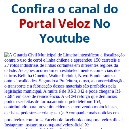
Confira o canal do
Portal Veloz
No
Youtube