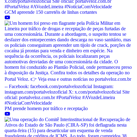
GCM apreende 150 carretéis de linhas cortantes
PM prende homem por tráfico e receptação