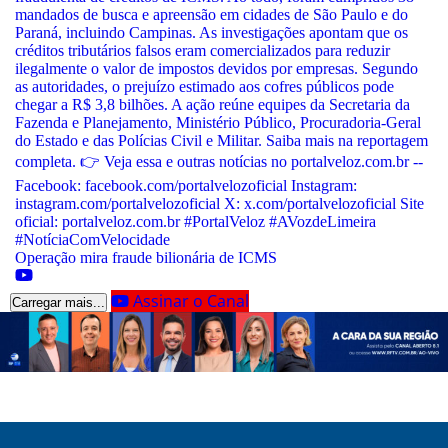
Operação mira fraude bilionária de ICMS
Assinar o Canal
Carregar mais...