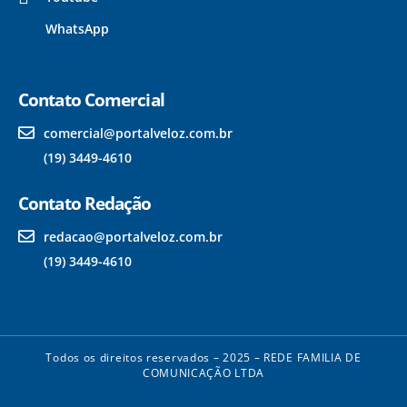
WhatsApp
Contato Comercial
comercial@portalveloz.com.br
(19) 3449-4610
Contato Redação
redacao@portalveloz.com.br
(19) 3449-4610
Todos os direitos reservados – 2025 – REDE FAMILIA DE
COMUNICAÇÃO LTDA