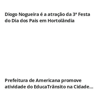
Diogo Nogueira é a atração da 3ª Festa
do Dia dos Pais em Hortolândia
Prefeitura de Americana promove
atividade do EducaTrânsito na Cidade
Mirim