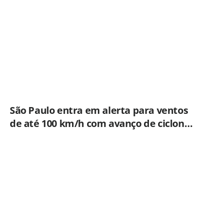
São Paulo entra em alerta para ventos
de até 100 km/h com avanço de ciclone
extratropical