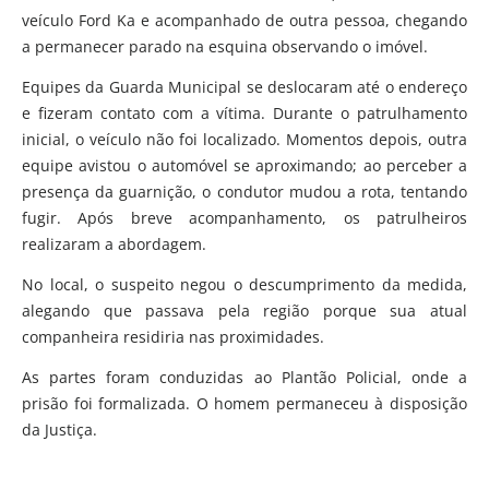
veículo Ford Ka e acompanhado de outra pessoa, chegando
a permanecer parado na esquina observando o imóvel.
Equipes da Guarda Municipal se deslocaram até o endereço
e fizeram contato com a vítima. Durante o patrulhamento
inicial, o veículo não foi localizado. Momentos depois, outra
equipe avistou o automóvel se aproximando; ao perceber a
presença da guarnição, o condutor mudou a rota, tentando
fugir. Após breve acompanhamento, os patrulheiros
realizaram a abordagem.
No local, o suspeito negou o descumprimento da medida,
alegando que passava pela região porque sua atual
companheira residiria nas proximidades.
As partes foram conduzidas ao Plantão Policial, onde a
prisão foi formalizada. O homem permaneceu à disposição
da Justiça.