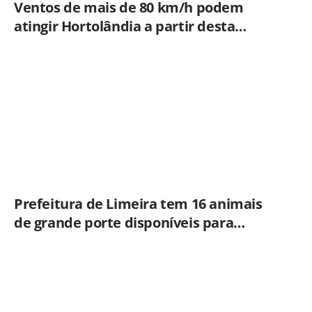
Ventos de mais de 80 km/h podem
atingir Hortolândia a partir desta
quinta-feira (06/08)
Prefeitura de Limeira tem 16 animais
de grande porte disponíveis para
adoção no Horto