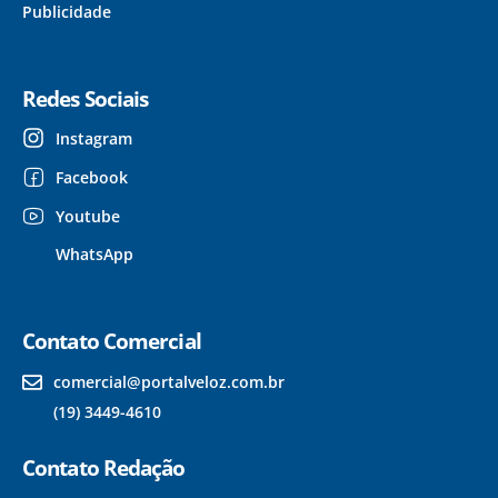
Publicidade
Redes Sociais
Instagram
Facebook
Youtube
WhatsApp
Contato Comercial
comercial@portalveloz.com.br
(19) 3449-4610
Contato Redação