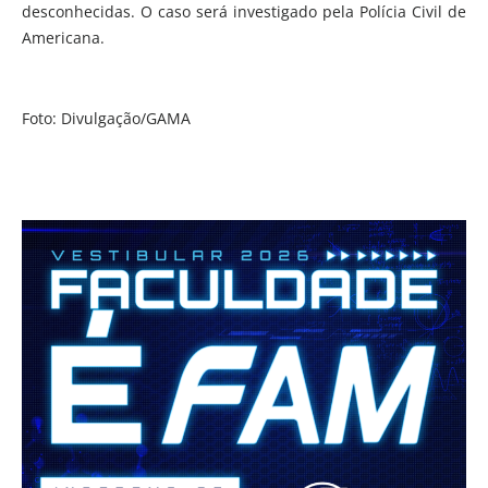
desconhecidas. O caso será investigado pela Polícia Civil de
Americana.
Foto: Divulgação/GAMA