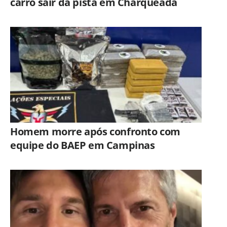
carro sair da pista em Charqueada
Homem morre após confronto com
equipe do BAEP em Campinas