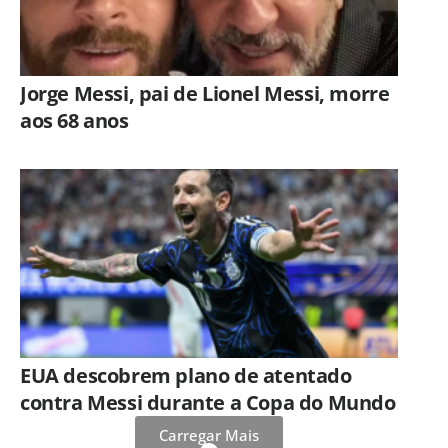
Jorge Messi, pai de Lionel Messi, morre
aos 68 anos
EUA descobrem plano de atentado
contra Messi durante a Copa do Mundo
Carregar Mais