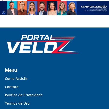
Menu
Como Assistir
Contato
Política de Privacidade
Termos de Uso