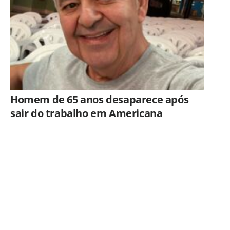
Homem de 65 anos desaparece após
sair do trabalho em Americana