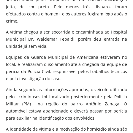
Jetta, de cor preta. Pelo menos três disparos foram
efetuados contra o homem, e os autores fugiram logo após o
crime.
A vítima chegou a ser socorrida e encaminhada ao Hospital
Municipal Dr. Waldemar Tebaldi, porém deu entrada na
unidade já sem vida.
Equipes da Guarda Municipal de Americana estiveram no
local, e realizaram o isolamento até a chegada da equipe de
perícia da Polícia Civil, responsável pelos trabalhos técnicos
e pela investigação do caso.
Ainda segundo as informações apuradas, o veículo utilizado
pelos criminosos foi localizado posteriormente pela Polícia
Militar (PM) na região do bairro Antônio Zanaga. O
automóvel estava abandonado e deverá passar por perícia
para auxiliar na identificação dos envolvidos.
A identidade da vítima e a motivação do homicídio ainda são