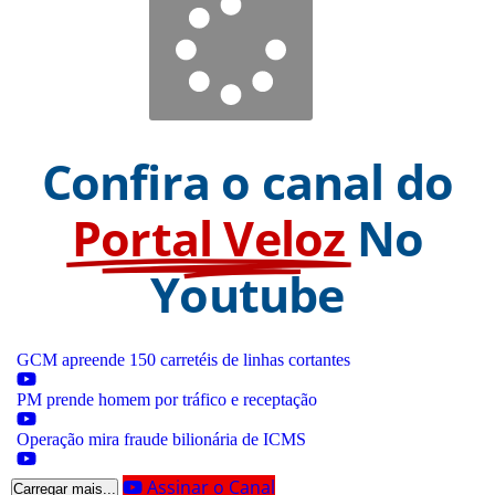
Confira o canal do
Portal Veloz
No
Youtube
GCM apreende 150 carretéis de linhas cortantes
PM prende homem por tráfico e receptação
Operação mira fraude bilionária de ICMS
Assinar o Canal
Carregar mais...