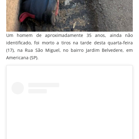
Um homem de aproximadamente 35 anos, ainda não
identificado, foi morto a tiros na tarde desta quarta-feira
(17), na Rua São Miguel, no bairro Jardim Belvedere, em
Americana (SP).