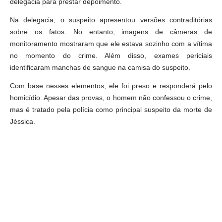
delegacia para prestar depoimento.
Na delegacia, o suspeito apresentou versões contraditórias
sobre os fatos. No entanto, imagens de câmeras de
monitoramento mostraram que ele estava sozinho com a vítima
no momento do crime. Além disso, exames periciais
identificaram manchas de sangue na camisa do suspeito.
Com base nesses elementos, ele foi preso e responderá pelo
homicídio. Apesar das provas, o homem não confessou o crime,
mas é tratado pela polícia como principal suspeito da morte de
Jéssica.