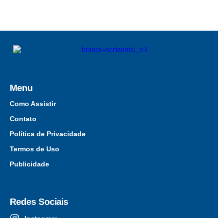
Menu
Como Assistir
Contato
Política de Privacidade
Termos de Uso
Publicidade
Redes Sociais