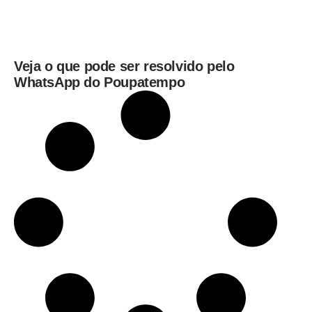
Veja o que pode ser resolvido pelo
WhatsApp do Poupatempo