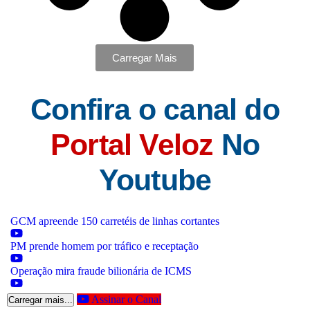
Carregar Mais
Confira o canal do
Portal Veloz
No
Youtube
GCM apreende 150 carretéis de linhas cortantes
PM prende homem por tráfico e receptação
Operação mira fraude bilionária de ICMS
Assinar o Canal
Carregar mais...