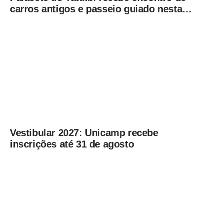
carros antigos e passeio guiado nesta
sexta-feira (7)
Vestibular 2027: Unicamp recebe
inscrições até 31 de agosto