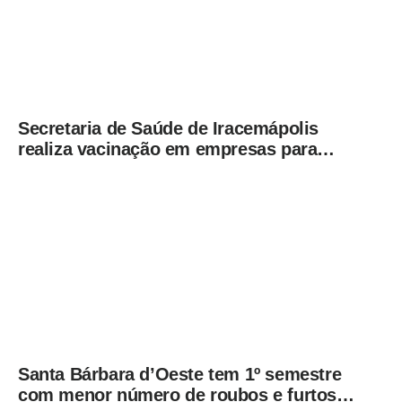
Secretaria de Saúde de Iracemápolis
realiza vacinação em empresas para
ampliar imunização
Santa Bárbara d’Oeste tem 1º semestre
com menor número de roubos e furtos