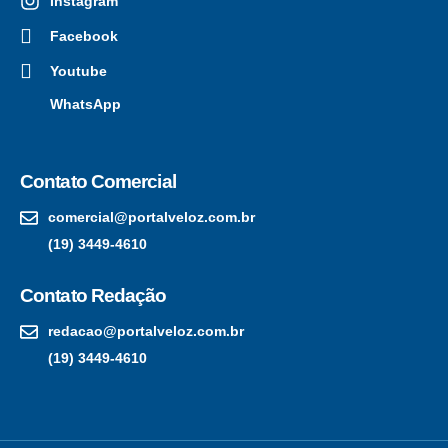
Instagram
Facebook
Youtube
WhatsApp
Contato Comercial
comercial@portalveloz.com.br
(19) 3449-4610
Contato Redação
redacao@portalveloz.com.br
(19) 3449-4610