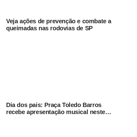
Veja ações de prevenção e combate a
queimadas nas rodovias de SP
Dia dos pais: Praça Toledo Barros
recebe apresentação musical neste
sábado (8)