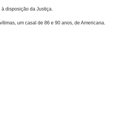
 à disposição da Justiça.
vítimas, um casal de 86 e 90 anos, de Americana.