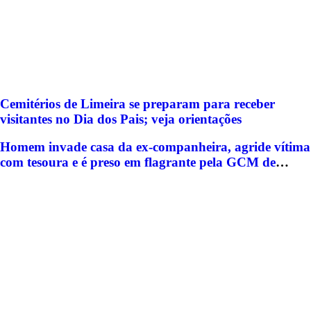
Cemitérios de Limeira se preparam para receber
visitantes no Dia dos Pais; veja orientações
Homem invade casa da ex-companheira, agride vítima
com tesoura e é preso em flagrante pela GCM de
Limeira