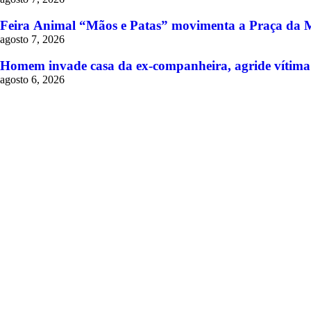
Feira Animal “Mãos e Patas” movimenta a Praça da M
agosto 7, 2026
Homem invade casa da ex-companheira, agride vítima 
agosto 6, 2026