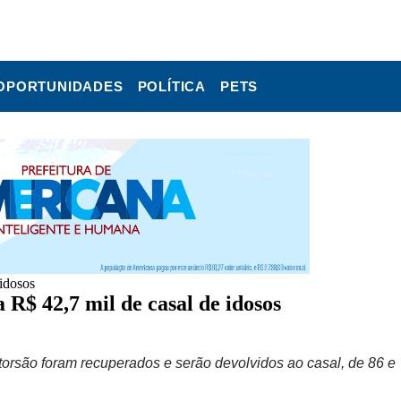
OPORTUNIDADES
POLÍTICA
PETS
idosos
R$ 42,7 mil de casal de idosos
xtorsão foram recuperados e serão devolvidos ao casal, de 86 e