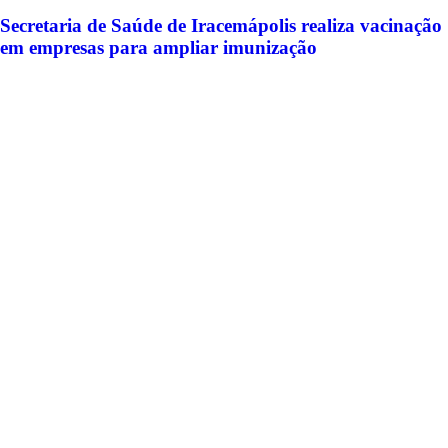
Secretaria de Saúde de Iracemápolis realiza vacinação
em empresas para ampliar imunização