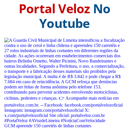
Portal Veloz
No
Youtube
GCM apreende 150 carretéis de linhas cortantes