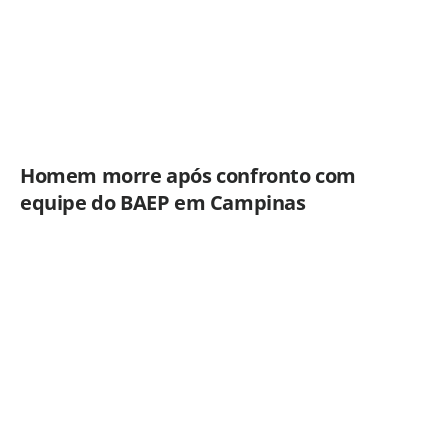
Homem morre após confronto com
equipe do BAEP em Campinas