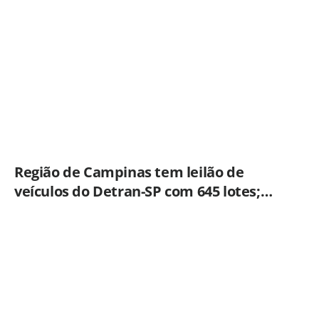
Região de Campinas tem leilão de
veículos do Detran-SP com 645 lotes;
veja como participar