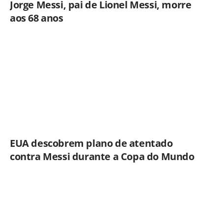
Jorge Messi, pai de Lionel Messi, morre
aos 68 anos
EUA descobrem plano de atentado
contra Messi durante a Copa do Mundo