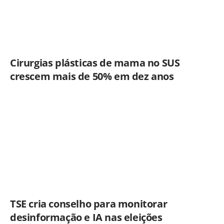
Cirurgias plásticas de mama no SUS
crescem mais de 50% em dez anos
TSE cria conselho para monitorar
desinformação e IA nas eleições