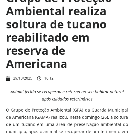
Ambiental realiza
soltura de tucano
reabilitado em
reserva de
Americana
29/10/2025
10:12
Animal ferido se recuperou e retorna ao seu habitat natural
após cuidados veterinários
O Grupo de Proteção Ambiental (GPA) da Guarda Municipal
de Americana (GAMA) realizou, neste domingo (26), a soltura
de um tucano em uma área de preservação ambiental do
município, após o animal se recuperar de um ferimento em