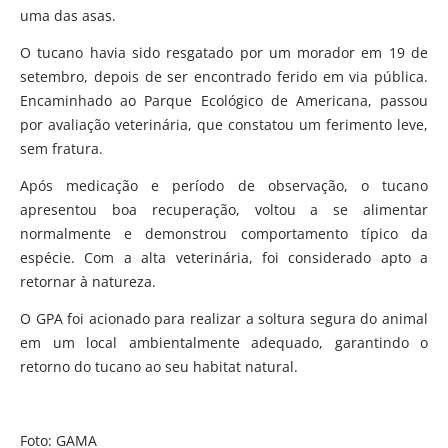
uma das asas.
O tucano havia sido resgatado por um morador em 19 de
setembro, depois de ser encontrado ferido em via pública.
Encaminhado ao Parque Ecológico de Americana, passou
por avaliação veterinária, que constatou um ferimento leve,
sem fratura.
Após medicação e período de observação, o tucano
apresentou boa recuperação, voltou a se alimentar
normalmente e demonstrou comportamento típico da
espécie. Com a alta veterinária, foi considerado apto a
retornar à natureza.
O GPA foi acionado para realizar a soltura segura do animal
em um local ambientalmente adequado, garantindo o
retorno do tucano ao seu habitat natural.
Foto: GAMA