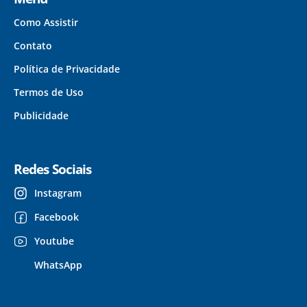
Como Assistir
Contato
Política de Privacidade
Termos de Uso
Publicidade
Redes Sociais
Instagram
Facebook
Youtube
WhatsApp