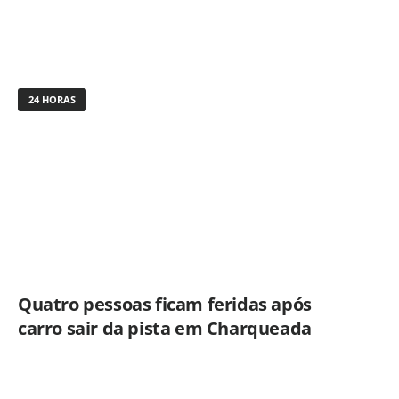
24 HORAS
Quatro pessoas ficam feridas após
carro sair da pista em Charqueada