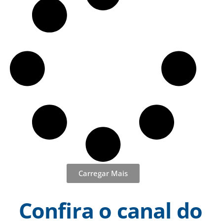
Carregar Mais
Confira o canal do