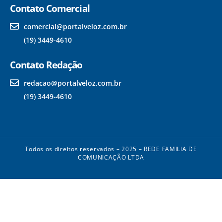
Contato Comercial
comercial@portalveloz.com.br
(19) 3449-4610
Contato Redação
redacao@portalveloz.com.br
(19) 3449-4610
Todos os direitos reservados – 2025 – REDE FAMILIA DE
COMUNICAÇÃO LTDA