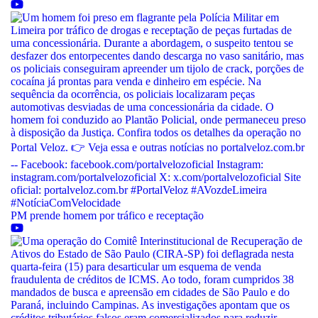
PM prende homem por tráfico e receptação