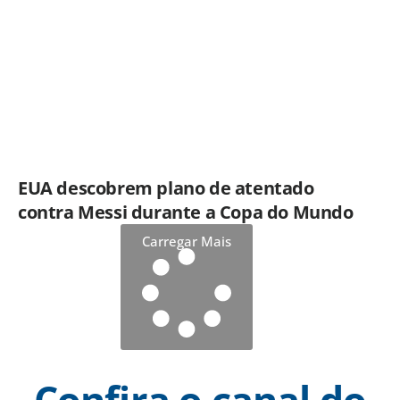
EUA descobrem plano de atentado
contra Messi durante a Copa do Mundo
Carregar Mais
Confira o canal do