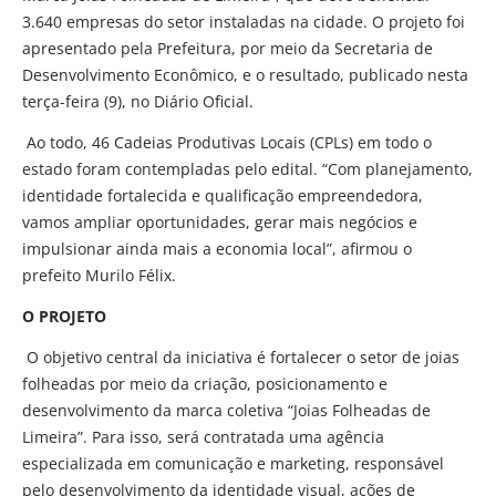
3.640 empresas do setor instaladas na cidade. O projeto foi
apresentado pela Prefeitura, por meio da Secretaria de
Desenvolvimento Econômico, e o resultado, publicado nesta
terça-feira (9), no Diário Oficial.
Ao todo, 46 Cadeias Produtivas Locais (CPLs) em todo o
estado foram contempladas pelo edital. “Com planejamento,
identidade fortalecida e qualificação empreendedora,
vamos ampliar oportunidades, gerar mais negócios e
impulsionar ainda mais a economia local”, afirmou o
prefeito Murilo Félix.
O PROJETO
O objetivo central da iniciativa é fortalecer o setor de joias
folheadas por meio da criação, posicionamento e
desenvolvimento da marca coletiva “Joias Folheadas de
Limeira”. Para isso, será contratada uma agência
especializada em comunicação e marketing, responsável
pelo desenvolvimento da identidade visual, ações de