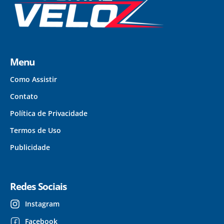
Menu
Como Assistir
Contato
Política de Privacidade
Termos de Uso
Publicidade
Redes Sociais
Instagram
Facebook