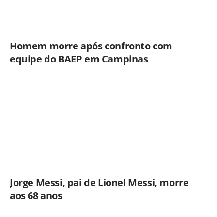
Homem morre após confronto com
equipe do BAEP em Campinas
Jorge Messi, pai de Lionel Messi, morre
aos 68 anos