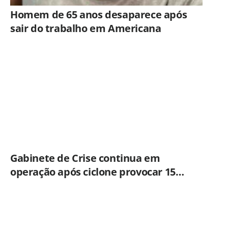
Homem de 65 anos desaparece após
sair do trabalho em Americana
Gabinete de Crise continua em
operação após ciclone provocar 15
ocorrências em São Paulo