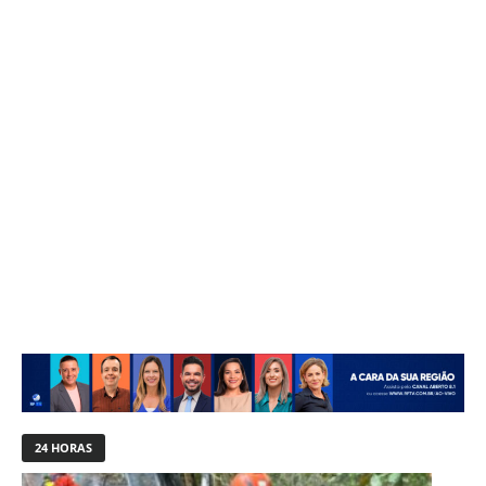
24 HORAS