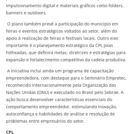
impulsionamento digital e materiais gráficos como folders,
banners e outdoors.
O plano também prevê a participação do município em
feiras e eventos estratégicos voltados ao setor, além do
apoio à realização de feiras e festivais locais. Outro eixo
importante é o planejamento estratégico da CPL Joias
Folheadas, que definirá metas, diretrizes e estratégias para
expansão e fortalecimento competitivo da cadeia produtiva.
A iniciativa inclui ainda um programa de capacitação
empreendedora, com destaque para o Seminário Empretec,
reconhecido internacionalmente pela Organização das
Nações Unidas (ONU) e executado no Brasil pelo Sebrae. A
ação busca desenvolver características essenciais do
comportamento empreendedor, estimulando inovação,
autoconfiança e habilidades de análise e resolução de
problemas entre empresários do setor.
CPL