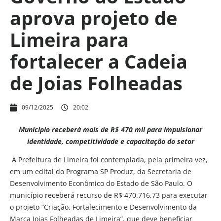
aprova projeto de
Limeira para
fortalecer a Cadeia
de Joias Folheadas
09/12/2025
20:02
Município receberá mais de R$ 470 mil para impulsionar
identidade, competitividade e capacitação do setor
A Prefeitura de Limeira foi contemplada, pela primeira vez,
em um edital do Programa SP Produz, da Secretaria de
Desenvolvimento Econômico do Estado de São Paulo. O
município receberá recurso de R$ 470.716,73 para executar
o projeto “Criação, Fortalecimento e Desenvolvimento da
Marca Joias Folheadas de Limeira”, que deve beneficiar