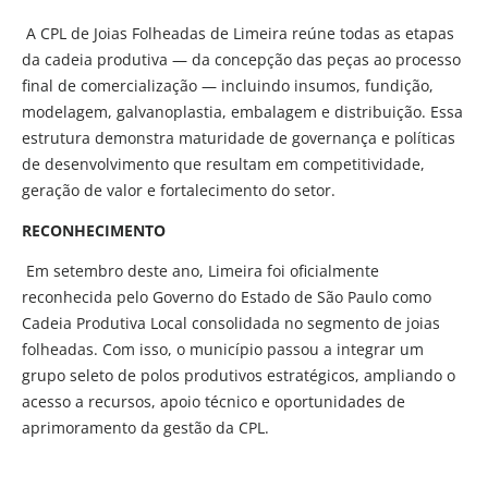
A CPL de Joias Folheadas de Limeira reúne todas as etapas
da cadeia produtiva — da concepção das peças ao processo
final de comercialização — incluindo insumos, fundição,
modelagem, galvanoplastia, embalagem e distribuição. Essa
estrutura demonstra maturidade de governança e políticas
de desenvolvimento que resultam em competitividade,
geração de valor e fortalecimento do setor.
RECONHECIMENTO
Em setembro deste ano, Limeira foi oficialmente
reconhecida pelo Governo do Estado de São Paulo como
Cadeia Produtiva Local consolidada no segmento de joias
folheadas. Com isso, o município passou a integrar um
grupo seleto de polos produtivos estratégicos, ampliando o
acesso a recursos, apoio técnico e oportunidades de
aprimoramento da gestão da CPL.