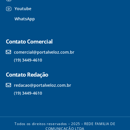
Youtube
WhatsApp
Contato Comercial
comercial@portalveloz.com.br
(19) 3449-4610
Contato Redação
redacao@portalveloz.com.br
(19) 3449-4610
Todos os direitos reservados – 2025 – REDE FAMILIA DE
COMUNICAÇÃO LTDA