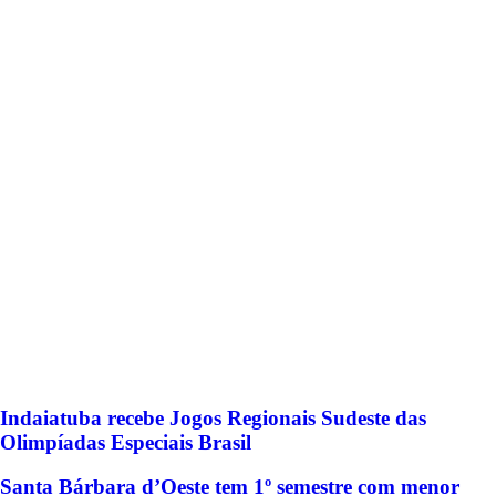
Indaiatuba recebe Jogos Regionais Sudeste das
Olimpíadas Especiais Brasil
Santa Bárbara d’Oeste tem 1º semestre com menor