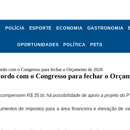
POLÍCIA
ESPORTE
ECONOMIA
GASTRONOMIA
OPORTUNIDADES
POLÍTICA
PETS
cordo com o Congresso para fechar o Orçamento de 2026
acordo com o Congresso para fechar o Orça
e compensem R$ 35 bi; há possibilidade de apoio a projeto do P
mentos de impostos para a área financeira e elevação de val