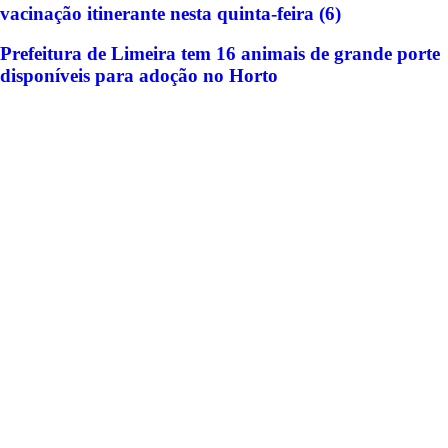
vacinação itinerante nesta quinta-feira (6)
Prefeitura de Limeira tem 16 animais de grande porte
disponíveis para adoção no Horto