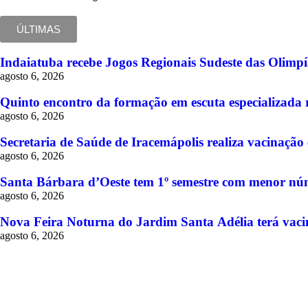
ÚLTIMAS
Indaiatuba recebe Jogos Regionais Sudeste das Olimpía
agosto 6, 2026
Quinto encontro da formação em escuta especializada r
agosto 6, 2026
Secretaria de Saúde de Iracemápolis realiza vacinaçã
agosto 6, 2026
Santa Bárbara d’Oeste tem 1º semestre com menor núm
agosto 6, 2026
Nova Feira Noturna do Jardim Santa Adélia terá vacina
agosto 6, 2026