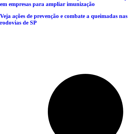
em empresas para ampliar imunização
Veja ações de prevenção e combate a queimadas nas
rodovias de SP