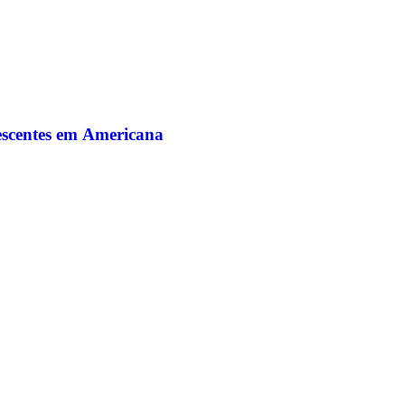
lescentes em Americana