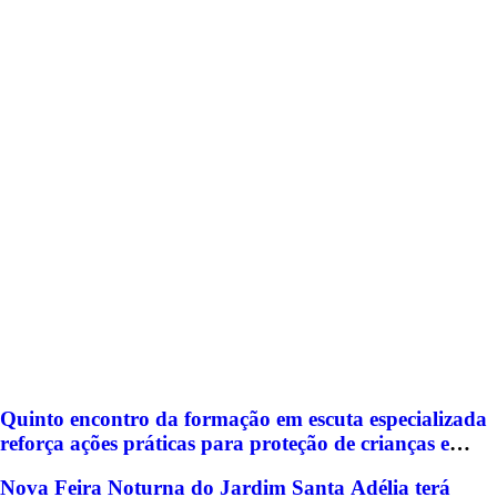
Quinto encontro da formação em escuta especializada
reforça ações práticas para proteção de crianças e
adolescentes em Americana
Nova Feira Noturna do Jardim Santa Adélia terá