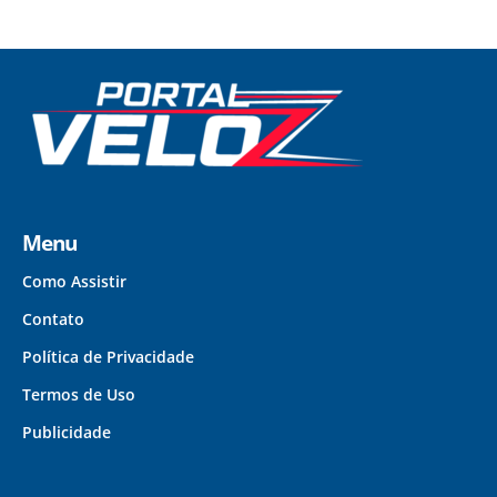
Menu
Como Assistir
Contato
Política de Privacidade
Termos de Uso
Publicidade