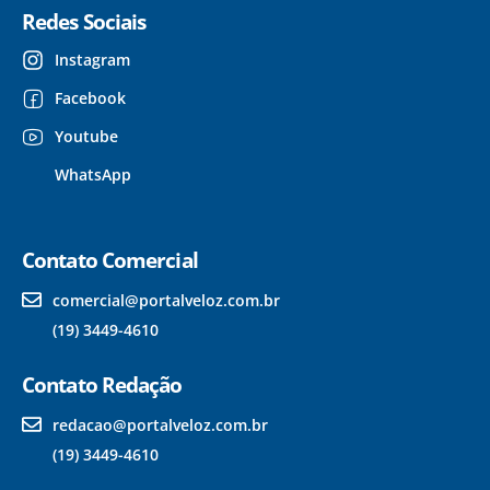
Redes Sociais
Instagram
Facebook
Youtube
WhatsApp
Contato Comercial
comercial@portalveloz.com.br
(19) 3449-4610
Contato Redação
redacao@portalveloz.com.br
(19) 3449-4610