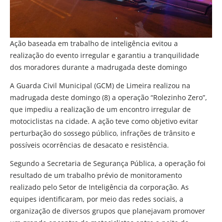
Ação baseada em trabalho de inteligência evitou a
realização do evento irregular e garantiu a tranquilidade
dos moradores durante a madrugada deste domingo
A Guarda Civil Municipal (GCM) de Limeira realizou na
madrugada deste domingo (8) a operação “Rolezinho Zero”,
que impediu a realização de um encontro irregular de
motociclistas na cidade. A ação teve como objetivo evitar
perturbação do sossego público, infrações de trânsito e
possíveis ocorrências de desacato e resistência.
Segundo a Secretaria de Segurança Pública, a operação foi
resultado de um trabalho prévio de monitoramento
realizado pelo Setor de Inteligência da corporação. As
equipes identificaram, por meio das redes sociais, a
organização de diversos grupos que planejavam promover