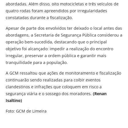
abordadas. Além disso, oito motocicletas e três veículos de
quatro rodas foram apreendidos por irregularidades
constatadas durante a fiscalização.
Apesar de parte dos envolvidos ter deixado o local antes das
abordagens, a Secretaria de Segurança Pública considerou a
operação bem-sucedida, destacando que o principal
objetivo foi alcançado: impedir a realização do encontro
irregular, preservar a ordem pública e garantir mais
tranquilidade para a população.
A GCM ressaltou que ações de monitoramento e fiscalização
continuarão sendo realizadas para coibir eventos
clandestinos e infrações que coloquem em risco a
segurança viária e o sossego dos moradores.
(Renan
Isaltino)
Foto: GCM de Limeira