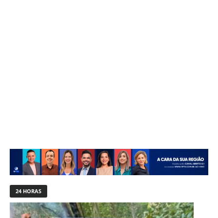
24 HORAS