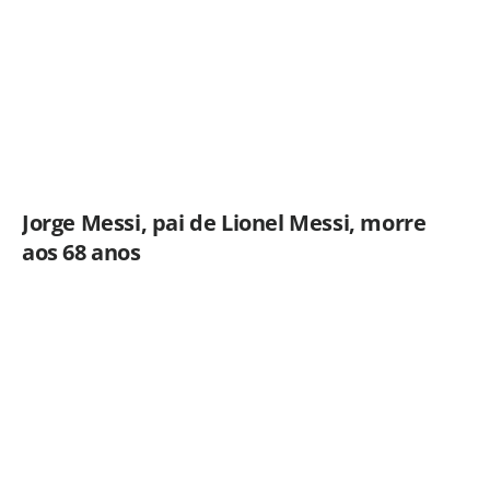
Jorge Messi, pai de Lionel Messi, morre
aos 68 anos