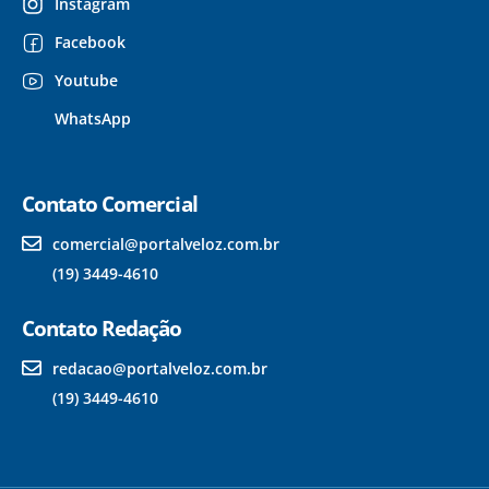
Instagram
Facebook
Youtube
WhatsApp
Contato Comercial
comercial@portalveloz.com.br
(19) 3449-4610
Contato Redação
redacao@portalveloz.com.br
(19) 3449-4610