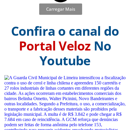
Carregar Mais
Confira o canal do
Portal Veloz
No
Youtube