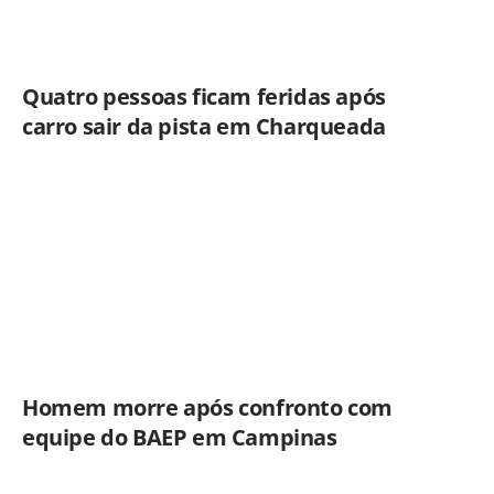
Quatro pessoas ficam feridas após
carro sair da pista em Charqueada
Homem morre após confronto com
equipe do BAEP em Campinas