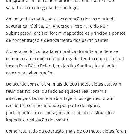
um grande encontro de motociclistas entre a noite de
sábado e a madrugada de domingo.
Ao longo do sábado, sob coordenação do secretário de
Segurança Pública, Dr. Anderson Pereira, e do RGP
Subinspetor Tarcísio, foram mapeados os principais pontos
de concentração e deslocamento dos participantes.
A operação foi colocada em prática durante a noite e se
estendeu até o início da madrugada, tendo como principal
foco a Rua Dário Roland, no Jardim Santina, local onde
ocorreu a aglomeração.
De acordo com a GCM, mais de 200 motocicletas estavam
reunidas no local quando as equipes realizaram a
intervenção. Durante a abordagem, os agentes foram
recebidos com hostilidade por parte de alguns
participantes, mas conseguiram controlar a situação e
impedir a realização do evento.
Como resultado da operação, mais de 60 motocicletas foram