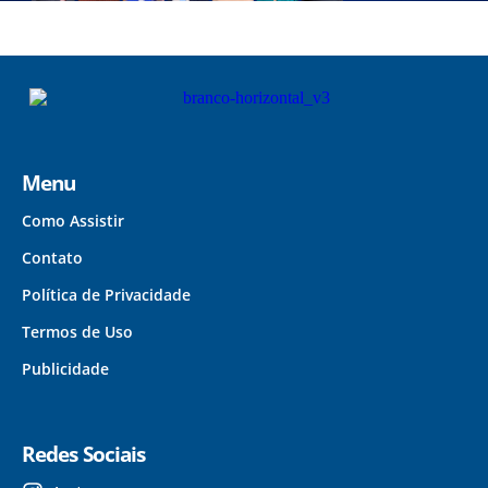
Menu
Como Assistir
Contato
Política de Privacidade
Termos de Uso
Publicidade
Redes Sociais