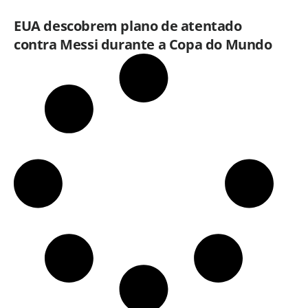
EUA descobrem plano de atentado
contra Messi durante a Copa do Mundo