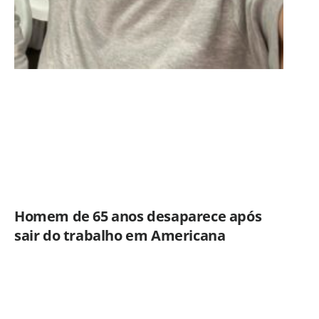
Homem de 65 anos desaparece após
sair do trabalho em Americana