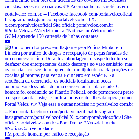
GCM apreende 150 carretéis de linhas cortantes
PM prende homem por tráfico e receptação