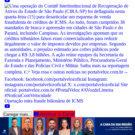
Operação mira fraude bilionária de ICMS
Assinar o Canal
Carregar mais...