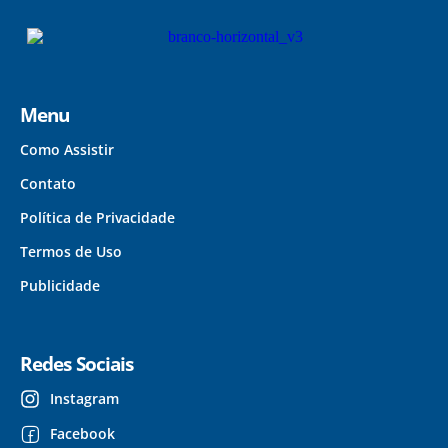
Menu
Como Assistir
Contato
Política de Privacidade
Termos de Uso
Publicidade
Redes Sociais
Instagram
Facebook