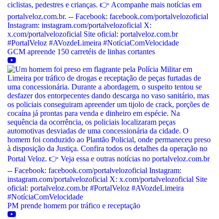
GCM apreende 150 carretéis de linhas cortantes
PM prende homem por tráfico e receptação