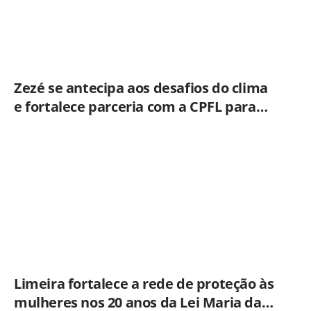
Zezé se antecipa aos desafios do clima
e fortalece parceria com a CPFL para
enfrentar eventos extremos em
Hortolândia
Limeira fortalece a rede de proteção às
mulheres nos 20 anos da Lei Maria da