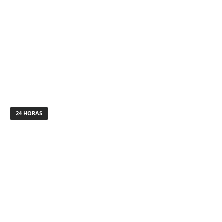
24 HORAS