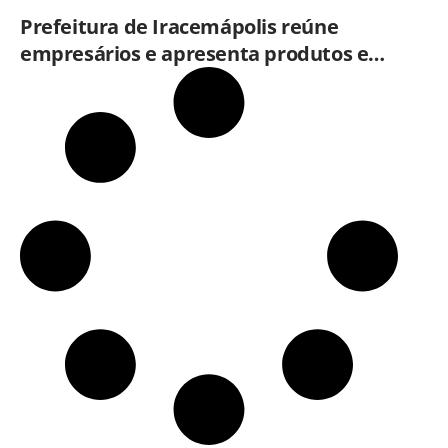
Prefeitura de Iracemápolis reúne
empresários e apresenta produtos e
serviços do Governo do Estado