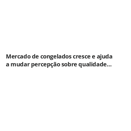
Mercado de congelados cresce e ajuda
a mudar percepção sobre qualidade
dos alimentos prontos