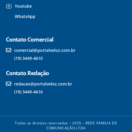
Youtube
WhatsApp
Contato Comercial
comercial@portalveloz.com.br
(19) 3449-4610
Contato Redação
redacao@portalveloz.com.br
(19) 3449-4610
Todos os direitos reservados – 2025 – REDE FAMILIA DE
COMUNICAÇÃO LTDA