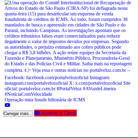
Operação mira fraude bilionária de ICMS
Assinar o Canal
Carregar mais...