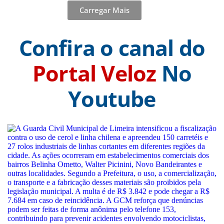
Carregar Mais
Confira o canal do
Portal Veloz
No
Youtube