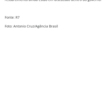
Fonte: R7
Foto: Antonio Cruz/Agência Brasil