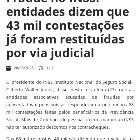
entidades dizem que
43 mil contestações
já foram restituídas
por via judicial
28/05/2025
12:11
O presidente do INSS (Instituto Nacional do Seguro Social),
Gilberto Waller Júnior, disse, nesta terça-feira (27), que as
entidades associativas acusadas de fraudes por
aposentados e pensionistas responderam a pelo menos 68
mil contestações feitas pelos beneficiários da Previdência
Social. Mais de 2 milhões de pessoas já informaram ao INSS
não ter autorizado descontos nos contracheques.
Das 68 mil respostas, 43 mil são dizendo que o valor já foi