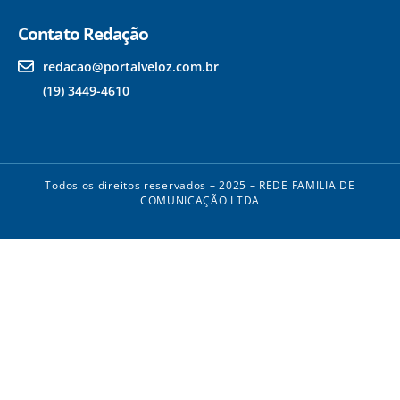
Contato Redação
redacao@portalveloz.com.br
(19) 3449-4610
Todos os direitos reservados – 2025 – REDE FAMILIA DE
COMUNICAÇÃO LTDA