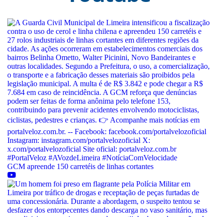
GCM apreende 150 carretéis de linhas cortantes