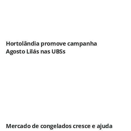
Hortolândia promove campanha
Agosto Lilás nas UBSs
Mercado de congelados cresce e ajuda