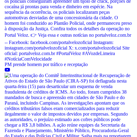
PM prende homem por tráfico e receptação