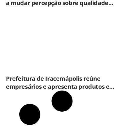
a mudar percepção sobre qualidade
dos alimentos prontos
Prefeitura de Iracemápolis reúne
empresários e apresenta produtos e
serviços do Governo do Estado