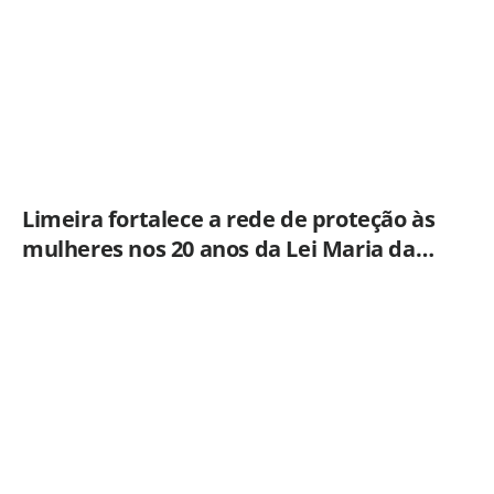
Limeira fortalece a rede de proteção às
mulheres nos 20 anos da Lei Maria da
Penha