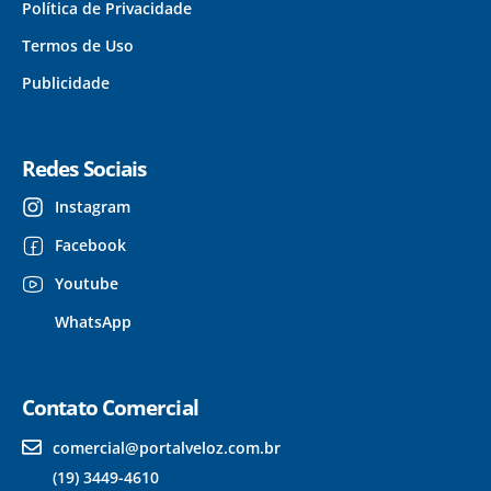
Política de Privacidade
Termos de Uso
Publicidade
Redes Sociais
Instagram
Facebook
Youtube
WhatsApp
Contato Comercial
comercial@portalveloz.com.br
(19) 3449-4610