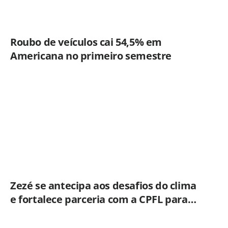
Roubo de veículos cai 54,5% em
Americana no primeiro semestre
Zezé se antecipa aos desafios do clima
e fortalece parceria com a CPFL para
enfrentar eventos extremos em
Hortolândia