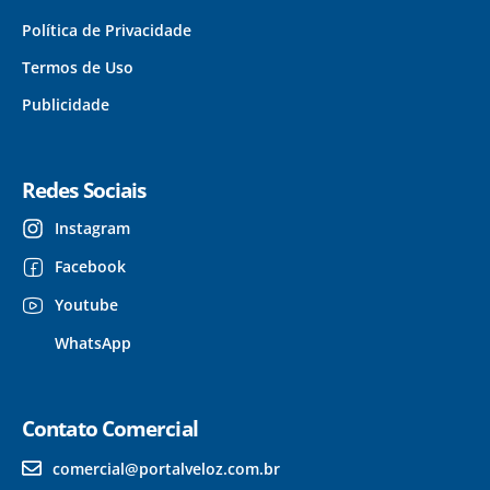
Política de Privacidade
Termos de Uso
Publicidade
Redes Sociais
Instagram
Facebook
Youtube
WhatsApp
Contato Comercial
comercial@portalveloz.com.br