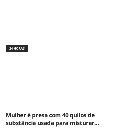
24 HORAS
Mulher é presa com 40 quilos de
substância usada para misturar