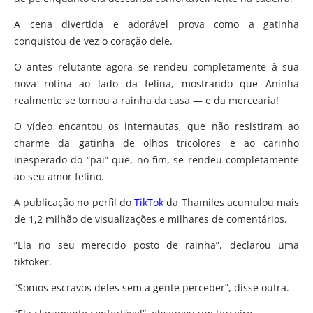
A cena divertida e adorável prova como a gatinha
conquistou de vez o coração dele.
O antes relutante agora se rendeu completamente à sua
nova rotina ao lado da felina, mostrando que Aninha
realmente se tornou a rainha da casa — e da mercearia!
O vídeo encantou os internautas, que não resistiram ao
charme da gatinha de olhos tricolores e ao carinho
inesperado do “pai” que, no fim, se rendeu completamente
ao seu amor felino.
A publicação no perfil do
TikTok
da Thamiles acumulou mais
de 1,2 milhão de visualizações e milhares de comentários.
“Ela no seu merecido posto de rainha”, declarou uma
tiktoker.
“Somos escravos deles sem a gente perceber”, disse outra.