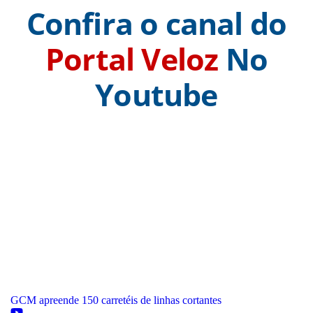
Confira o canal do
Portal Veloz
No
Youtube
GCM apreende 150 carretéis de linhas cortantes