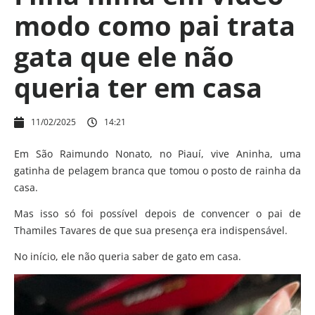
modo como pai trata
gata que ele não
queria ter em casa
11/02/2025
14:21
Em São Raimundo Nonato, no Piauí, vive Aninha, uma
gatinha de pelagem branca que tomou o posto de rainha da
casa.
Mas isso só foi possível depois de convencer o pai de
Thamiles Tavares de que sua presença era indispensável.
No início, ele não queria saber de gato em casa.