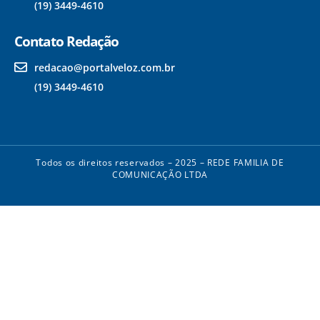
(19) 3449-4610
Contato Redação
redacao@portalveloz.com.br
(19) 3449-4610
Todos os direitos reservados – 2025 – REDE FAMILIA DE
COMUNICAÇÃO LTDA