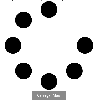
serviços do Governo do Estado
Carregar Mais