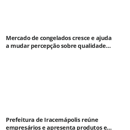
Mercado de congelados cresce e ajuda
a mudar percepção sobre qualidade
dos alimentos prontos
Prefeitura de Iracemápolis reúne
empresários e apresenta produtos e