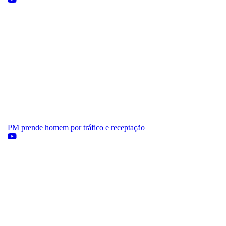
PM prende homem por tráfico e receptação