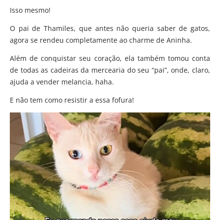
Isso mesmo!
O pai de Thamiles, que antes não queria saber de gatos,
agora se rendeu completamente ao charme de Aninha.
Além de conquistar seu coração, ela também tomou conta
de todas as cadeiras da mercearia do seu “pai”, onde, claro,
ajuda a vender melancia, haha.
E não tem como resistir a essa fofura!