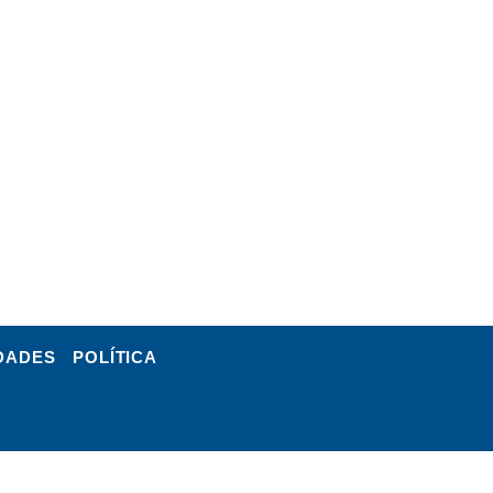
DADES
POLÍTICA