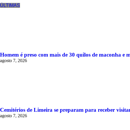
ÚLTIMAS
Homem é preso com mais de 30 quilos de maconha e 
agosto 7, 2026
Cemitérios de Limeira se preparam para receber visitan
agosto 7, 2026