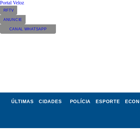
Portal Veloz
RFTV
ANUNCIE
CANAL WHATSAPP
ÚLTIMAS
CIDADES
POLÍCIA
ESPORTE
ECON