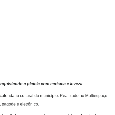
onquistando a plateia com carisma e leveza
calendário cultural do município. Realizado no Multiespaço
 pagode e eletrônico.