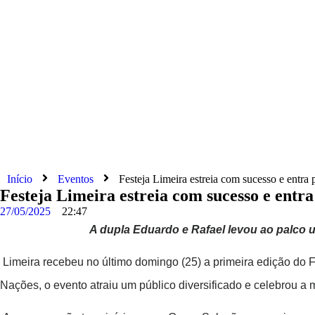
Início
Eventos
Festeja Limeira estreia com sucesso e entra 
Festeja Limeira estreia com sucesso e entra
27/05/2025
22:47
A dupla Eduardo e Rafael levou ao palco u
Limeira recebeu no último domingo (25) a primeira edição do F
Nações, o evento atraiu um público diversificado e celebrou a