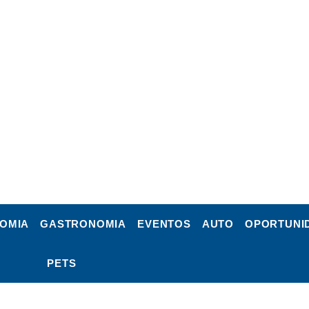
OMIA
GASTRONOMIA
EVENTOS
AUTO
OPORTUNI
PETS