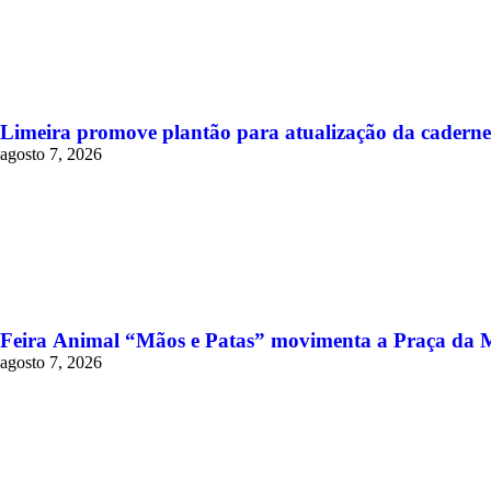
Limeira promove plantão para atualização da cadernet
agosto 7, 2026
Feira Animal “Mãos e Patas” movimenta a Praça da M
agosto 7, 2026