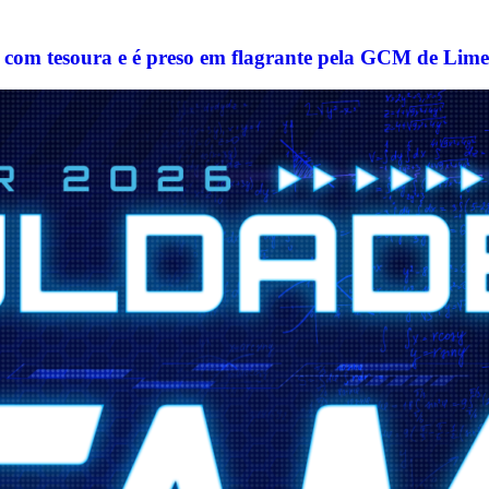
com tesoura e é preso em flagrante pela GCM de Lime