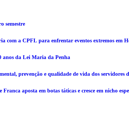
o semestre
rceria com a CPFL para enfrentar eventos extremos em 
20 anos da Lei Maria da Penha
ntal, prevenção e qualidade de vida dos servidores 
e Franca aposta em botas táticas e cresce em nicho espe