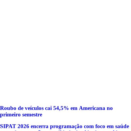
Roubo de veículos cai 54,5% em Americana no
primeiro semestre
SIPAT 2026 encerra programação com foco em saúde