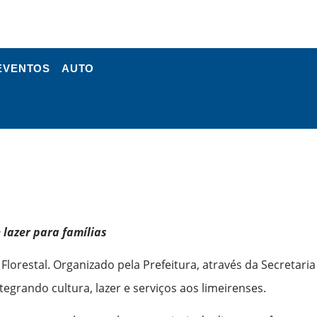
EVENTOS
AUTO
 lazer para famílias
Florestal. Organizado pela Prefeitura, através da Secretaria
grando cultura, lazer e serviços aos limeirenses.