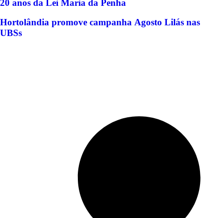
20 anos da Lei Maria da Penha
Hortolândia promove campanha Agosto Lilás nas
UBSs