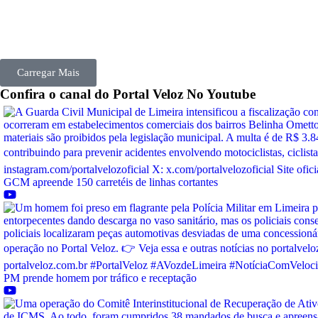
Carregar Mais
Confira o canal do
Portal Veloz
No Youtube
GCM apreende 150 carretéis de linhas cortantes
PM prende homem por tráfico e receptação