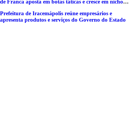
de Franca aposta em botas táticas e cresce em nicho
especializado
Prefeitura de Iracemápolis reúne empresários e
apresenta produtos e serviços do Governo do Estado