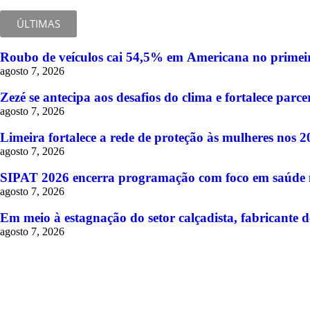
ÚLTIMAS
Roubo de veículos cai 54,5% em Americana no primeir
agosto 7, 2026
Zezé se antecipa aos desafios do clima e fortalece pa
agosto 7, 2026
Limeira fortalece a rede de proteção às mulheres nos 
agosto 7, 2026
SIPAT 2026 encerra programação com foco em saúde me
agosto 7, 2026
Em meio à estagnação do setor calçadista, fabricante d
agosto 7, 2026