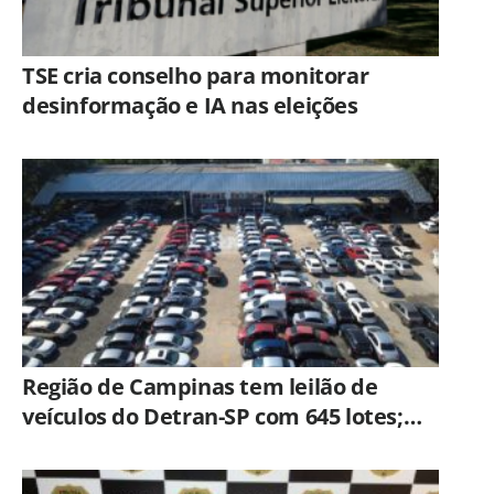
TSE cria conselho para monitorar
desinformação e IA nas eleições
Região de Campinas tem leilão de
veículos do Detran-SP com 645 lotes;
veja como participar