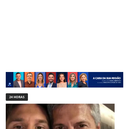
24 HORAS