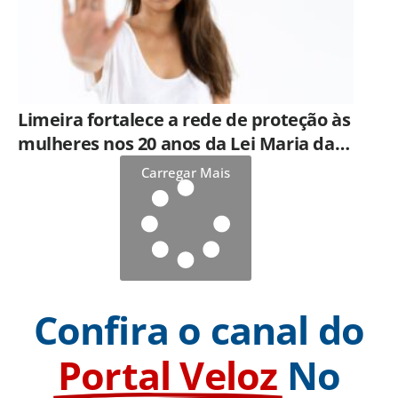
Limeira fortalece a rede de proteção às
mulheres nos 20 anos da Lei Maria da
Penha
Carregar Mais
Confira o canal do
Portal Veloz
No