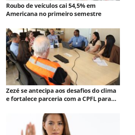
Roubo de veículos cai 54,5% em
Americana no primeiro semestre
Zezé se antecipa aos desafios do clima
e fortalece parceria com a CPFL para
enfrentar eventos extremos em
Hortolândia