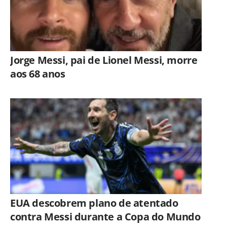
Jorge Messi, pai de Lionel Messi, morre
aos 68 anos
EUA descobrem plano de atentado
contra Messi durante a Copa do Mundo