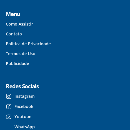
Menu
Como Assistir
Contato
Política de Privacidade
Termos de Uso
Publicidade
Redes Sociais
Instagram
Facebook
Youtube
WhatsApp