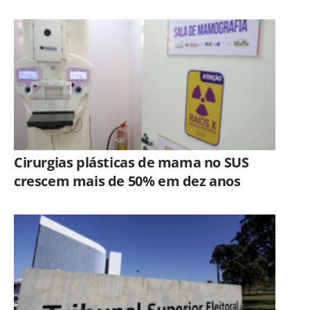
Cirurgias plásticas de mama no SUS
crescem mais de 50% em dez anos