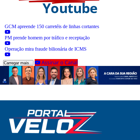
Youtube
GCM apreende 150 carretéis de linhas cortantes
PM prende homem por tráfico e receptação
Operação mira fraude bilionária de ICMS
Assinar o Canal
Carregar mais...