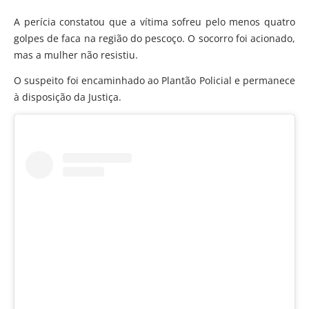
A perícia constatou que a vítima sofreu pelo menos quatro
golpes de faca na região do pescoço. O socorro foi acionado,
mas a mulher não resistiu.
O suspeito foi encaminhado ao Plantão Policial e permanece
à disposição da Justiça.