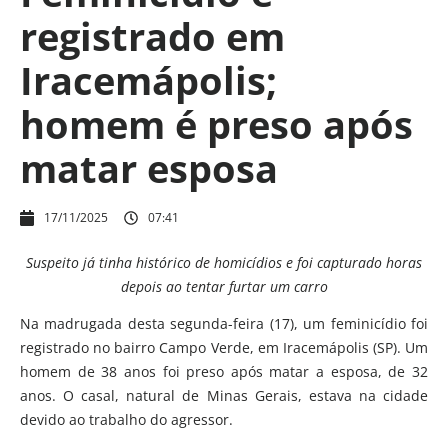
registrado em
Iracemápolis;
homem é preso após
matar esposa
17/11/2025
07:41
Suspeito já tinha histórico de homicídios e foi capturado horas
depois ao tentar furtar um carro
Na madrugada desta segunda-feira (17), um feminicídio foi
registrado no bairro Campo Verde, em Iracemápolis (SP). Um
homem de 38 anos foi preso após matar a esposa, de 32
anos. O casal, natural de Minas Gerais, estava na cidade
devido ao trabalho do agressor.