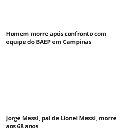
Homem morre após confronto com
equipe do BAEP em Campinas
Jorge Messi, pai de Lionel Messi, morre
aos 68 anos