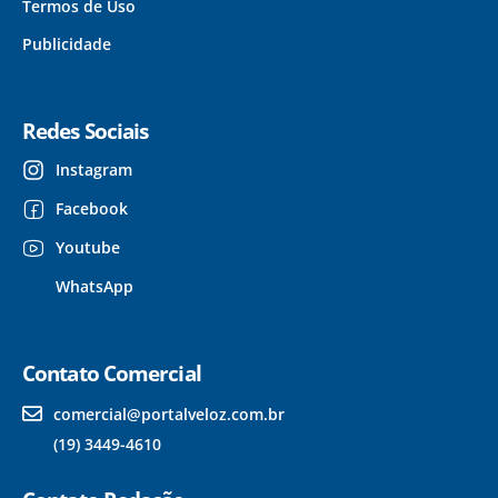
Termos de Uso
Publicidade
Redes Sociais
Instagram
Facebook
Youtube
WhatsApp
Contato Comercial
comercial@portalveloz.com.br
(19) 3449-4610