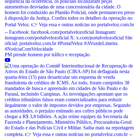
PM prende homem por tráfico e receptação