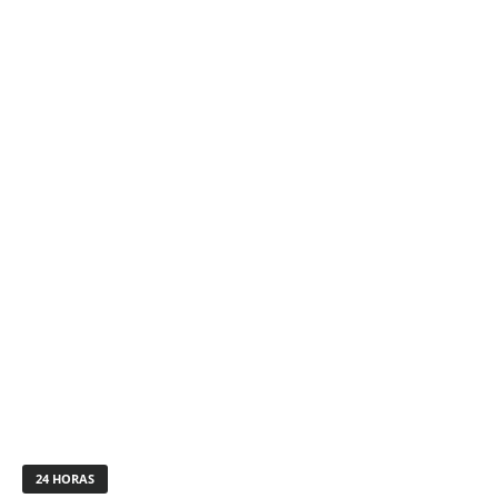
24 HORAS