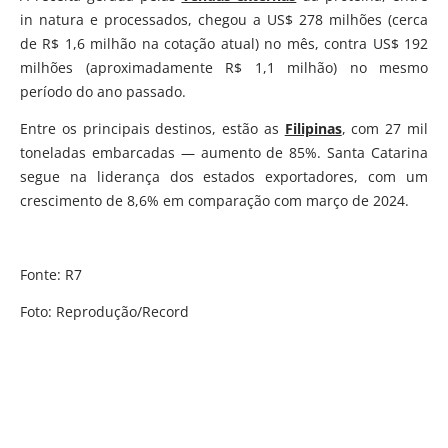
in natura e processados, chegou a US$ 278 milhões (cerca
de R$ 1,6 milhão na cotação atual) no mês, contra US$ 192
milhões (aproximadamente R$ 1,1 milhão) no mesmo
período do ano passado.
Entre os principais destinos, estão as
Filipinas
, com 27 mil
toneladas embarcadas — aumento de 85%. Santa Catarina
segue na liderança dos estados exportadores, com um
crescimento de 8,6% em comparação com março de 2024.
Fonte: R7
Foto: Reprodução/Record