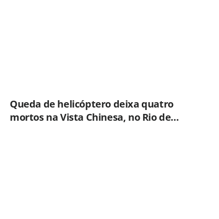
Queda de helicóptero deixa quatro
mortos na Vista Chinesa, no Rio de
Janeiro