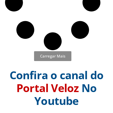
Carregar Mais
Confira o canal do
Portal Veloz
No
Youtube