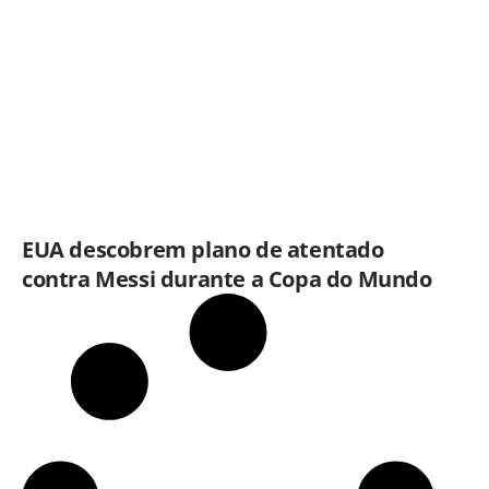
EUA descobrem plano de atentado
contra Messi durante a Copa do Mundo