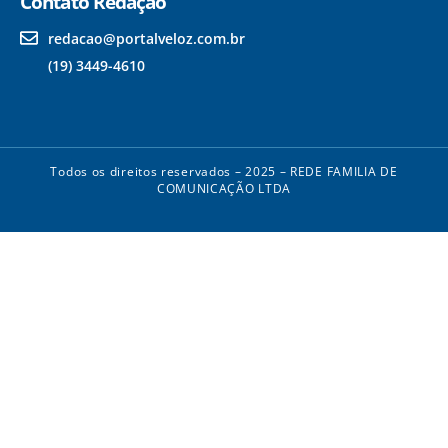
Contato Redação
redacao@portalveloz.com.br
(19) 3449-4610
Todos os direitos reservados – 2025 – REDE FAMILIA DE
COMUNICAÇÃO LTDA