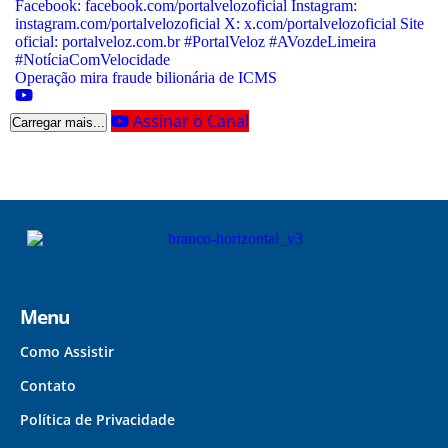
Operação mira fraude bilionária de ICMS
Assinar o Canal
Carregar mais...
Menu
Como Assistir
Contato
Política de Privacidade