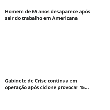
Homem de 65 anos desaparece após
sair do trabalho em Americana
Gabinete de Crise continua em
operação após ciclone provocar 15
ocorrências em São Paulo