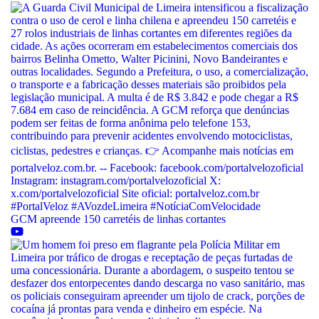
GCM apreende 150 carretéis de linhas cortantes