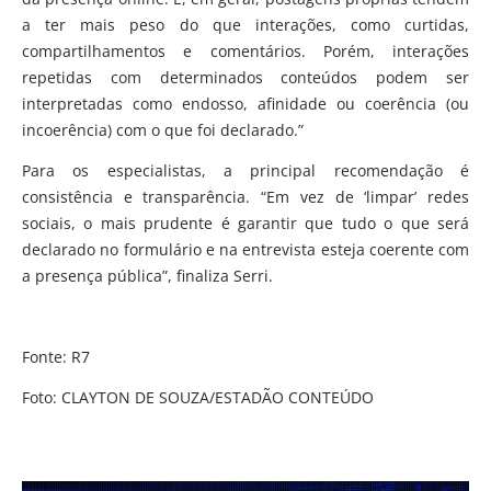
a ter mais peso do que interações, como curtidas,
compartilhamentos e comentários. Porém, interações
repetidas com determinados conteúdos podem ser
interpretadas como endosso, afinidade ou coerência (ou
incoerência) com o que foi declarado.”
Para os especialistas, a principal recomendação é
consistência e transparência. “Em vez de ‘limpar’ redes
sociais, o mais prudente é garantir que tudo o que será
declarado no formulário e na entrevista esteja coerente com
a presença pública”, finaliza Serri.
Fonte: R7
Foto: CLAYTON DE SOUZA/ESTADÃO CONTEÚDO