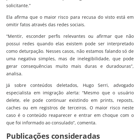
solicitante.”
Ela afirma que o maior risco para recusa do visto está em
omitir fatos através das redes sociais.
“Mentir, esconder perfis relevantes ou afirmar que não
possui redes quando elas existem pode ser interpretado
como deturpação. Nesses casos, não estamos falando só de
uma negativa simples, mas de inelegibilidade, que pode
gerar consequências muito mais duras e duradouras”,
analisa.
Já sobre conteúdos deletados, Hugo Serri, advogado
especialista em imigração alerta: “Mesmo que o usuário
delete, ele pode continuar existindo em prints, reposts,
caches ou em registros de terceiros. O maior risco neste
caso é o conteúdo reaparecer e entrar em choque com o
que foi informado ao consulado”, comenta.
Publicações consideradas