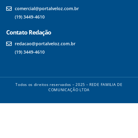
comercial@portalveloz.com.br
(19) 3449-4610
Contato Redação
redacao@portalveloz.com.br
(19) 3449-4610
Todos os direitos reservados – 2025 – REDE FAMILIA DE
COMUNICAÇÃO LTDA