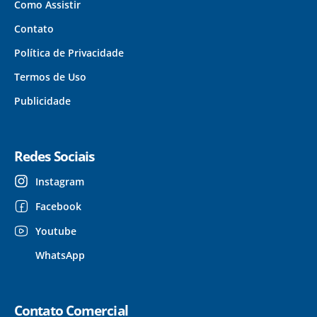
Como Assistir
Contato
Política de Privacidade
Termos de Uso
Publicidade
Redes Sociais
Instagram
Facebook
Youtube
WhatsApp
Contato Comercial