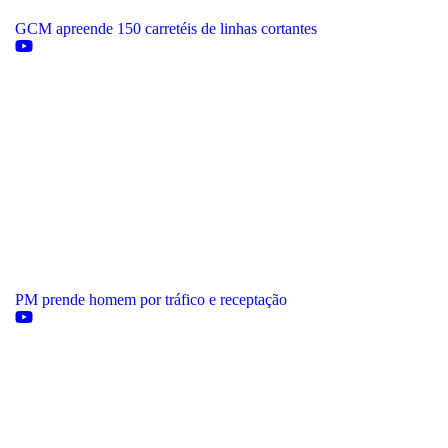
GCM apreende 150 carretéis de linhas cortantes
PM prende homem por tráfico e receptação