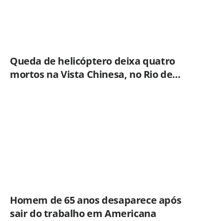
Queda de helicóptero deixa quatro
mortos na Vista Chinesa, no Rio de
Janeiro
Homem de 65 anos desaparece após
sair do trabalho em Americana