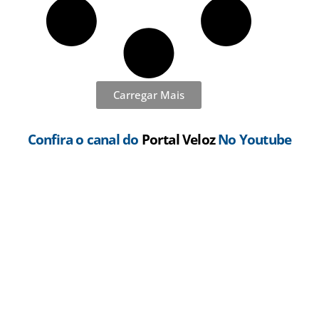
Carregar Mais
Confira o canal do
Portal Veloz
No Youtube