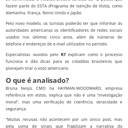
fazem parte do ESTA (Programa de Isenção de Visto), como
Alemanha, França, Reino Unido e Japão.
Pelo novo modelo, os turistas poderão ter que informar às
autoridades americanas os identificadores de redes sociais
usados nos últimos cinco anos, além de números de
telefone e endereços de e-mail utilizados no período.
Especialistas ouvidos pelo
R7
explicam como o processo
funciona e dão dicas para os cidadãos brasileiros que
planejam tirar o visto americano.
O que é analisado?
Bruna Nesjo, CMO na HAYMAN-WOODWARD, empresa
referência em vistos, explica que não é uma “investigação
moral”, mas uma verificação de coerência, veracidade e
segurança.
“Muitas recusas não acontecem por um único post, mas
pela soma de sinais que fragilizam a narrativa do