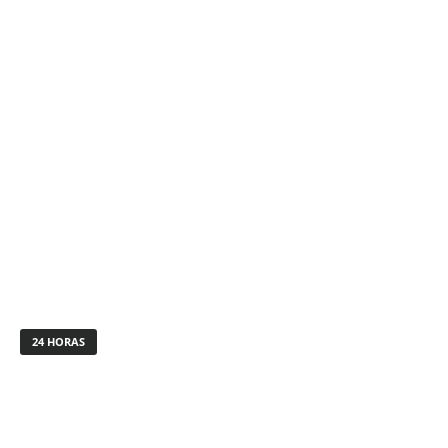
24 HORAS