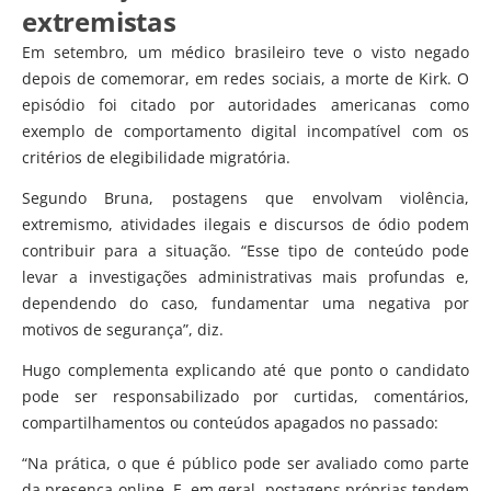
extremistas
Em setembro, um médico brasileiro teve o visto negado
depois de comemorar, em redes sociais, a morte de Kirk. O
episódio foi citado por autoridades americanas como
exemplo de comportamento digital incompatível com os
critérios de elegibilidade migratória.
Segundo Bruna, postagens que envolvam violência,
extremismo, atividades ilegais e discursos de ódio podem
contribuir para a situação. “Esse tipo de conteúdo pode
levar a investigações administrativas mais profundas e,
dependendo do caso, fundamentar uma negativa por
motivos de segurança”, diz.
Hugo complementa explicando até que ponto o candidato
pode ser responsabilizado por curtidas, comentários,
compartilhamentos ou conteúdos apagados no passado:
“Na prática, o que é público pode ser avaliado como parte
da presença online. E, em geral, postagens próprias tendem