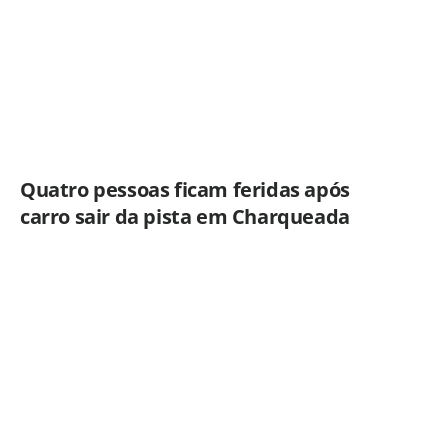
Quatro pessoas ficam feridas após
carro sair da pista em Charqueada