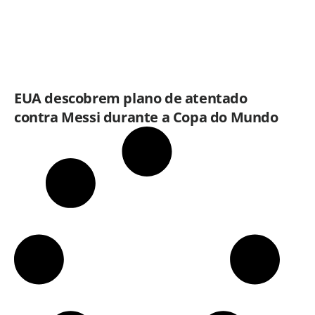
EUA descobrem plano de atentado
contra Messi durante a Copa do Mundo