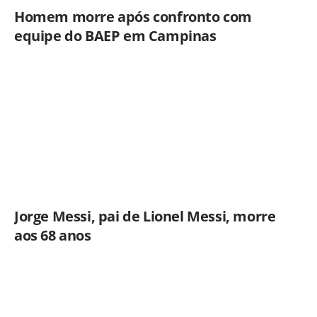
Homem morre após confronto com
equipe do BAEP em Campinas
Jorge Messi, pai de Lionel Messi, morre
aos 68 anos