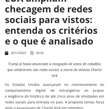
checagem de redes
sociais para vistos:
entenda os critérios
e o que é analisado
20/12/2025
09:30
Trump já havia anunciado a revogação de vistos de cidadãos
que celebraram, nas redes sociais, a morte do ativista Charlie
Kirk
Os Estados Unidos avançaram no monitoramento do
comportamento digital de estrangeiros ao propor
a exigência do histórico de até cinco anos de atividades em
redes sociais para entrada no país. A proposta tomou força
após o assassinato de Charlie Kirk em setembro.