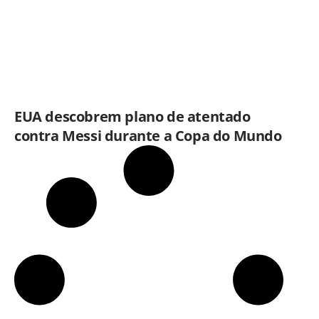
EUA descobrem plano de atentado
contra Messi durante a Copa do Mundo