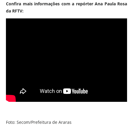
Confira mais informações com a repórter Ana Paula Rosa
da RFTV:
Foto: Secom/Prefeitura de Araras