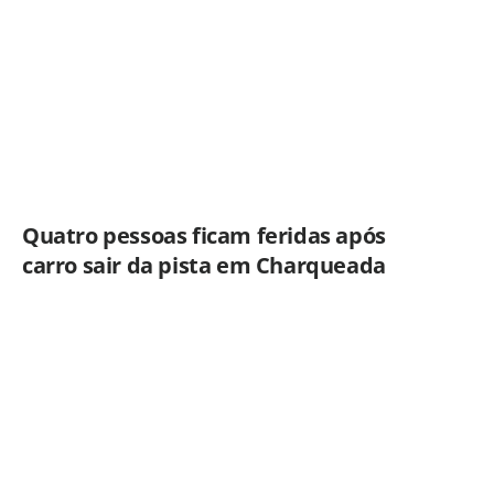
Americana
Quatro pessoas ficam feridas após
carro sair da pista em Charqueada