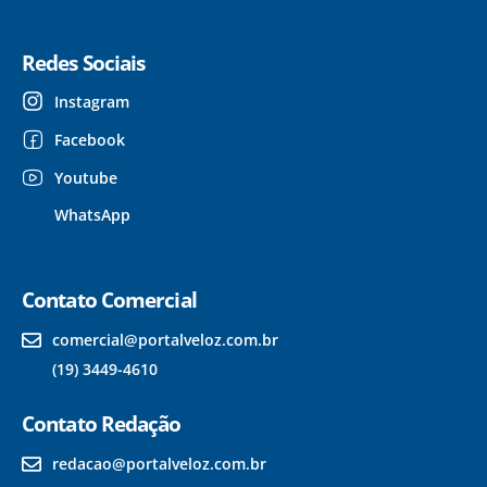
Redes Sociais
Instagram
Facebook
Youtube
WhatsApp
Contato Comercial
comercial@portalveloz.com.br
(19) 3449-4610
Contato Redação
redacao@portalveloz.com.br