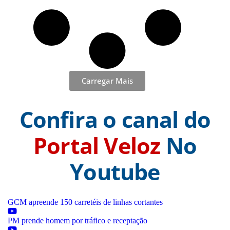
Carregar Mais
Confira o canal do
Portal Veloz
No
Youtube
GCM apreende 150 carretéis de linhas cortantes
PM prende homem por tráfico e receptação