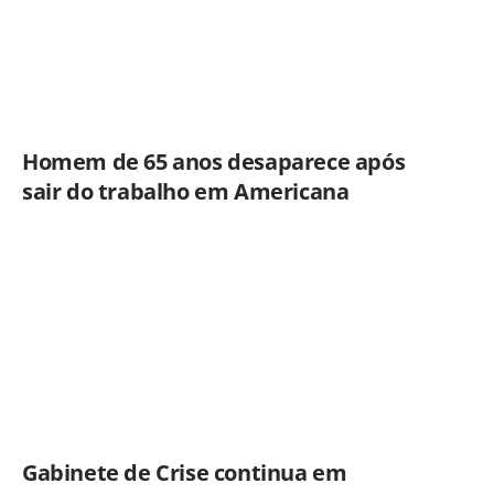
Homem de 65 anos desaparece após
sair do trabalho em Americana
Gabinete de Crise continua em