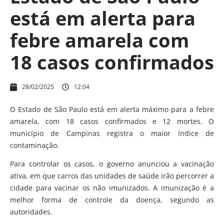
está em alerta para
febre amarela com
18 casos confirmados
28/02/2025
12:04
O Estado de São Paulo está em alerta máximo para a febre
amarela, com 18 casos confirmados e 12 mortes. O
município de Campinas registra o maior índice de
contaminação.
Para controlar os casos, o governo anunciou a vacinação
ativa, em que carros das unidades de saúde irão percorrer a
cidade para vacinar os não imunizados. A imunização é a
melhor forma de controle da doença, segundo as
autoridades.