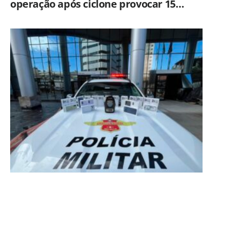
operação após ciclone provocar 15
ocorrências em São Paulo