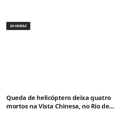
24 HORAS
Queda de helicóptero deixa quatro
mortos na Vista Chinesa, no Rio de
Janeiro