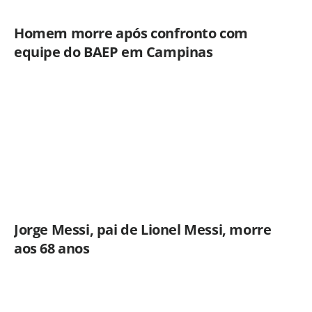
Homem morre após confronto com
equipe do BAEP em Campinas
Jorge Messi, pai de Lionel Messi, morre
aos 68 anos