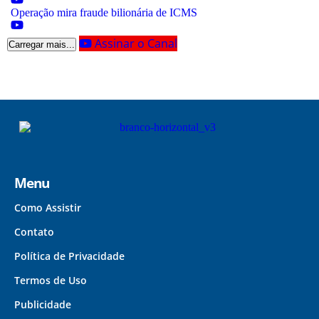
Operação mira fraude bilionária de ICMS
Assinar o Canal
Carregar mais...
Menu
Como Assistir
Contato
Política de Privacidade
Termos de Uso
Publicidade