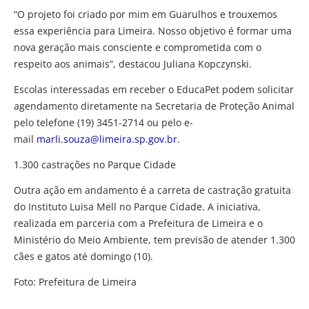
“O projeto foi criado por mim em Guarulhos e trouxemos
essa experiência para Limeira. Nosso objetivo é formar uma
nova geração mais consciente e comprometida com o
respeito aos animais”, destacou Juliana Kopczynski.
Escolas interessadas em receber o EducaPet podem solicitar
agendamento diretamente na Secretaria de Proteção Animal
pelo telefone (19) 3451-2714 ou pelo e-
mail
marli.souza@limeira.sp.gov.br
.
1.300 castrações no Parque Cidade
Outra ação em andamento é a carreta de castração gratuita
do Instituto Luisa Mell no Parque Cidade. A iniciativa,
realizada em parceria com a Prefeitura de Limeira e o
Ministério do Meio Ambiente, tem previsão de atender 1.300
cães e gatos até domingo (10).
Foto: Prefeitura de Limeira