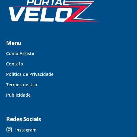
Menu
Como Assistir
Contato
Política de Privacidade
Termos de Uso
Publicidade
Redes Sociais
Instagram