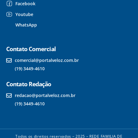
Facebook
Youtube
WhatsApp
Contato Comercial
comercial@portalveloz.com.br
(19) 3449-4610
Contato Redação
redacao@portalveloz.com.br
(19) 3449-4610
Todos os direitos reservados – 2025 – REDE FAMILIA DE