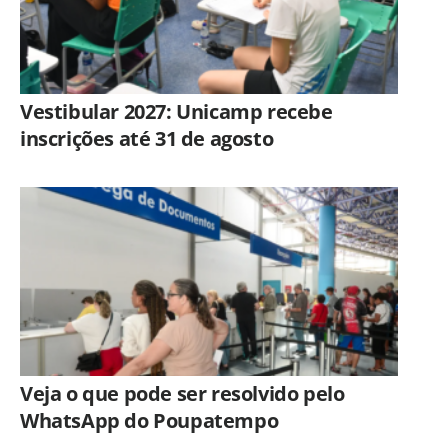
Vestibular 2027: Unicamp recebe
inscrições até 31 de agosto
Veja o que pode ser resolvido pelo
WhatsApp do Poupatempo