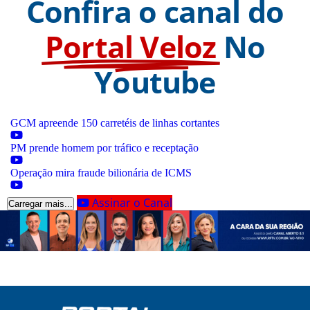
Confira o canal do
Portal Veloz
No
Youtube
GCM apreende 150 carretéis de linhas cortantes
PM prende homem por tráfico e receptação
Operação mira fraude bilionária de ICMS
Assinar o Canal
Carregar mais...