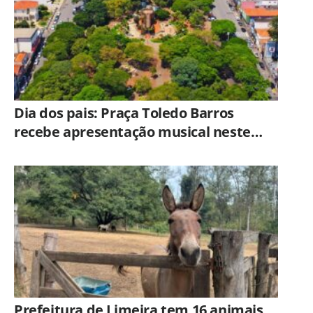
Dia dos pais: Praça Toledo Barros
recebe apresentação musical neste
sábado (8)
Prefeitura de Limeira tem 16 animais