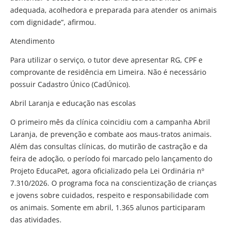
adequada, acolhedora e preparada para atender os animais
com dignidade”, afirmou.
Atendimento
Para utilizar o serviço, o tutor deve apresentar RG, CPF e
comprovante de residência em Limeira. Não é necessário
possuir Cadastro Único (CadÚnico).
Abril Laranja e educação nas escolas
O primeiro mês da clínica coincidiu com a campanha Abril
Laranja, de prevenção e combate aos maus-tratos animais.
Além das consultas clínicas, do mutirão de castração e da
feira de adoção, o período foi marcado pelo lançamento do
Projeto EducaPet, agora oficializado pela Lei Ordinária nº
7.310/2026. O programa foca na conscientização de crianças
e jovens sobre cuidados, respeito e responsabilidade com
os animais. Somente em abril, 1.365 alunos participaram
das atividades.