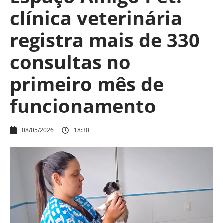
clínica veterinária
registra mais de 330
consultas no
primeiro mês de
funcionamento
08/05/2026
18:30