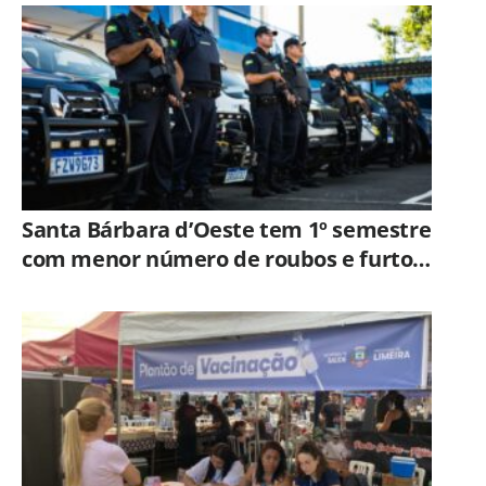
Santa Bárbara d’Oeste tem 1º semestre
com menor número de roubos e furtos
desde 2001