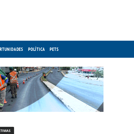
RTUNIDADES
POLÍTICA
PETS
LTIMAS