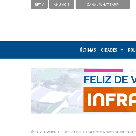
RFTV
ANUNCIE
CANAL WHATSAPP
ÚLTIMAS
CIDADES
POL
INÍCIO
LIMEIRA
ENTREGA DO LOTEAMENTO NOVOS BANDEIRANTES 