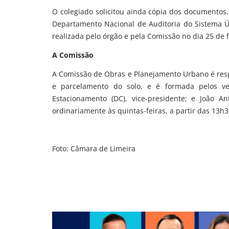
O colegiado solicitou ainda cópia dos documentos,
Departamento Nacional de Auditoria do Sistema Ú
realizada pelo órgão e pela Comissão no dia 25 de
A Comissão
A Comissão de Obras e Planejamento Urbano é resp
e parcelamento do solo, e é formada pelos ve
Estacionamento (DC), vice-presidente; e João An
ordinariamente às quintas-feiras, a partir das 13h
Foto: Câmara de Limeira