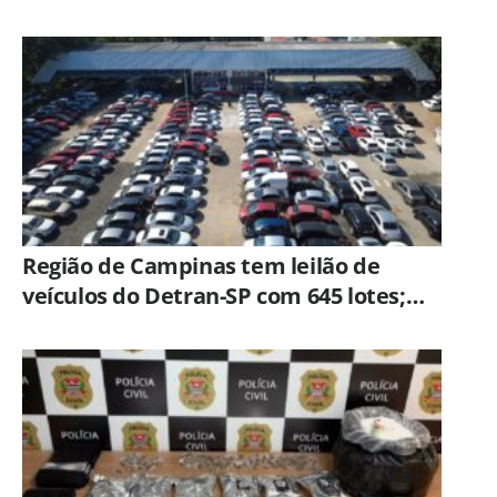
Região de Campinas tem leilão de
veículos do Detran-SP com 645 lotes;
veja como participar