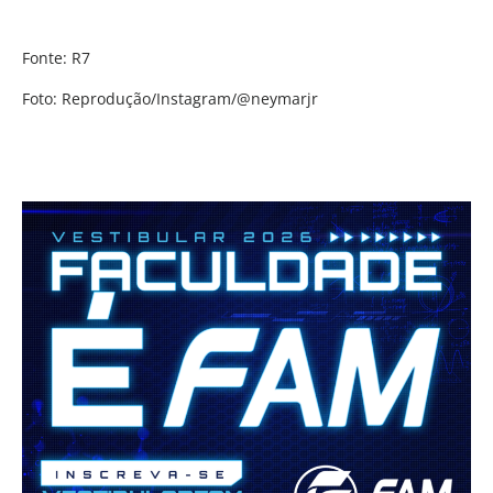
Fonte: R7
Foto: Reprodução/Instagram/@neymarjr