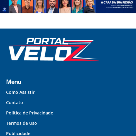
Menu
Como Assistir
Contato
Política de Privacidade
Termos de Uso
Publicidade