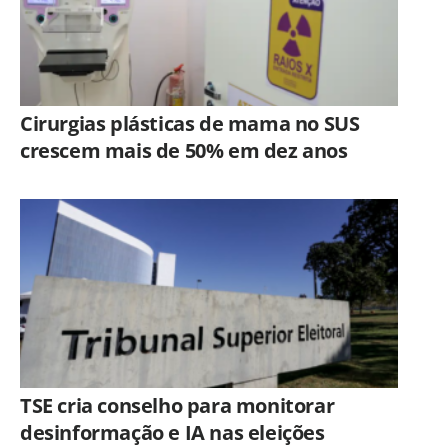
Cirurgias plásticas de mama no SUS
crescem mais de 50% em dez anos
TSE cria conselho para monitorar
desinformação e IA nas eleições