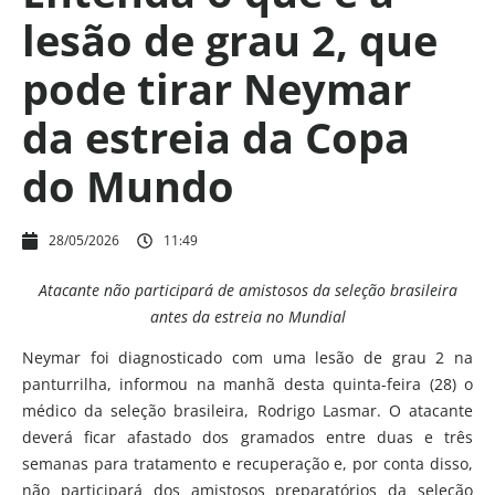
lesão de grau 2, que
pode tirar Neymar
da estreia da Copa
do Mundo
28/05/2026
11:49
Atacante não participará de amistosos da seleção brasileira
antes da estreia no Mundial
Neymar foi diagnosticado com uma lesão de grau 2 na
panturrilha, informou na manhã desta quinta-feira (28) o
médico da seleção brasileira, Rodrigo Lasmar. O atacante
deverá ficar afastado dos gramados entre duas e três
semanas para tratamento e recuperação e, por conta disso,
não participará dos amistosos preparatórios da seleção