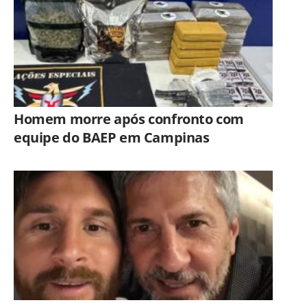
Homem morre após confronto com
equipe do BAEP em Campinas