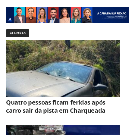
24 HORAS
Quatro pessoas ficam feridas após
carro sair da pista em Charqueada