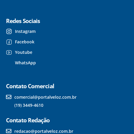
Redes Sociais
Instagram
Facebook
Youtube
WhatsApp
Contato Comercial
comercial@portalveloz.com.br
(19) 3449-4610
Contato Redação
redacao@portalveloz.com.br