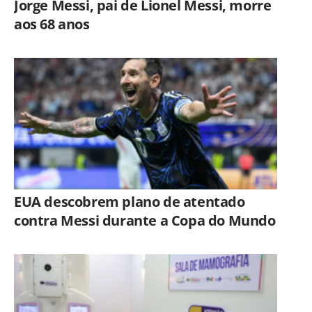
Jorge Messi, pai de Lionel Messi, morre
aos 68 anos
EUA descobrem plano de atentado
contra Messi durante a Copa do Mundo