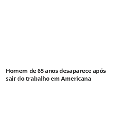
Janeiro
Homem de 65 anos desaparece após
sair do trabalho em Americana