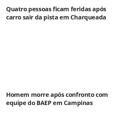
Quatro pessoas ficam feridas após
carro sair da pista em Charqueada
Homem morre após confronto com
equipe do BAEP em Campinas