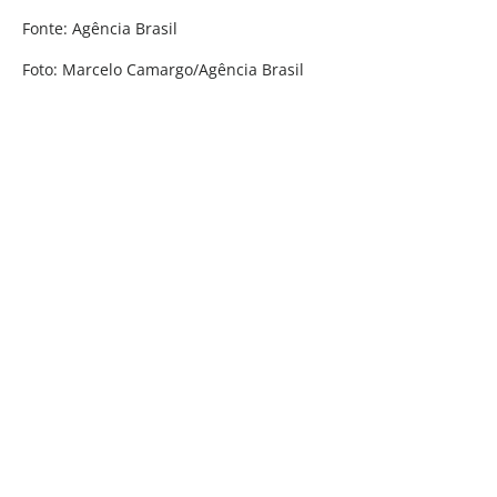
Fonte: Agência Brasil
Foto: Marcelo Camargo/Agência Brasil