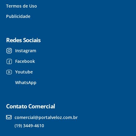
Termos de Uso
Publicidade
Redes Sociais
Instagram
Facebook
Youtube
WhatsApp
Contato Comercial
comercial@portalveloz.com.br
(19) 3449-4610