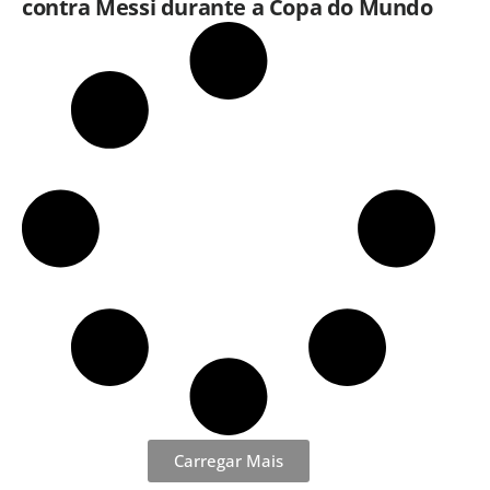
contra Messi durante a Copa do Mundo
Carregar Mais