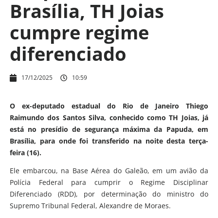
Brasília, TH Joias
cumpre regime
diferenciado
17/12/2025
10:59
O ex-deputado estadual do Rio de Janeiro Thiego
Raimundo dos Santos Silva, conhecido como TH Joias, já
está no presídio de segurança máxima da Papuda, em
Brasília, para onde foi transferido na noite desta terça-
feira (16).
Ele embarcou, na Base Aérea do Galeão, em um avião da
Polícia Federal para cumprir o Regime Disciplinar
Diferenciado (RDD), por determinação do ministro do
Supremo Tribunal Federal, Alexandre de Moraes.