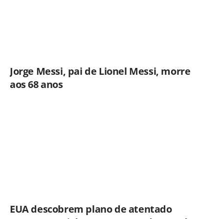
Jorge Messi, pai de Lionel Messi, morre
aos 68 anos
EUA descobrem plano de atentado