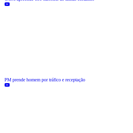
PM prende homem por tráfico e receptação