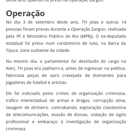
Operação
No dia 3 de setembro deste ano, TH Joias e outras 14
pessoas foram presas durante a Operação Zargun, realizada
pela PF e Ministério Público do Rio (MPRJ). O ex-deputado
estadual foi preso num condomínio de luxo, na Barra da
Tijuca, zona sudoeste da cidade.
No mesmo dia, o parlamentar foi destituído do cargo na
Alerj. TH Joias era joalheiro e, antes de ingressar na política,
fabricava peças de ouro cravejada de diamantes para
jogadores de futebol e artistas.
Ele foi indiciado pelos crimes de organização criminosa,
tráfico interestadual de armas e drogas, corrupção ativa,
lavagem de dinheiro, contrabando, exploração clandestina
de telecomunicações, evasão de divisas, violação de sigilo
profissional e embaraço à investigação de organização
criminosa.