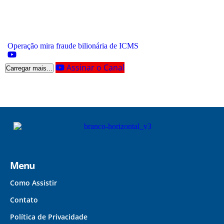
Operação mira fraude bilionária de ICMS
Assinar o Canal
Carregar mais...
Menu
Como Assistir
Contato
Política de Privacidade