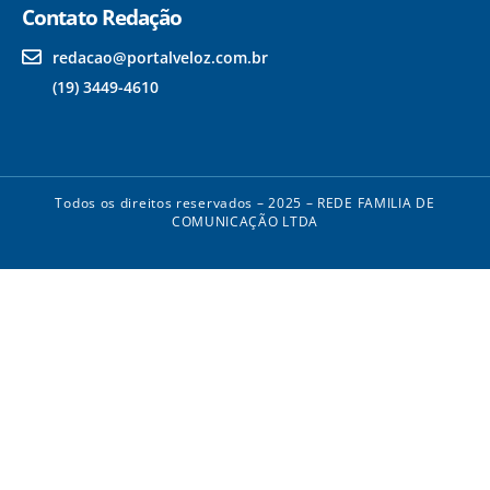
Contato Redação
redacao@portalveloz.com.br
(19) 3449-4610
Todos os direitos reservados – 2025 – REDE FAMILIA DE
COMUNICAÇÃO LTDA