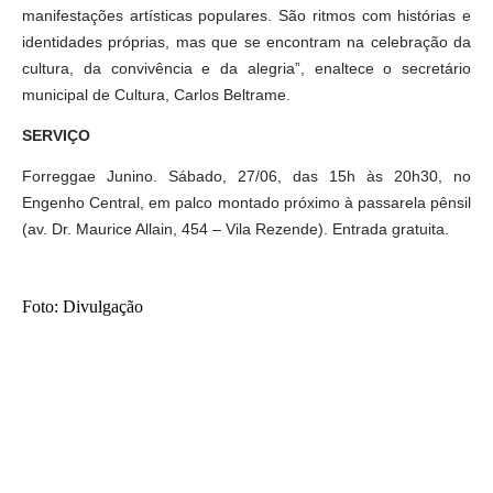
manifestações artísticas populares. São ritmos com histórias e
identidades próprias, mas que se encontram na celebração da
cultura, da convivência e da alegria”, enaltece o secretário
municipal de Cultura, Carlos Beltrame.
SERVIÇO
Forreggae Junino. Sábado, 27/06, das 15h às 20h30, no
Engenho Central, em palco montado próximo à passarela pênsil
(av. Dr. Maurice Allain, 454 – Vila Rezende). Entrada gratuita.
Foto: Divulgação