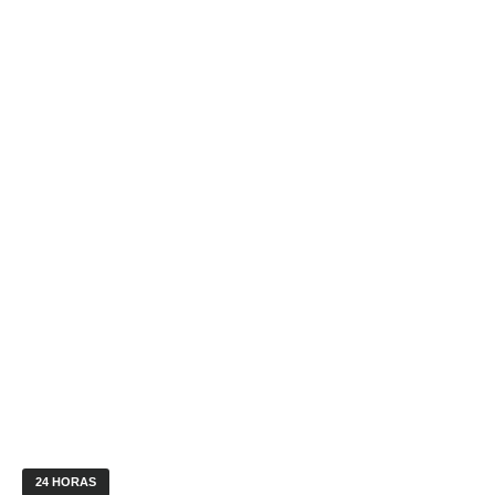
24 HORAS