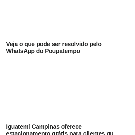
Veja o que pode ser resolvido pelo
WhatsApp do Poupatempo
Iguatemi Campinas oferece
estacionamento grátis para clientes que