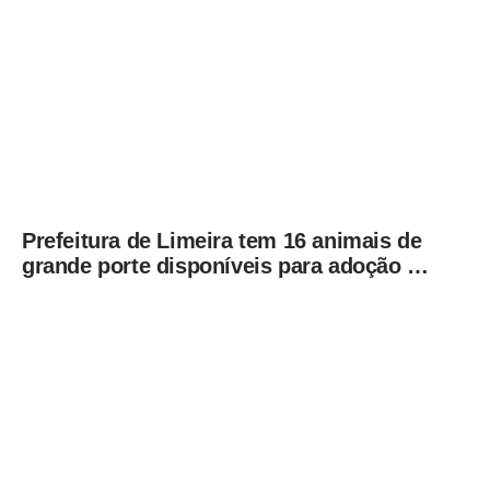
Prefeitura de Limeira tem 16 animais de
grande porte disponíveis para adoção no
Horto