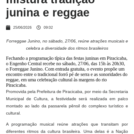
junina e reggae
25/06/2026
09:02
Forreggae Junino, no sábado, 27/06, reúne atrações musicais e
celebra a diversidade dos ritmos brasileiros
Fechando a programação típica das festas juninas em Piracicaba,
o Engenho Central recebe no sábado, 27/06, das 15h às 20h30,
o Forreggae Junino. Com entrada gratuita, o evento propõe um
encontro entre o tradicional forró pé de serra e as sonoridades do
reggae, em uma celebração cultural às margens do rio
Piracicaba.
Promovida pela Prefeitura de Piracicaba, por meio da Secretaria
Municipal de Cultura, a festividade será realizada em palco
montado ao lado da passarela pênsil do complexo turístico e
cultural.
A programação musical reúne atrações que transitam por
diferentes ritmos da cultura brasileira. Uma delas é a Nação