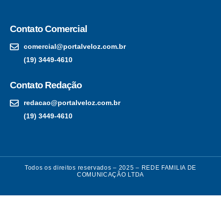
Contato Comercial
comercial@portalveloz.com.br
(19) 3449-4610
Contato Redação
redacao@portalveloz.com.br
(19) 3449-4610
Todos os direitos reservados – 2025 – REDE FAMILIA DE
COMUNICAÇÃO LTDA