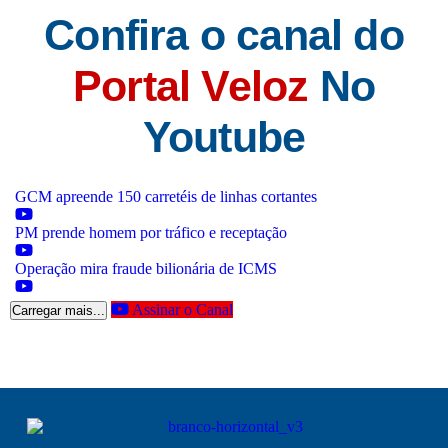
Confira o canal do
Portal Veloz
No
Youtube
GCM apreende 150 carretéis de linhas cortantes
PM prende homem por tráfico e receptação
Operação mira fraude bilionária de ICMS
Assinar o Canal
Carregar mais...