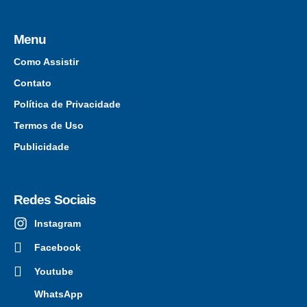
Menu
Como Assistir
Contato
Política de Privacidade
Termos de Uso
Publicidade
Redes Sociais
Instagram
Facebook
Youtube
WhatsApp