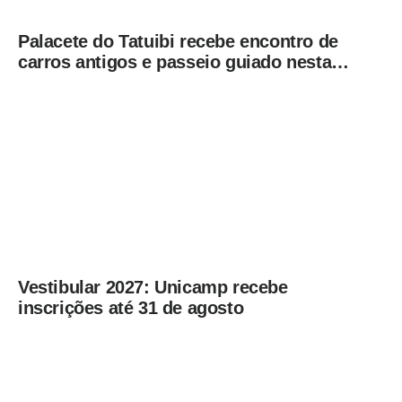
Palacete do Tatuibi recebe encontro de
carros antigos e passeio guiado nesta
sexta-feira (7)
Vestibular 2027: Unicamp recebe
inscrições até 31 de agosto