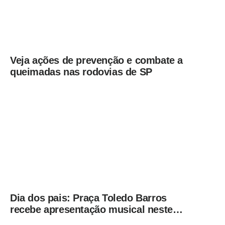
Veja ações de prevenção e combate a
queimadas nas rodovias de SP
Dia dos pais: Praça Toledo Barros
recebe apresentação musical neste
sábado (8)