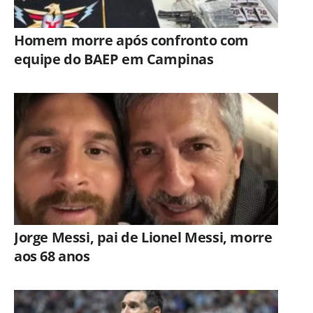
Homem morre após confronto com
equipe do BAEP em Campinas
Jorge Messi, pai de Lionel Messi, morre
aos 68 anos