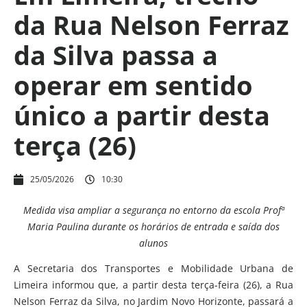
da Rua Nelson Ferraz
da Silva passa a
operar em sentido
único a partir desta
terça (26)
25/05/2026
10:30
Medida visa ampliar a segurança no entorno da escola Profª
Maria Paulina durante os horários de entrada e saída dos
alunos
A Secretaria dos Transportes e Mobilidade Urbana de
Limeira informou que, a partir desta terça-feira (26), a Rua
Nelson Ferraz da Silva, no Jardim Novo Horizonte, passará a