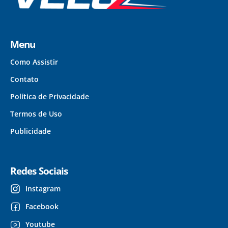
Menu
Como Assistir
Contato
Política de Privacidade
Termos de Uso
Publicidade
Redes Sociais
Instagram
Facebook
Youtube