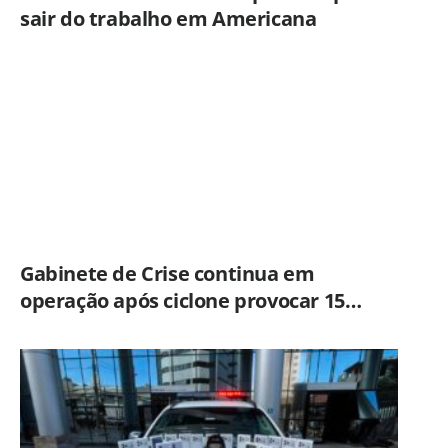
sair do trabalho em Americana
Gabinete de Crise continua em
operação após ciclone provocar 15
ocorrências em São Paulo