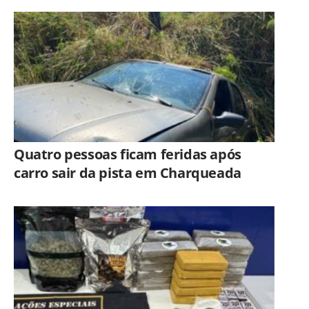
Americana
Quatro pessoas ficam feridas após
carro sair da pista em Charqueada