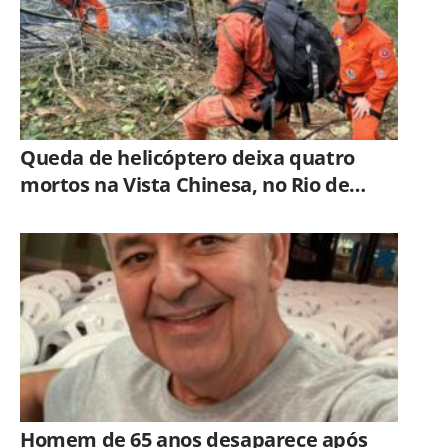
Queda de helicóptero deixa quatro
mortos na Vista Chinesa, no Rio de
Janeiro
Homem de 65 anos desaparece após