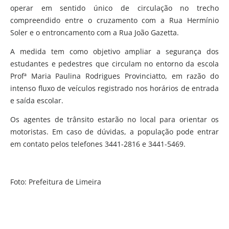
operar em sentido único de circulação no trecho
compreendido entre o cruzamento com a Rua Hermínio
Soler e o entroncamento com a Rua João Gazetta.
A medida tem como objetivo ampliar a segurança dos
estudantes e pedestres que circulam no entorno da escola
Profª Maria Paulina Rodrigues Provinciatto, em razão do
intenso fluxo de veículos registrado nos horários de entrada
e saída escolar.
Os agentes de trânsito estarão no local para orientar os
motoristas. Em caso de dúvidas, a população pode entrar
em contato pelos telefones 3441-2816 e 3441-5469.
Foto: Prefeitura de Limeira