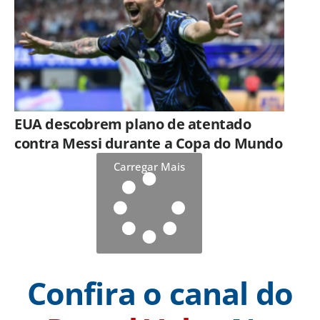
EUA descobrem plano de atentado
contra Messi durante a Copa do Mundo
Carregar Mais
Confira o canal do