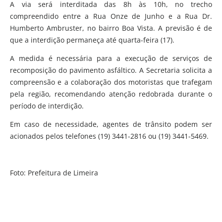
A via será interditada das 8h às 10h, no trecho
compreendido entre a Rua Onze de Junho e a Rua Dr.
Humberto Ambruster, no bairro Boa Vista. A previsão é de
que a interdição permaneça até quarta-feira (17).
A medida é necessária para a execução de serviços de
recomposição do pavimento asfáltico. A Secretaria solicita a
compreensão e a colaboração dos motoristas que trafegam
pela região, recomendando atenção redobrada durante o
período de interdição.
Em caso de necessidade, agentes de trânsito podem ser
acionados pelos telefones (19) 3441-2816 ou (19) 3441-5469.
Foto: Prefeitura de Limeira