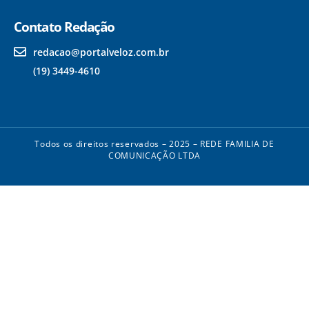
Contato Redação
redacao@portalveloz.com.br
(19) 3449-4610
Todos os direitos reservados – 2025 – REDE FAMILIA DE
COMUNICAÇÃO LTDA