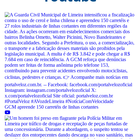
GCM apreende 150 carretéis de linhas cortantes