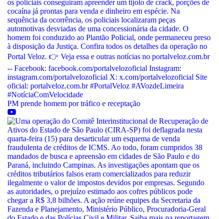
PM prende homem por tráfico e receptação