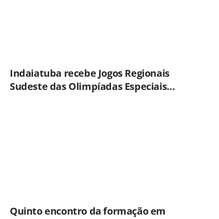
Indaiatuba recebe Jogos Regionais
Sudeste das Olimpíadas Especiais
Brasil
Quinto encontro da formação em