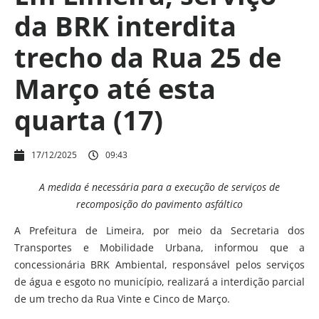
da BRK interdita
trecho da Rua 25 de
Março até esta
quarta (17)
17/12/2025
09:43
A medida é necessária para a execução de serviços de
recomposição do pavimento asfáltico
A Prefeitura de Limeira, por meio da Secretaria dos
Transportes e Mobilidade Urbana, informou que a
concessionária BRK Ambiental, responsável pelos serviços
de água e esgoto no município, realizará a interdição parcial
de um trecho da Rua Vinte e Cinco de Março.