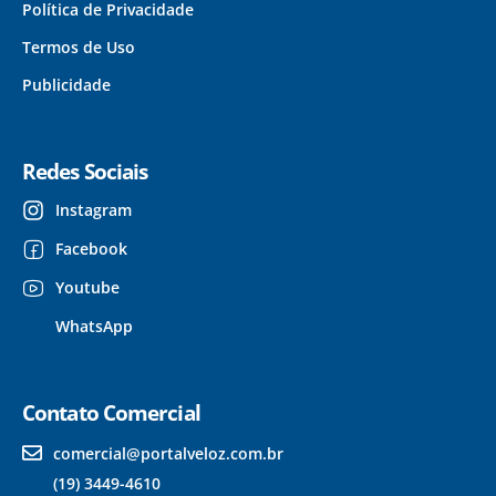
Política de Privacidade
Termos de Uso
Publicidade
Redes Sociais
Instagram
Facebook
Youtube
WhatsApp
Contato Comercial
comercial@portalveloz.com.br
(19) 3449-4610