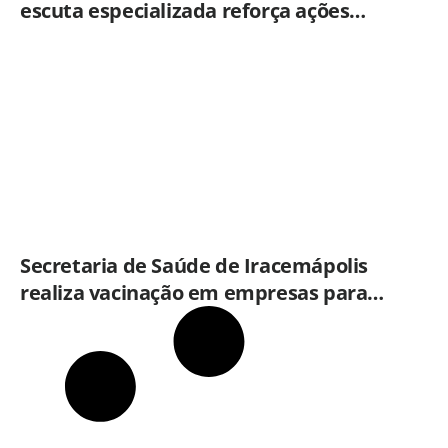
escuta especializada reforça ações
práticas para proteção de crianças e
adolescentes em Americana
Secretaria de Saúde de Iracemápolis
realiza vacinação em empresas para
ampliar imunização