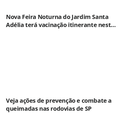
Nova Feira Noturna do Jardim Santa
Adélia terá vacinação itinerante nesta
quinta-feira (6)
Veja ações de prevenção e combate a
queimadas nas rodovias de SP