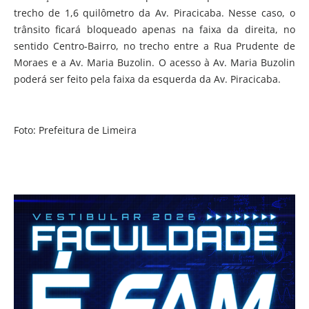
trecho de 1,6 quilômetro da Av. Piracicaba. Nesse caso, o
trânsito ficará bloqueado apenas na faixa da direita, no
sentido Centro-Bairro, no trecho entre a Rua Prudente de
Moraes e a Av. Maria Buzolin. O acesso à Av. Maria Buzolin
poderá ser feito pela faixa da esquerda da Av. Piracicaba.
Foto: Prefeitura de Limeira