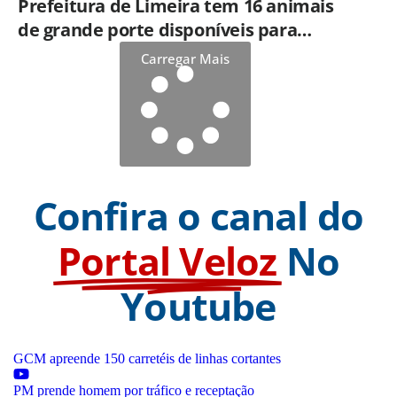
Prefeitura de Limeira tem 16 animais
de grande porte disponíveis para
adoção no Horto
Carregar Mais
Confira o canal do
Portal Veloz
No
Youtube
GCM apreende 150 carretéis de linhas cortantes
PM prende homem por tráfico e receptação