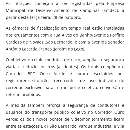
As infrações começam a ser registradas pela Empresa
Municipal de Desenvolvimento de Campinas (Emdec), a
partir desta terça-feira, 28 de outubro.
As câmeras de fiscalização em tempo real estão instaladas
nos cruzamentos com a rua Alves do Banho/avenida Porfírio
Cardoso de Novaes (São Bernardo) e com a avenida Senador
Antônio Lacerda Franco (Jardim do Lago).
O objetivo é coibir condutas de risco, ampliar a segurança
viária e reduzir sinistros (acidentes). Os locais compõem o
Corredor BRT Ouro Verde e foram escolhidos por
registrarem situações recorrentes de uso indevido do
corredor exclusivo para o transporte coletivo, conversão e
retorno proibidos.
A medida também reforça a segurança de condutores e
usuários do transporte público coletivo no Corredor Ouro
Verde: os dois novos pontos de videomonitoramento ficam
entre as estações BRT São Bernardo, Parque Industrial e Vila