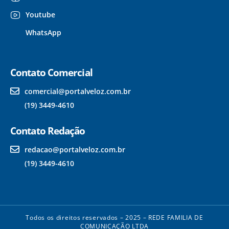
Youtube
WhatsApp
Contato Comercial
comercial@portalveloz.com.br
(19) 3449-4610
Contato Redação
redacao@portalveloz.com.br
(19) 3449-4610
Todos os direitos reservados – 2025 – REDE FAMILIA DE
COMUNICAÇÃO LTDA