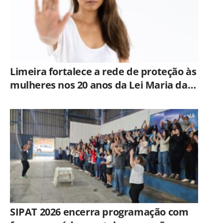
Limeira fortalece a rede de proteção às
mulheres nos 20 anos da Lei Maria da
Penha
SIPAT 2026 encerra programação com