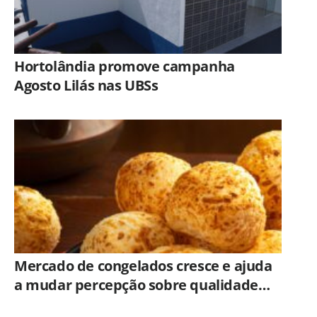
Hortolândia promove campanha
Agosto Lilás nas UBSs
Mercado de congelados cresce e ajuda
a mudar percepção sobre qualidade
dos alimentos prontos