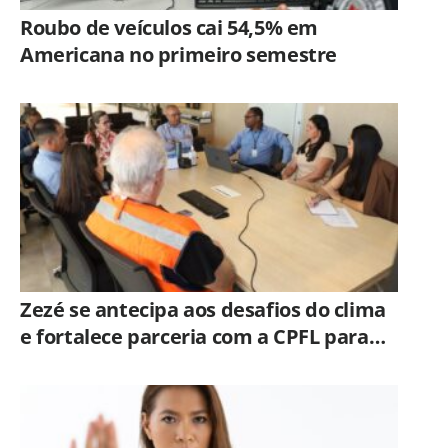
Roubo de veículos cai 54,5% em
Americana no primeiro semestre
Zezé se antecipa aos desafios do clima
e fortalece parceria com a CPFL para
enfrentar eventos extremos em
Hortolândia