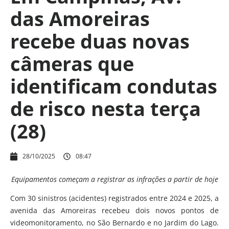
das Amoreiras
recebe duas novas
câmeras que
identificam condutas
de risco nesta terça
(28)
28/10/2025
08:47
Equipamentos começam a registrar as infrações a partir de hoje
Com 30 sinistros (acidentes) registrados entre 2024 e 2025, a
avenida das Amoreiras recebeu dois novos pontos de
videomonitoramento, no São Bernardo e no Jardim do Lago.