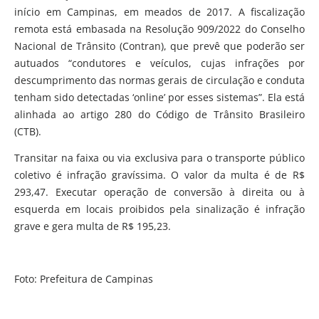
início em Campinas, em meados de 2017. A fiscalização
remota está embasada na Resolução 909/2022 do Conselho
Nacional de Trânsito (Contran), que prevê que poderão ser
autuados “condutores e veículos, cujas infrações por
descumprimento das normas gerais de circulação e conduta
tenham sido detectadas ‘online’ por esses sistemas”. Ela está
alinhada ao artigo 280 do Código de Trânsito Brasileiro
(CTB).
Transitar na faixa ou via exclusiva para o transporte público
coletivo é infração gravíssima. O valor da multa é de R$
293,47. Executar operação de conversão à direita ou à
esquerda em locais proibidos pela sinalização é infração
grave e gera multa de R$ 195,23.
Foto: Prefeitura de Campinas