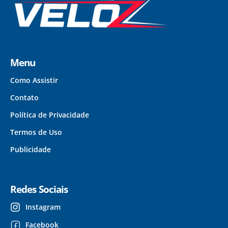
Menu
Como Assistir
Contato
Política de Privacidade
Termos de Uso
Publicidade
Redes Sociais
Instagram
Facebook