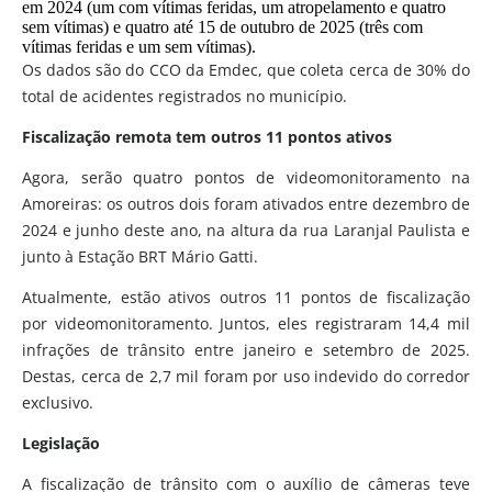
em 2024 (um com vítimas feridas, um atropelamento e quatro
sem vítimas) e quatro até 15 de outubro de 2025 (três com
vítimas feridas e um sem vítimas).
Os dados são do CCO da Emdec, que coleta cerca de 30% do
total de acidentes registrados no município.
Fiscalização remota tem outros 11 pontos ativos
Agora, serão quatro pontos de videomonitoramento na
Amoreiras: os outros dois foram ativados entre dezembro de
2024 e junho deste ano, na altura da rua Laranjal Paulista e
junto à Estação BRT Mário Gatti.
Atualmente, estão ativos outros 11 pontos de fiscalização
por videomonitoramento. Juntos, eles registraram 14,4 mil
infrações de trânsito entre janeiro e setembro de 2025.
Destas, cerca de 2,7 mil foram por uso indevido do corredor
exclusivo.
Legislação
A fiscalização de trânsito com o auxílio de câmeras teve