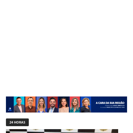
24 HORAS