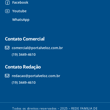
Facebook
Youtube
WhatsApp
Contato Comercial
comercial@portalveloz.com.br
(19) 3449-4610
Contato Redação
redacao@portalveloz.com.br
(19) 3449-4610
Todos os direitos reservados – 2025 – REDE FAMILIA DE