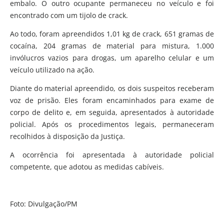
embalo. O outro ocupante permaneceu no veículo e foi
encontrado com um tijolo de crack.
Ao todo, foram apreendidos 1,01 kg de crack, 651 gramas de
cocaína, 204 gramas de material para mistura, 1.000
invólucros vazios para drogas, um aparelho celular e um
veículo utilizado na ação.
Diante do material apreendido, os dois suspeitos receberam
voz de prisão. Eles foram encaminhados para exame de
corpo de delito e, em seguida, apresentados à autoridade
policial. Após os procedimentos legais, permaneceram
recolhidos à disposição da Justiça.
A ocorrência foi apresentada à autoridade policial
competente, que adotou as medidas cabíveis.
Foto: Divulgação/PM