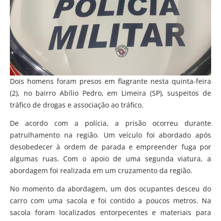
Dois homens foram presos em flagrante nesta quinta-feira
(2), no bairro Abílio Pedro, em Limeira (SP), suspeitos de
tráfico de drogas e associação ao tráfico.
De acordo com a polícia, a prisão ocorreu durante
patrulhamento na região. Um veículo foi abordado após
desobedecer à ordem de parada e empreender fuga por
algumas ruas. Com o apoio de uma segunda viatura, a
abordagem foi realizada em um cruzamento da região.
No momento da abordagem, um dos ocupantes desceu do
carro com uma sacola e foi contido a poucos metros. Na
sacola foram localizados entorpecentes e materiais para