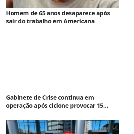
Homem de 65 anos desaparece após
sair do trabalho em Americana
Gabinete de Crise continua em
operação após ciclone provocar 15
ocorrências em São Paulo