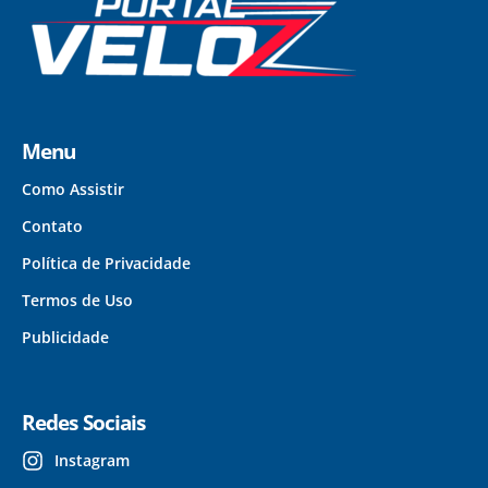
Menu
Como Assistir
Contato
Política de Privacidade
Termos de Uso
Publicidade
Redes Sociais
Instagram