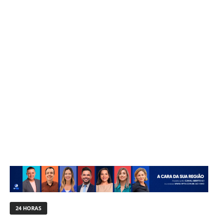
24 HORAS