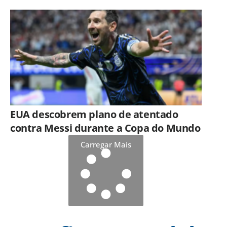
EUA descobrem plano de atentado
contra Messi durante a Copa do Mundo
Carregar Mais