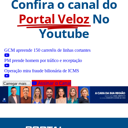
Confira o canal do
Portal Veloz
No
Youtube
GCM apreende 150 carretéis de linhas cortantes
PM prende homem por tráfico e receptação
Operação mira fraude bilionária de ICMS
Assinar o Canal
Carregar mais...