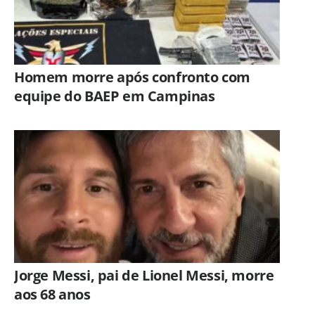
Homem morre após confronto com
equipe do BAEP em Campinas
Jorge Messi, pai de Lionel Messi, morre
aos 68 anos