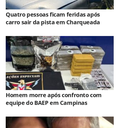
Quatro pessoas ficam feridas após
carro sair da pista em Charqueada
Homem morre após confronto com
equipe do BAEP em Campinas