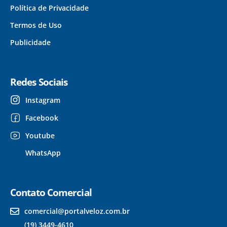
Política de Privacidade
Termos de Uso
Publicidade
Redes Sociais
Instagram
Facebook
Youtube
WhatsApp
Contato Comercial
comercial@portalveloz.com.br
(19) 3449-4610