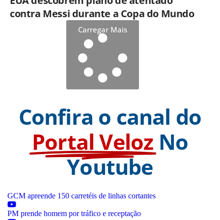
EUA descobrem plano de atentado
contra Messi durante a Copa do Mundo
Carregar Mais
Confira o canal do
Portal Veloz
No
Youtube
GCM apreende 150 carretéis de linhas cortantes
PM prende homem por tráfico e receptação