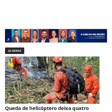
24 HORAS
Queda de helicóptero deixa quatro