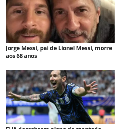
Jorge Messi, pai de Lionel Messi, morre
aos 68 anos