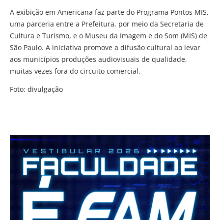
A exibição em Americana faz parte do Programa Pontos MIS,
uma parceria entre a Prefeitura, por meio da Secretaria de
Cultura e Turismo, e o Museu da Imagem e do Som (MIS) de
São Paulo. A iniciativa promove a difusão cultural ao levar
aos municípios produções audiovisuais de qualidade,
muitas vezes fora do circuito comercial.
Foto: divulgação