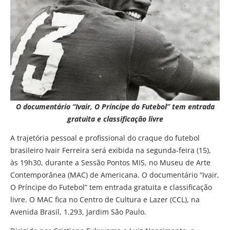
O documentário “Ivair, O Príncipe do Futebol” tem entrada
gratuita e classificação livre
A trajetória pessoal e profissional do craque do futebol
brasileiro Ivair Ferreira será exibida na segunda-feira (15),
às 19h30, durante a Sessão Pontos MIS, no Museu de Arte
Contemporânea (MAC) de Americana. O documentário “Ivair,
O Príncipe do Futebol” tem entrada gratuita e classificação
livre. O MAC fica no Centro de Cultura e Lazer (CCL), na
Avenida Brasil, 1.293, Jardim São Paulo.