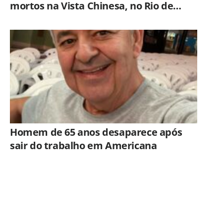
mortos na Vista Chinesa, no Rio de
Janeiro
Homem de 65 anos desaparece após
sair do trabalho em Americana