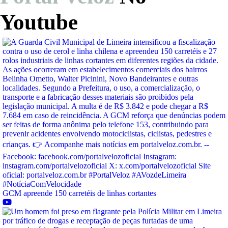
Youtube
GCM apreende 150 carretéis de linhas cortantes