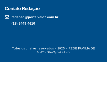
Contato Redação
redacao@portalveloz.com.br
(19) 3449-4610
Todos os direitos reservados – 2025 – REDE FAMILIA DE
COMUNICAÇÃO LTDA