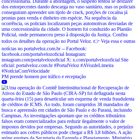
PM prende homem por tráfico e receptação