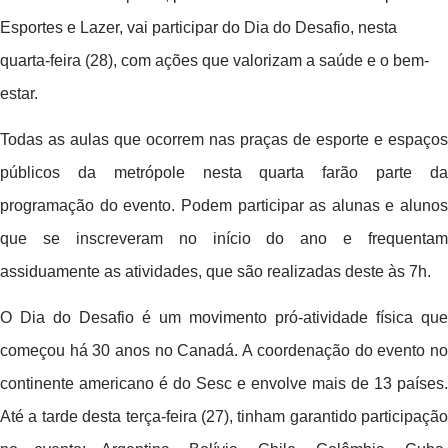
Esportes e Lazer, vai participar do Dia do Desafio, nesta
quarta-feira (28), com ações que valorizam a saúde e o bem-
estar.
Todas as aulas que ocorrem nas praças de esporte e espaços
públicos da metrópole nesta quarta farão parte da
programação do evento. Podem participar as alunas e alunos
que se inscreveram no início do ano e frequentam
assiduamente as atividades, que são realizadas deste às 7h.
O Dia do Desafio é um movimento pró-atividade física que
começou há 30 anos no Canadá. A coordenação do evento no
continente americano é do Sesc e envolve mais de 13 países.
Até a tarde desta terça-feira (27), tinham garantido participação