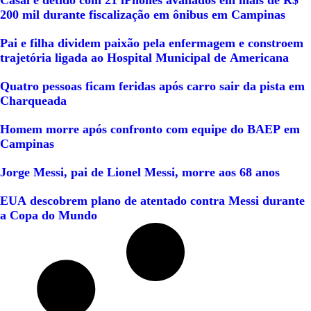
200 mil durante fiscalização em ônibus em Campinas
Pai e filha dividem paixão pela enfermagem e constroem
trajetória ligada ao Hospital Municipal de Americana
Quatro pessoas ficam feridas após carro sair da pista em
Charqueada
Homem morre após confronto com equipe do BAEP em
Campinas
Jorge Messi, pai de Lionel Messi, morre aos 68 anos
EUA descobrem plano de atentado contra Messi durante
a Copa do Mundo