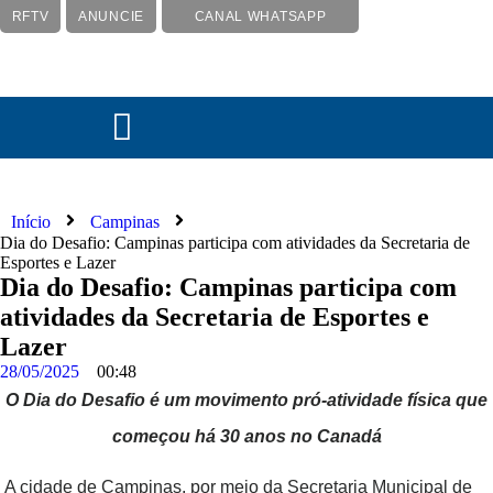
RFTV
ANUNCIE
CANAL WHATSAPP
Início
Campinas
Dia do Desafio: Campinas participa com atividades da Secretaria de
Esportes e Lazer
Dia do Desafio: Campinas participa com
atividades da Secretaria de Esportes e
Lazer
28/05/2025
00:48
O Dia do Desafio é um movimento pró-atividade física que
começou há 30 anos no Canadá
A cidade de Campinas, por meio da Secretaria Municipal de