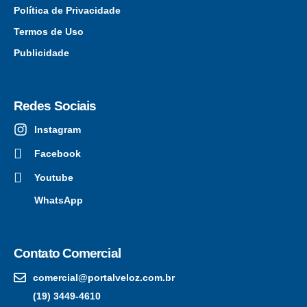
Política de Privacidade
Termos de Uso
Publicidade
Redes Sociais
Instagram
Facebook
Youtube
WhatsApp
Contato Comercial
comercial@portalveloz.com.br
(19) 3449-4610