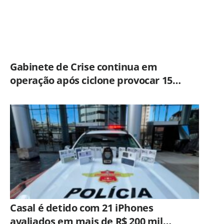
Gabinete de Crise continua em
operação após ciclone provocar 15
ocorrências em São Paulo
Casal é detido com 21 iPhones
avaliados em mais de R$ 200 mil