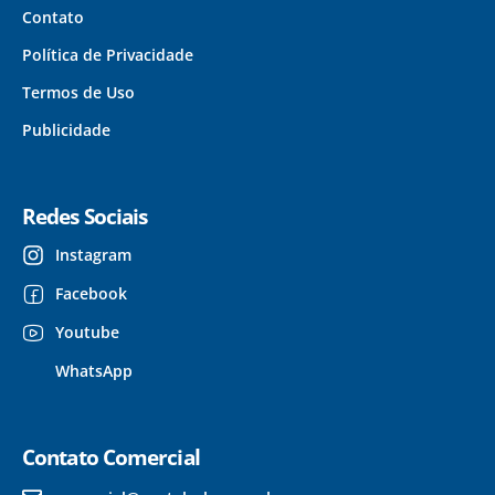
Contato
Política de Privacidade
Termos de Uso
Publicidade
Redes Sociais
Instagram
Facebook
Youtube
WhatsApp
Contato Comercial