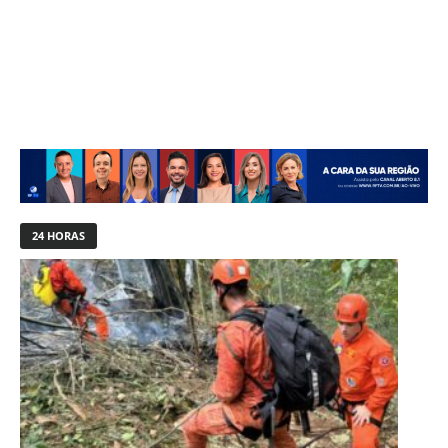
24 HORAS