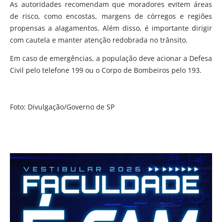
As autoridades recomendam que moradores evitem áreas
de risco, como encostas, margens de córregos e regiões
propensas a alagamentos. Além disso, é importante dirigir
com cautela e manter atenção redobrada no trânsito.
Em caso de emergências, a população deve acionar a Defesa
Civil pelo telefone 199 ou o Corpo de Bombeiros pelo 193.
Foto: Divulgação/Governo de SP