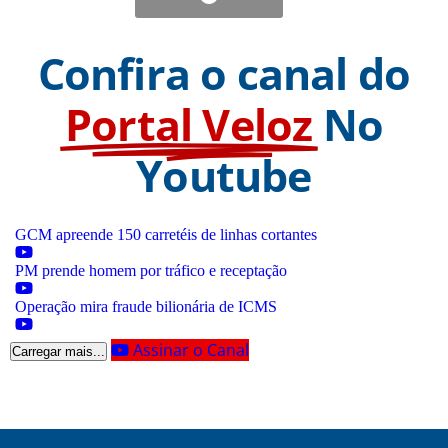
Confira o canal do
Portal Veloz
No
Youtube
GCM apreende 150 carretéis de linhas cortantes
PM prende homem por tráfico e receptação
Operação mira fraude bilionária de ICMS
Assinar o Canal
Carregar mais...