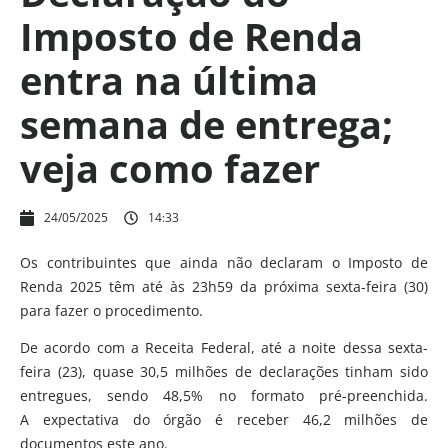
Imposto de Renda
entra na última
semana de entrega;
veja como fazer
24/05/2025
14:33
Os contribuintes que ainda não declaram o Imposto de
Renda 2025 têm até às 23h59 da próxima sexta-feira (30)
para fazer o procedimento.
De acordo com a Receita Federal, até a noite dessa sexta-
feira (23), quase 30,5 milhões de declarações tinham sido
entregues, sendo 48,5% no formato pré-preenchida.
A expectativa do órgão é receber 46,2 milhões de
documentos este ano.