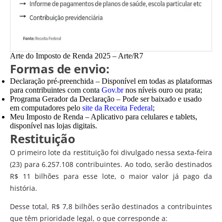
Arte do Imposto de Renda 2025 –
Arte/R7
Formas de envio:
Declaração pré-preenchida – Disponível em todas as plataformas
para contribuintes com conta
Gov.br
nos níveis ouro ou prata;
Programa Gerador da Declaração – Pode ser baixado e usado
em computadores pelo
site da Receita Federal
;
Meu Imposto de Renda – Aplicativo para celulares e tablets,
disponível nas lojas digitais.
Restituição
O primeiro lote da restituição foi divulgado nessa sexta-feira
(23) para 6.257.108 contribuintes. Ao todo, serão destinados
R$ 11 bilhões para esse lote, o maior valor já pago da
história.
Desse total, R$ 7,8 bilhões serão destinados a contribuintes
que têm prioridade legal, o que corresponde a: