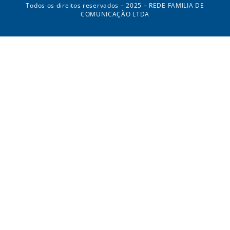
Todos os direitos reservados – 2025 – REDE FAMILIA DE
COMUNICAÇÃO LTDA