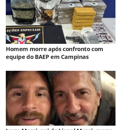
Homem morre após confronto com
equipe do BAEP em Campinas