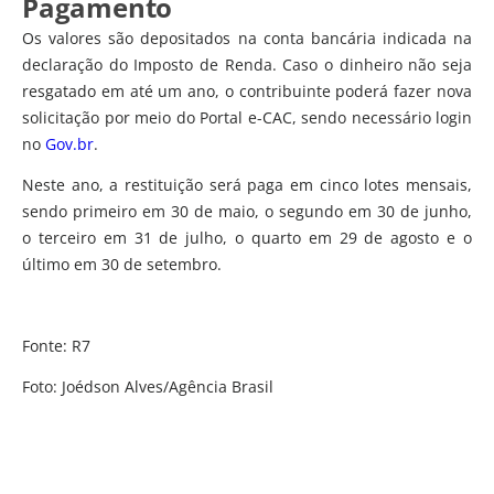
Pagamento
Os valores são depositados na conta bancária indicada na
declaração do Imposto de Renda. Caso o dinheiro não seja
resgatado em até um ano, o contribuinte poderá fazer nova
solicitação por meio do Portal e-CAC, sendo necessário login
no
Gov.br
.
Neste ano, a restituição será paga em cinco lotes mensais,
sendo primeiro em 30 de maio, o segundo em 30 de junho,
o terceiro em 31 de julho, o quarto em 29 de agosto e o
último em 30 de setembro.
Fonte: R7
Foto: Joédson Alves/Agência Brasil