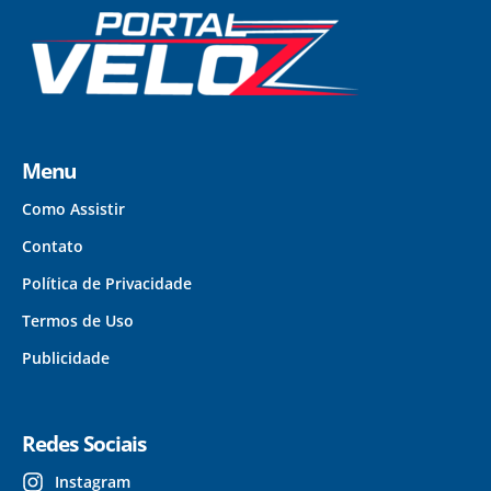
Menu
Como Assistir
Contato
Política de Privacidade
Termos de Uso
Publicidade
Redes Sociais
Instagram