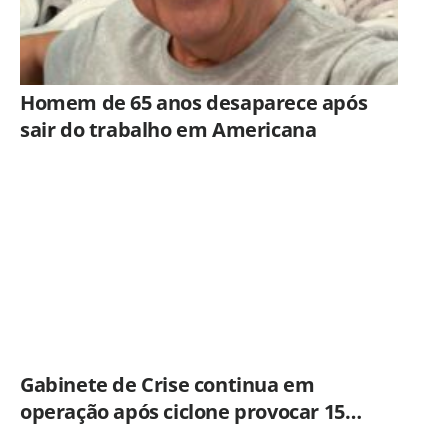
Homem de 65 anos desaparece após
sair do trabalho em Americana
Gabinete de Crise continua em
operação após ciclone provocar 15
ocorrências em São Paulo