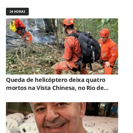
24 HORAS
Queda de helicóptero deixa quatro
mortos na Vista Chinesa, no Rio de
Janeiro