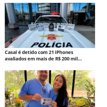
Casal é detido com 21 iPhones
avaliados em mais de R$ 200 mil
durante fiscalização em ônibus em
Campinas