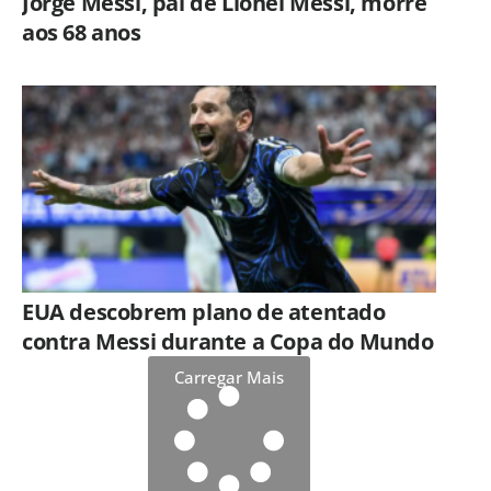
Jorge Messi, pai de Lionel Messi, morre
aos 68 anos
EUA descobrem plano de atentado
contra Messi durante a Copa do Mundo
Carregar Mais