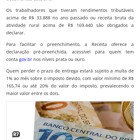
Os trabalhadores que tiveram rendimentos tributáveis
acima de R$ 33.888 no ano passado ou receita bruta da
atividade rural acima de R$ 169.440 são obrigados a
declarar.
Para facilitar o preenchimento, a Receita oferece a
declaração pré-preenchida, acessível para quem tem
conta
gov.br
nos níveis prata ou ouro.
Quem perder o prazo de entrega estará sujeito a multa de
1% ao mês sobre o imposto devido, com valor mínimo de R$
165,74 ou até 20% do valor do imposto, prevalecendo o
maior valor entre os dois.