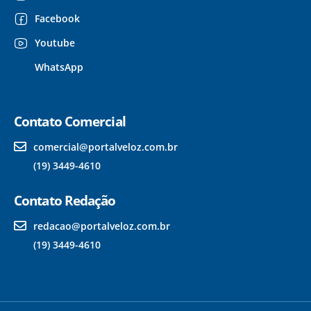
Facebook
Youtube
WhatsApp
Contato Comercial
comercial@portalveloz.com.br
(19) 3449-4610
Contato Redação
redacao@portalveloz.com.br
(19) 3449-4610