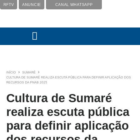
RFTV
ANUNCIE
CANAL WHATSAPP
INÍCIO
SUMARÉ
CULTURA DE SUMARÉ REALIZA ESCUTA PÚBLICA PARA DEFINIR APLICAÇÃO DOS
RECURSOS DA PNAB 2025
Cultura de Sumaré
realiza escuta pública
para definir aplicação
dos recursos da