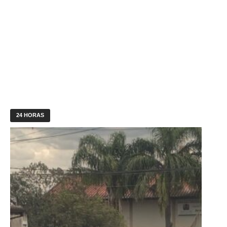
24 HORAS