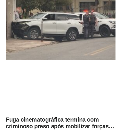
Fuga cinematográfica termina com
criminoso preso após mobilizar forças