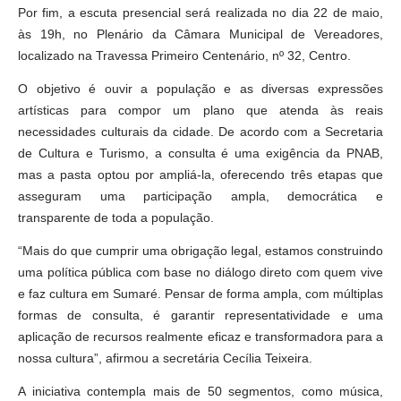
Por fim, a escuta presencial será realizada no dia 22 de maio,
às 19h, no Plenário da Câmara Municipal de Vereadores,
localizado na Travessa Primeiro Centenário, nº 32, Centro.
O objetivo é ouvir a população e as diversas expressões
artísticas para compor um plano que atenda às reais
necessidades culturais da cidade. De acordo com a Secretaria
de Cultura e Turismo, a consulta é uma exigência da PNAB,
mas a pasta optou por ampliá-la, oferecendo três etapas que
asseguram uma participação ampla, democrática e
transparente de toda a população.
“Mais do que cumprir uma obrigação legal, estamos construindo
uma política pública com base no diálogo direto com quem vive
e faz cultura em Sumaré. Pensar de forma ampla, com múltiplas
formas de consulta, é garantir representatividade e uma
aplicação de recursos realmente eficaz e transformadora para a
nossa cultura”, afirmou a secretária Cecília Teixeira.
A iniciativa contempla mais de 50 segmentos, como música,