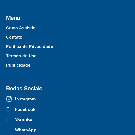
Menu
Como Assistir
Contato
Política de Privacidade
Termos de Uso
Publicidade
Redes Sociais
Instagram
Facebook
Youtube
WhatsApp