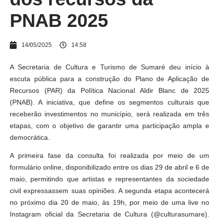
PNAB 2025
14/05/2025
14:58
A Secretaria de Cultura e Turismo de Sumaré deu início à
escuta pública para a construção do Plano de Aplicação de
Recursos (PAR) da Política Nacional Aldir Blanc de 2025
(PNAB). A iniciativa, que define os segmentos culturais que
receberão investimentos no município, será realizada em três
etapas, com o objetivo de garantir uma participação ampla e
democrática.
A primeira fase da consulta foi realizada por meio de um
formulário online, disponibilizado entre os dias 29 de abril e 6 de
maio, permitindo que artistas e representantes da sociedade
civil expressassem suas opiniões. A segunda etapa acontecerá
no próximo dia 20 de maio, às 19h, por meio de uma live no
Instagram oficial da Secretaria de Cultura (@culturasumare).