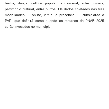
teatro, dança, cultura popular, audiovisual, artes visuais,
patrimônio cultural, entre outros. Os dados coletados nas três
modalidades — online, virtual e presencial — subsidiarão o
PAR, que definirá como e onde os recursos da PNAB 2025
serão investidos no município.