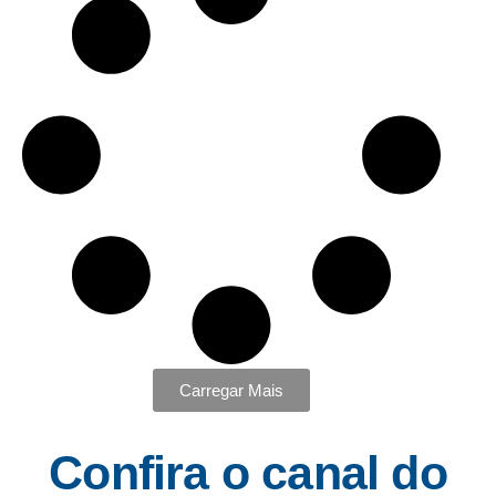
Carregar Mais
Confira o canal do