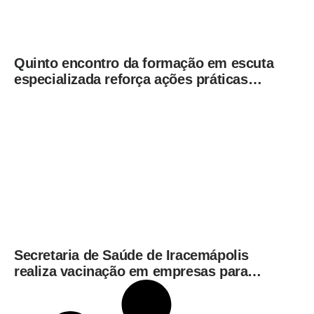
Quinto encontro da formação em escuta
especializada reforça ações práticas
para proteção de crianças e
adolescentes em Americana
Secretaria de Saúde de Iracemápolis
realiza vacinação em empresas para
ampliar imunização