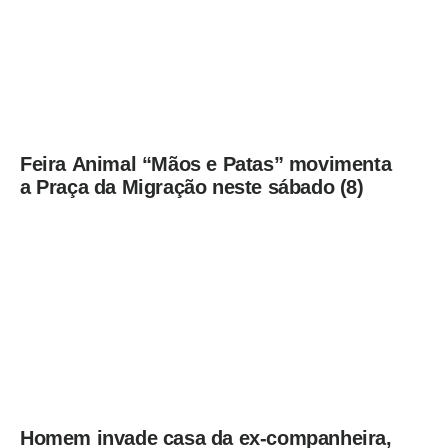
Feira Animal “Mãos e Patas” movimenta
a Praça da Migração neste sábado (8)
Homem invade casa da ex-companheira,