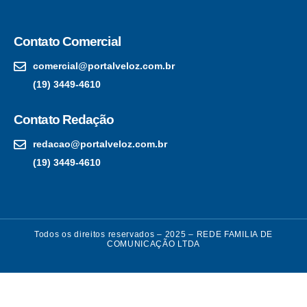
Contato Comercial
comercial@portalveloz.com.br
(19) 3449-4610
Contato Redação
redacao@portalveloz.com.br
(19) 3449-4610
Todos os direitos reservados – 2025 – REDE FAMILIA DE
COMUNICAÇÃO LTDA