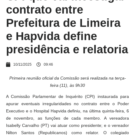
contrato entre
Prefeitura de Limeira
e Hapvida define
presidência e relatoria
10/11/2025
09:46
Primeira reunião oficial da Comissão será realizada na terça-
feira (11), às 9h30
A Comissão Parlamentar de Inquérito (CPI) instaurada para
apurar eventuais irregularidades no contrato entre o Poder
Executivo e o Hospital Hapvida definiu, na última quinta-feira, 6
de novembro, as funções de cada membro. A vereadora
Isabelly Carvalho (PT) vai atuar como presidente; e o vereador
Nilton Santos (Republicanos) como relator. O colegiado