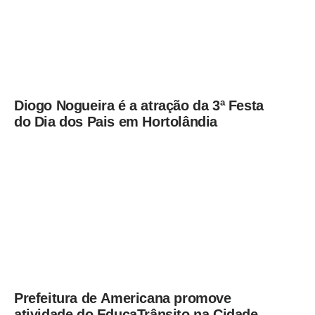
Diogo Nogueira é a atração da 3ª Festa
do Dia dos Pais em Hortolândia
Prefeitura de Americana promove
atividade do EducaTrânsito na Cidade