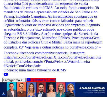
Operação mira fraude bilionária de ICMS
Assinar o Canal
Carregar mais...