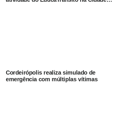
Mirim
Cordeirópolis realiza simulado de
emergência com múltiplas vítimas