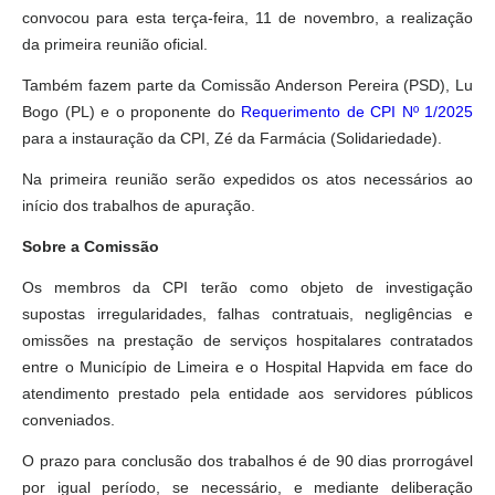
convocou para esta terça-feira, 11 de novembro, a realização
da primeira reunião oficial.
Também fazem parte da Comissão Anderson Pereira (PSD), Lu
Bogo (PL) e o proponente do
Requerimento de CPI Nº 1/2025
para a instauração da CPI, Zé da Farmácia (Solidariedade).
Na primeira reunião serão expedidos os atos necessários ao
início dos trabalhos de apuração.
Sobre a Comissão
Os membros da CPI terão como objeto de investigação
supostas irregularidades, falhas contratuais, negligências e
omissões na prestação de serviços hospitalares contratados
entre o Município de Limeira e o Hospital Hapvida em face do
atendimento prestado pela entidade aos servidores públicos
conveniados.
O prazo para conclusão dos trabalhos é de 90 dias prorrogável
por igual período, se necessário, e mediante deliberação