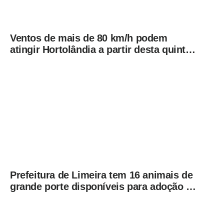
Ventos de mais de 80 km/h podem
atingir Hortolândia a partir desta quinta-
feira (06/08)
Prefeitura de Limeira tem 16 animais de
grande porte disponíveis para adoção no
Horto