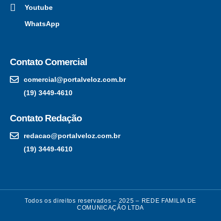
Youtube
WhatsApp
Contato Comercial
comercial@portalveloz.com.br
(19) 3449-4610
Contato Redação
redacao@portalveloz.com.br
(19) 3449-4610
Todos os direitos reservados – 2025 – REDE FAMILIA DE
COMUNICAÇÃO LTDA