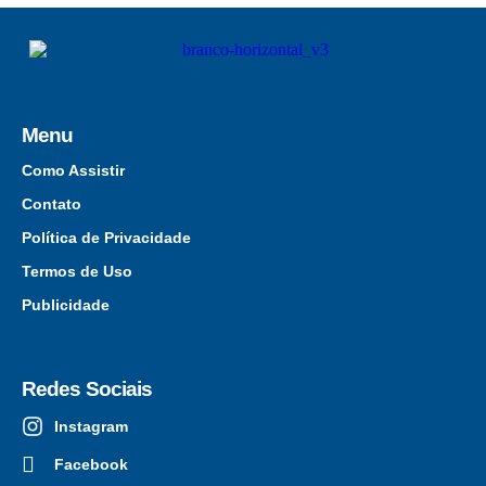
Menu
Como Assistir
Contato
Política de Privacidade
Termos de Uso
Publicidade
Redes Sociais
Instagram
Facebook