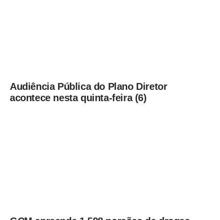
Audiência Pública do Plano Diretor
acontece nesta quinta-feira (6)