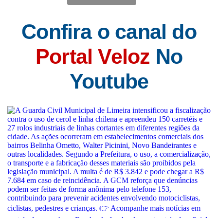
Confira o canal do
Portal Veloz
No
Youtube