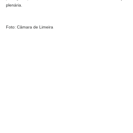
plenária.
Foto: Câmara de Limeira