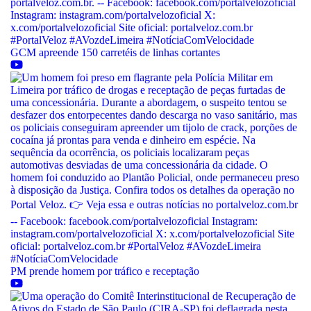
GCM apreende 150 carretéis de linhas cortantes
PM prende homem por tráfico e receptação