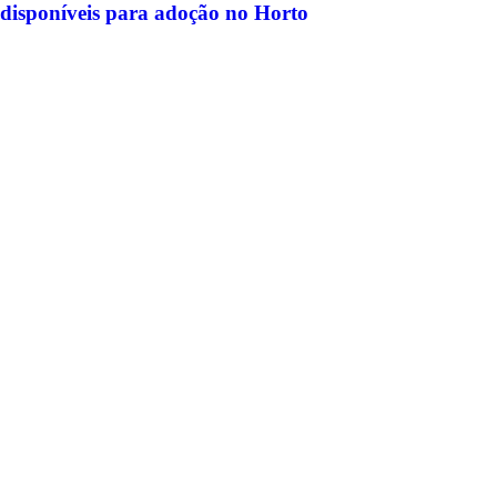
disponíveis para adoção no Horto