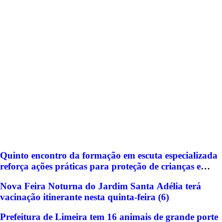
Quinto encontro da formação em escuta especializada
reforça ações práticas para proteção de crianças e
adolescentes em Americana
Nova Feira Noturna do Jardim Santa Adélia terá
vacinação itinerante nesta quinta-feira (6)
Prefeitura de Limeira tem 16 animais de grande porte