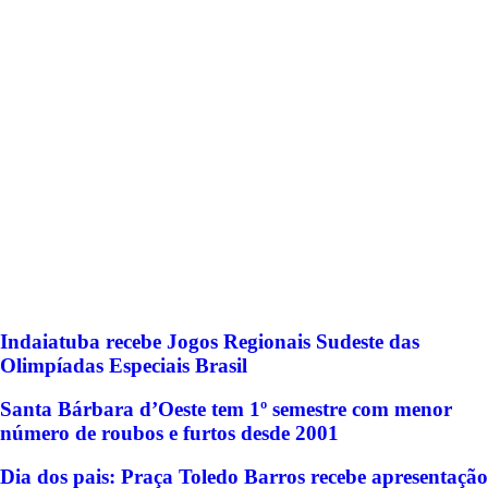
Indaiatuba recebe Jogos Regionais Sudeste das
Olimpíadas Especiais Brasil
Santa Bárbara d’Oeste tem 1º semestre com menor
número de roubos e furtos desde 2001
Dia dos pais: Praça Toledo Barros recebe apresentação