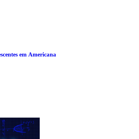
lescentes em Americana