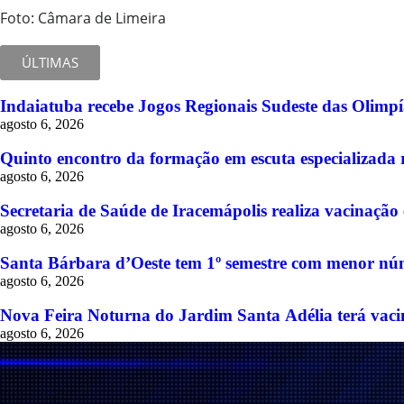
Foto: Câmara de Limeira
ÚLTIMAS
Indaiatuba recebe Jogos Regionais Sudeste das Olimpía
agosto 6, 2026
Quinto encontro da formação em escuta especializada r
agosto 6, 2026
Secretaria de Saúde de Iracemápolis realiza vacinaçã
agosto 6, 2026
Santa Bárbara d’Oeste tem 1º semestre com menor núm
agosto 6, 2026
Nova Feira Noturna do Jardim Santa Adélia terá vacina
agosto 6, 2026