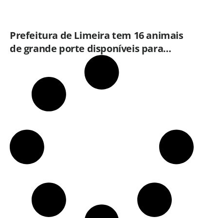
Prefeitura de Limeira tem 16 animais
de grande porte disponíveis para
adoção no Horto