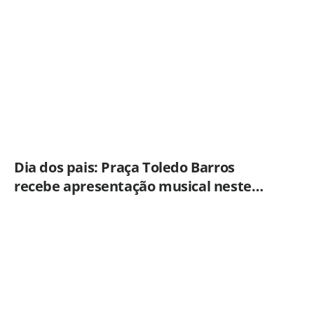
Dia dos pais: Praça Toledo Barros
recebe apresentação musical neste
sábado (8)