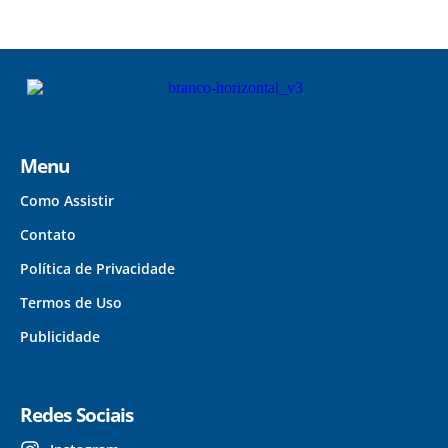
Menu
Como Assistir
Contato
Política de Privacidade
Termos de Uso
Publicidade
Redes Sociais