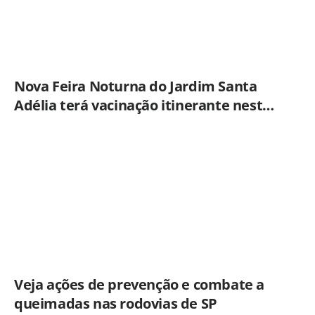
Nova Feira Noturna do Jardim Santa
Adélia terá vacinação itinerante nesta
quinta-feira (6)
Veja ações de prevenção e combate a
queimadas nas rodovias de SP