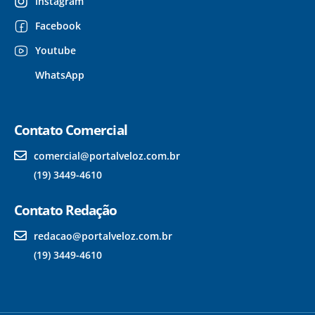
Instagram
Facebook
Youtube
WhatsApp
Contato Comercial
comercial@portalveloz.com.br
(19) 3449-4610
Contato Redação
redacao@portalveloz.com.br
(19) 3449-4610