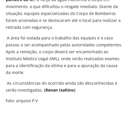
movimento, o que dificultou o resgate imediato. Diante da
situação, equipes especializadas do Corpo de Bombeiros
foram acionadas e se deslocaram até o local para realizar a
retirada com segurança.
A área foi isolada para o trabalho das equipes e o caso
passou a ser acompanhado pelas autoridades competentes.
Após a remoção, o corpo deverá ser encaminhado ao
Instituto Médico Legal (IML), onde serão realizados exames
para a identificação da vítima e para a apuração da causa
da morte.
As circunstâncias do ocorrido ainda são desconhecidas e
serão investigadas.
(Renan Isaltino)
Foto: arquivo P.V