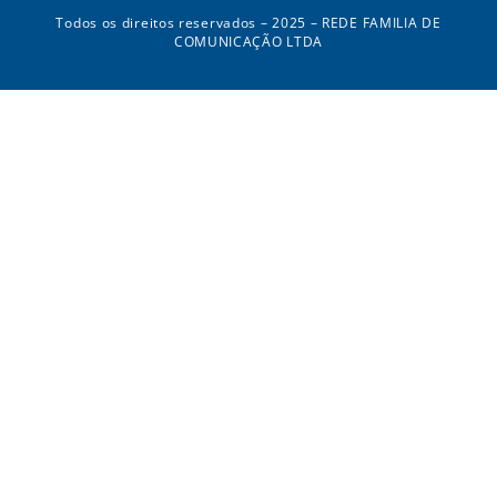
Todos os direitos reservados – 2025 – REDE FAMILIA DE
COMUNICAÇÃO LTDA