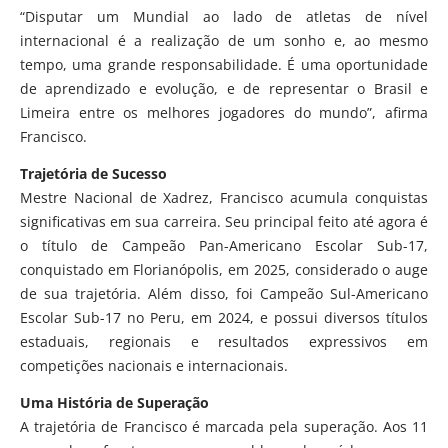
“Disputar um Mundial ao lado de atletas de nível
internacional é a realização de um sonho e, ao mesmo
tempo, uma grande responsabilidade. É uma oportunidade
de aprendizado e evolução, e de representar o Brasil e
Limeira entre os melhores jogadores do mundo”, afirma
Francisco.
Trajetória de Sucesso
Mestre Nacional de Xadrez, Francisco acumula conquistas
significativas em sua carreira. Seu principal feito até agora é
o título de Campeão Pan-Americano Escolar Sub-17,
conquistado em Florianópolis, em 2025, considerado o auge
de sua trajetória. Além disso, foi Campeão Sul-Americano
Escolar Sub-17 no Peru, em 2024, e possui diversos títulos
estaduais, regionais e resultados expressivos em
competições nacionais e internacionais.
Uma História de Superação
A trajetória de Francisco é marcada pela superação. Aos 11