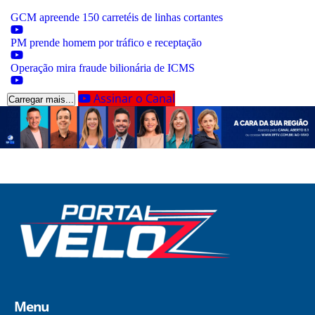
GCM apreende 150 carretéis de linhas cortantes
PM prende homem por tráfico e receptação
Operação mira fraude bilionária de ICMS
Assinar o Canal
Carregar mais...
Menu