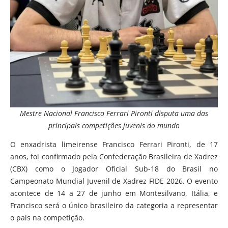
Mestre Nacional Francisco Ferrari Pironti disputa uma das
principais competições juvenis do mundo
O enxadrista limeirense Francisco Ferrari Pironti, de 17
anos, foi confirmado pela Confederação Brasileira de Xadrez
(CBX) como o Jogador Oficial Sub-18 do Brasil no
Campeonato Mundial Juvenil de Xadrez FIDE 2026. O evento
acontece de 14 a 27 de junho em Montesilvano, Itália, e
Francisco será o único brasileiro da categoria a representar
o país na competição.