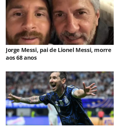
Jorge Messi, pai de Lionel Messi, morre
aos 68 anos