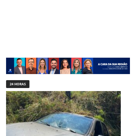
24 HORAS