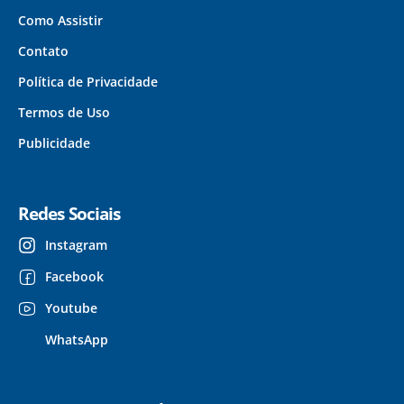
Como Assistir
Contato
Política de Privacidade
Termos de Uso
Publicidade
Redes Sociais
Instagram
Facebook
Youtube
WhatsApp