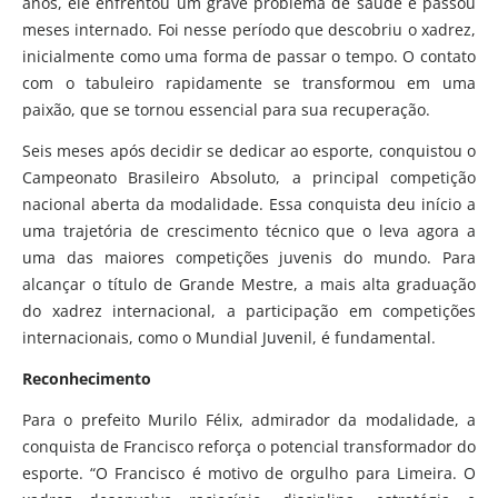
anos, ele enfrentou um grave problema de saúde e passou
meses internado. Foi nesse período que descobriu o xadrez,
inicialmente como uma forma de passar o tempo. O contato
com o tabuleiro rapidamente se transformou em uma
paixão, que se tornou essencial para sua recuperação.
Seis meses após decidir se dedicar ao esporte, conquistou o
Campeonato Brasileiro Absoluto, a principal competição
nacional aberta da modalidade. Essa conquista deu início a
uma trajetória de crescimento técnico que o leva agora a
uma das maiores competições juvenis do mundo. Para
alcançar o título de Grande Mestre, a mais alta graduação
do xadrez internacional, a participação em competições
internacionais, como o Mundial Juvenil, é fundamental.
Reconhecimento
Para o prefeito Murilo Félix, admirador da modalidade, a
conquista de Francisco reforça o potencial transformador do
esporte. “O Francisco é motivo de orgulho para Limeira. O