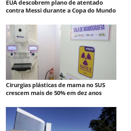
EUA descobrem plano de atentado
contra Messi durante a Copa do Mundo
Cirurgias plásticas de mama no SUS
crescem mais de 50% em dez anos