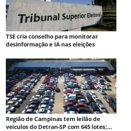
TSE cria conselho para monitorar
desinformação e IA nas eleições
Região de Campinas tem leilão de
veículos do Detran-SP com 645 lotes;