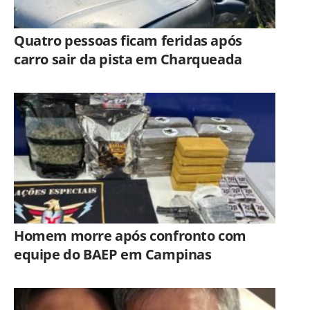
Quatro pessoas ficam feridas após
carro sair da pista em Charqueada
Homem morre após confronto com
equipe do BAEP em Campinas