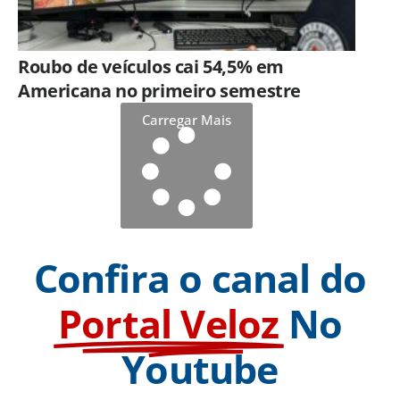
Roubo de veículos cai 54,5% em
Americana no primeiro semestre
Carregar Mais
Confira o canal do
Portal Veloz
No
Youtube