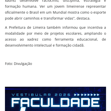
xadrez desenvolve raciocínio, disciplina, estratégia e
formação humana. Ver um jovem limeirense representar
oficialmente o Brasil em um Mundial mostra como o esporte
pode abrir caminhos e transformar vidas”, destaca.
A Prefeitura de Limeira também informou que incentiva a
modalidade por meio de projetos escolares, ampliando o
acesso ao xadrez como ferramenta educacional, de
desenvolvimento intelectual e formação cidadã.
Foto: Divulgação