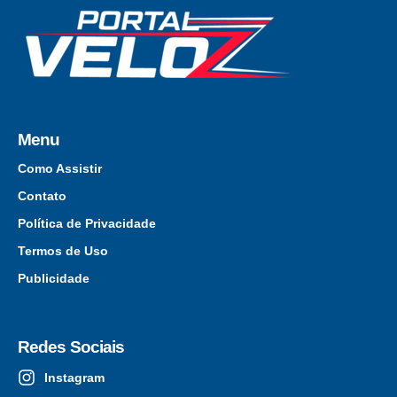
Menu
Como Assistir
Contato
Política de Privacidade
Termos de Uso
Publicidade
Redes Sociais
Instagram