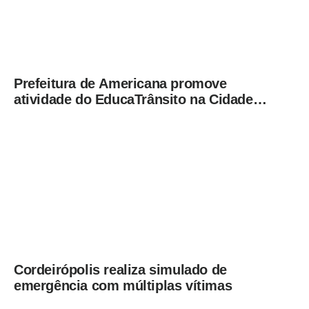
Prefeitura de Americana promove
atividade do EducaTrânsito na Cidade
Mirim
Cordeirópolis realiza simulado de
emergência com múltiplas vítimas