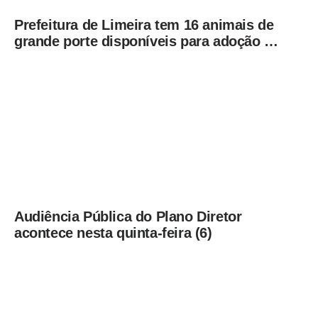
Prefeitura de Limeira tem 16 animais de
grande porte disponíveis para adoção no
Horto
Audiência Pública do Plano Diretor
acontece nesta quinta-feira (6)