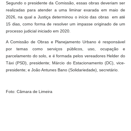
Segundo o presidente da Comissão, essas obras deveriam ser
realizadas para atender a uma liminar exarada em maio de
2026, na qual a Justiça determinou o início das obras em até
15 dias, como forma de resolver um impasse originado de um
processo judicial iniciado em 2020.
A Comissão de Obras e Planejamento Urbano é responsável
por temas como serviços públicos, uso, ocupação e
parcelamento do solo, e é formada pelos vereadores Helder do
Táxi (PSD), presidente; Márcio do Estacionamento (DC), vice-
presidente; e João Antunes Bano (Solidariedade), secretário.
Foto: Câmara de Limeira