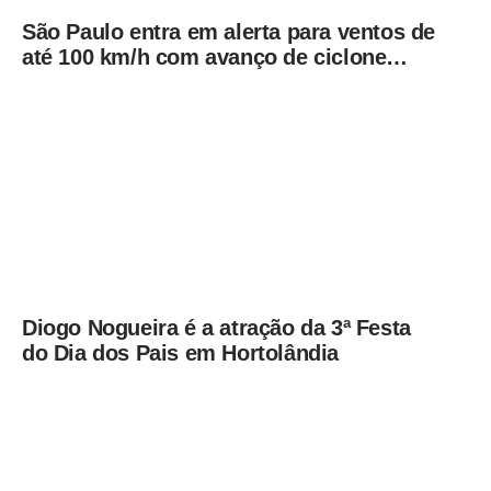
São Paulo entra em alerta para ventos de
até 100 km/h com avanço de ciclone
extratropical
Diogo Nogueira é a atração da 3ª Festa
do Dia dos Pais em Hortolândia