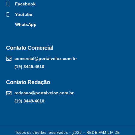
Facebook
Youtube
WhatsApp
Contato Comercial
comercial@portalveloz.com.br
(19) 3449-4610
Contato Redação
redacao@portalveloz.com.br
(19) 3449-4610
Todos os direitos reservados – 2025 – REDE FAMILIA DE