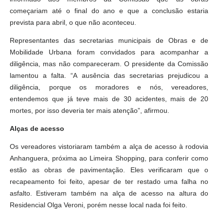
começariam até o final do ano e que a conclusão estaria
prevista para abril, o que não aconteceu.
Representantes das secretarias municipais de Obras e de
Mobilidade Urbana foram convidados para acompanhar a
diligência, mas não compareceram. O presidente da Comissão
lamentou a falta. “A ausência das secretarias prejudicou a
diligência, porque os moradores e nós, vereadores,
entendemos que já teve mais de 30 acidentes, mais de 20
mortes, por isso deveria ter mais atenção”, afirmou.
Alças de acesso
Os vereadores vistoriaram também a alça de acesso à rodovia
Anhanguera, próxima ao Limeira Shopping, para conferir como
estão as obras de pavimentação. Eles verificaram que o
recapeamento foi feito, apesar de ter restado uma falha no
asfalto. Estiveram também na alça de acesso na altura do
Residencial Olga Veroni, porém nesse local nada foi feito.