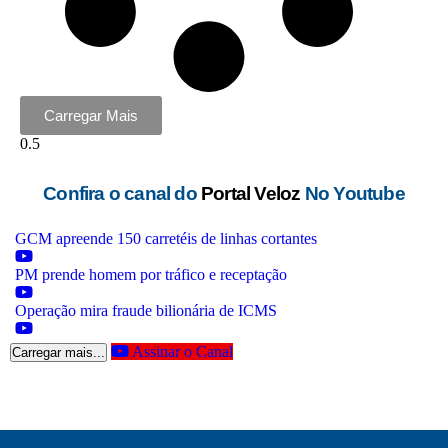
Carregar Mais
Confira o canal do
Portal Veloz
No Youtube
GCM apreende 150 carretéis de linhas cortantes
PM prende homem por tráfico e receptação
Operação mira fraude bilionária de ICMS
Assinar o Canal
Carregar mais...