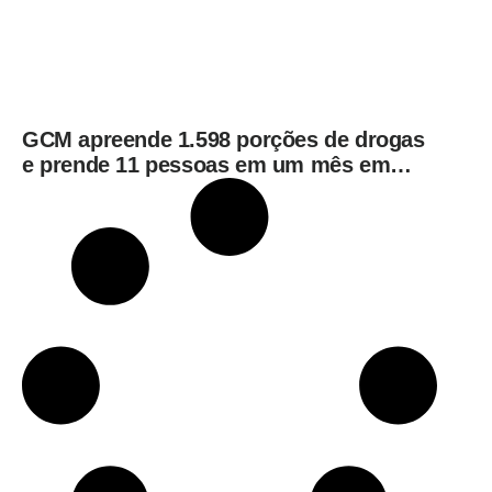
GCM apreende 1.598 porções de drogas
e prende 11 pessoas em um mês em
Limeira