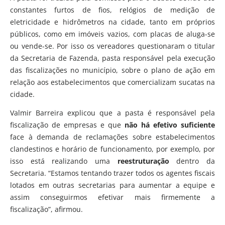
constantes furtos de fios, relógios de medição de
eletricidade e hidrômetros na cidade, tanto em próprios
públicos, como em imóveis vazios, com placas de aluga-se
ou vende-se. Por isso os vereadores questionaram o titular
da Secretaria de Fazenda, pasta responsável pela execução
das fiscalizações no município, sobre o plano de ação em
relação aos estabelecimentos que comercializam sucatas na
cidade.
Valmir Barreira explicou que a pasta é responsável pela
fiscalização de empresas e que
não há efetivo suficiente
face à demanda de reclamações sobre estabelecimentos
clandestinos e horário de funcionamento, por exemplo, por
isso está realizando uma
reestruturação
dentro da
Secretaria. “Estamos tentando trazer todos os agentes fiscais
lotados em outras secretarias para aumentar a equipe e
assim conseguirmos efetivar mais firmemente a
fiscalização”, afirmou.