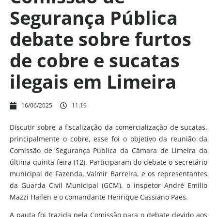
Segurança Pública
debate sobre furtos
de cobre e sucatas
ilegais em Limeira
16/06/2025
11:19
Discutir sobre a fiscalização da comercialização de sucatas,
principalmente o cobre, esse foi o objetivo da reunião da
Comissão de Segurança Pública da Câmara de Limeira da
última quinta-feira (12). Participaram do debate o secretário
municipal de Fazenda, Valmir Barreira, e os representantes
da Guarda Civil Municipal (GCM), o inspetor André Emílio
Mazzi Hailen e o comandante Henrique Cassiano Paes.
A pauta foi trazida pela Comissão para o debate devido aos