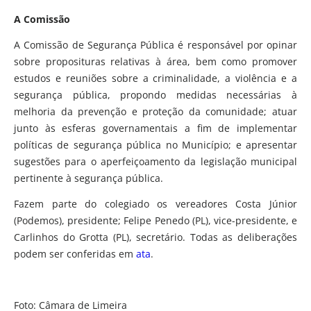
A Comissão
A Comissão de Segurança Pública é responsável por opinar
sobre proposituras relativas à área, bem como promover
estudos e reuniões sobre a criminalidade, a violência e a
segurança pública, propondo medidas necessárias à
melhoria da prevenção e proteção da comunidade; atuar
junto às esferas governamentais a fim de implementar
políticas de segurança pública no Município; e apresentar
sugestões para o aperfeiçoamento da legislação municipal
pertinente à segurança pública.
Fazem parte do colegiado os vereadores Costa Júnior
(Podemos), presidente; Felipe Penedo (PL), vice-presidente, e
Carlinhos do Grotta (PL), secretário. Todas as deliberações
podem ser conferidas em
ata
.
Foto: Câmara de Limeira