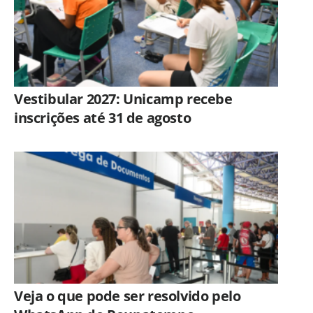
Vestibular 2027: Unicamp recebe
inscrições até 31 de agosto
Veja o que pode ser resolvido pelo