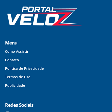
Menu
Como Assistir
Contato
Política de Privacidade
Termos de Uso
Publicidade
Redes Sociais