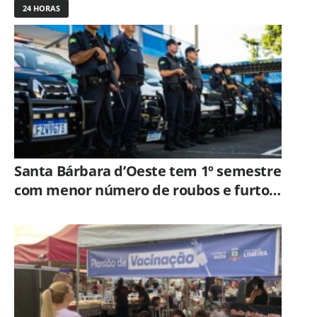
24 HORAS
Santa Bárbara d’Oeste tem 1º semestre
com menor número de roubos e furtos
desde 2001