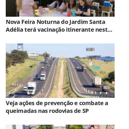
Nova Feira Noturna do Jardim Santa
Adélia terá vacinação itinerante nesta
quinta-feira (6)
Veja ações de prevenção e combate a
queimadas nas rodovias de SP