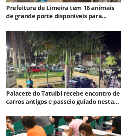
Prefeitura de Limeira tem 16 animais
de grande porte disponíveis para
adoção no Horto
Palacete do Tatuibi recebe encontro de
carros antigos e passeio guiado nesta
sexta-feira (7)