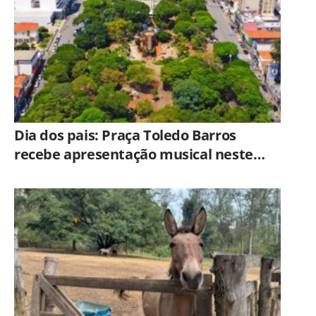
Dia dos pais: Praça Toledo Barros
recebe apresentação musical neste
sábado (8)