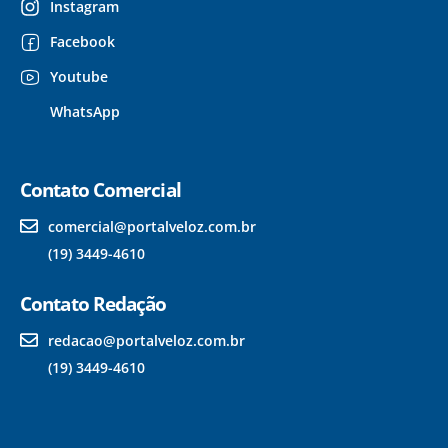
Instagram
Facebook
Youtube
WhatsApp
Contato Comercial
comercial@portalveloz.com.br
(19) 3449-4610
Contato Redação
redacao@portalveloz.com.br
(19) 3449-4610